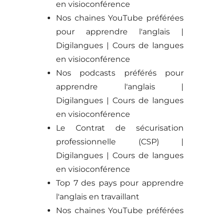
en visioconférence
Nos chaines YouTube préférées
pour apprendre l'anglais |
Digilangues | Cours de langues
en visioconférence
Nos podcasts préférés pour
apprendre l'anglais |
Digilangues | Cours de langues
en visioconférence
Le Contrat de sécurisation
professionnelle (CSP) |
Digilangues | Cours de langues
en visioconférence
Top 7 des pays pour apprendre
l'anglais en travaillant
Nos chaines YouTube préférées