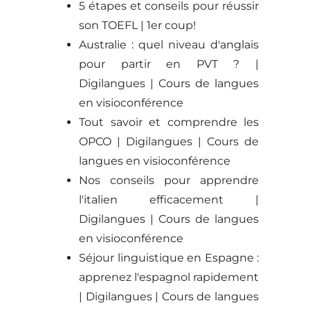
5 étapes et conseils pour réussir
son TOEFL | 1er coup!
Australie : quel niveau d'anglais
pour partir en PVT ? |
Digilangues | Cours de langues
en visioconférence
Tout savoir et comprendre les
OPCO | Digilangues | Cours de
langues en visioconférence
Nos conseils pour apprendre
l'italien efficacement |
Digilangues | Cours de langues
en visioconférence
Séjour linguistique en Espagne :
apprenez l'espagnol rapidement
| Digilangues | Cours de langues