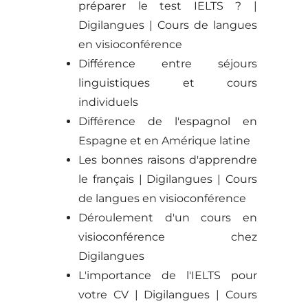
préparer le test IELTS ? |
Digilangues | Cours de langues
en visioconférence
Différence entre séjours
linguistiques et cours
individuels
Différence de l'espagnol en
Espagne et en Amérique latine
Les bonnes raisons d'apprendre
le français | Digilangues | Cours
de langues en visioconférence
Déroulement d'un cours en
visioconférence chez
Digilangues
L'importance de l'IELTS pour
votre CV | Digilangues | Cours