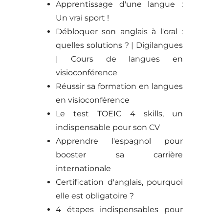
Apprentissage d'une langue :
Un vrai sport !
Débloquer son anglais à l'oral :
quelles solutions ? | Digilangues
| Cours de langues en
visioconférence
Réussir sa formation en langues
en visioconférence
Le test TOEIC 4 skills, un
indispensable pour son CV
Apprendre l'espagnol pour
booster sa carrière
internationale
Certification d'anglais, pourquoi
elle est obligatoire ?
4 étapes indispensables pour