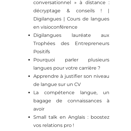
conversationnel » à distance :
décryptage & conseils ! |
Digilangues | Cours de langues
en visioconférence
Digilangues lauréate aux
Trophées des Entrepreneurs
Positifs
Pourquoi parler plusieurs
langues pour votre carrière ?
Apprendre à justifier son niveau
de langue sur un CV
La compétence langue, un
bagage de connaissances à
avoir
Small talk en Anglais : boostez
vos relations pro !