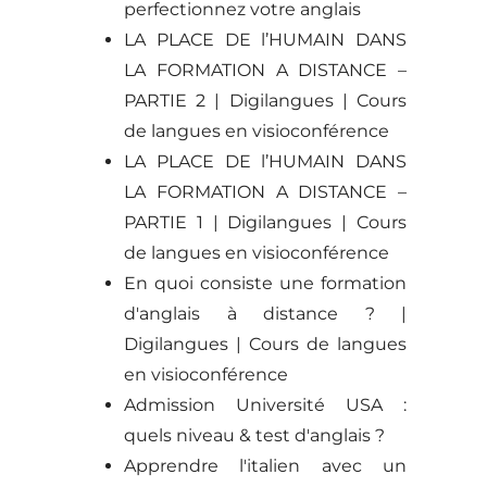
perfectionnez votre anglais
LA PLACE DE l’HUMAIN DANS
LA FORMATION A DISTANCE –
PARTIE 2 | Digilangues | Cours
de langues en visioconférence
LA PLACE DE l’HUMAIN DANS
LA FORMATION A DISTANCE –
PARTIE 1 | Digilangues | Cours
de langues en visioconférence
En quoi consiste une formation
d'anglais à distance ? |
Digilangues | Cours de langues
en visioconférence
Admission Université USA :
quels niveau & test d'anglais ?
Apprendre l'italien avec un