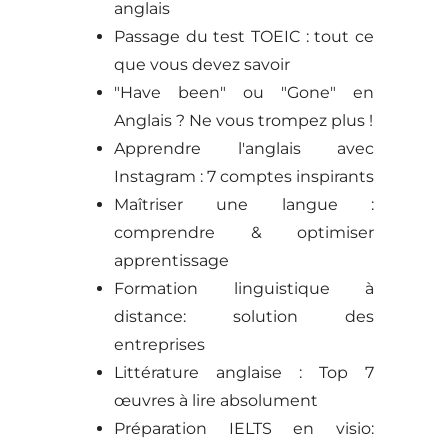
anglais
Passage du test TOEIC : tout ce
que vous devez savoir
"Have been" ou "Gone" en
Anglais ? Ne vous trompez plus !
Apprendre l'anglais avec
Instagram : 7 comptes inspirants
Maîtriser une langue :
comprendre & optimiser
apprentissage
Formation linguistique à
distance: solution des
entreprises
Littérature anglaise : Top 7
œuvres à lire absolument
Préparation IELTS en visio: