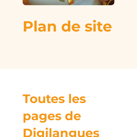
Plan de site
Toutes les
pages de
Digilangues