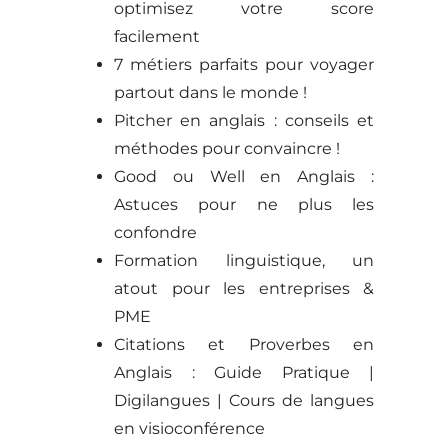
optimisez votre score
facilement
7 métiers parfaits pour voyager
partout dans le monde !
Pitcher en anglais : conseils et
méthodes pour convaincre !
Good ou Well en Anglais :
Astuces pour ne plus les
confondre
Formation linguistique, un
atout pour les entreprises &
PME
Citations et Proverbes en
Anglais : Guide Pratique |
Digilangues | Cours de langues
en visioconférence