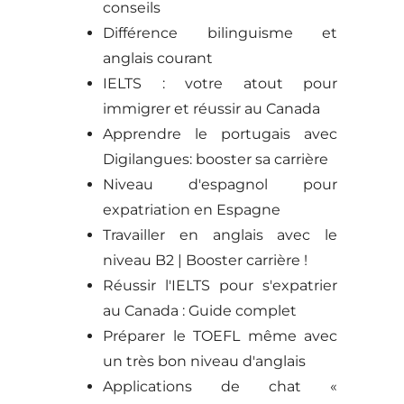
conseils
Différence bilinguisme et
anglais courant
IELTS : votre atout pour
immigrer et réussir au Canada
Apprendre le portugais avec
Digilangues: booster sa carrière
Niveau d'espagnol pour
expatriation en Espagne
Travailler en anglais avec le
niveau B2 | Booster carrière !
Réussir l'IELTS pour s'expatrier
au Canada : Guide complet
Préparer le TOEFL même avec
un très bon niveau d'anglais
Applications de chat «