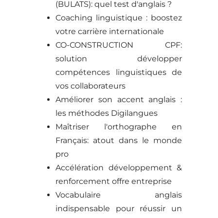
(BULATS): quel test d'anglais ?
Coaching linguistique : boostez
votre carrière internationale
CO-CONSTRUCTION CPF:
solution développer
compétences linguistiques de
vos collaborateurs
Améliorer son accent anglais :
les méthodes Digilangues
Maîtriser l'orthographe en
Français: atout dans le monde
pro
Accélération développement &
renforcement offre entreprise
Vocabulaire anglais
indispensable pour réussir un