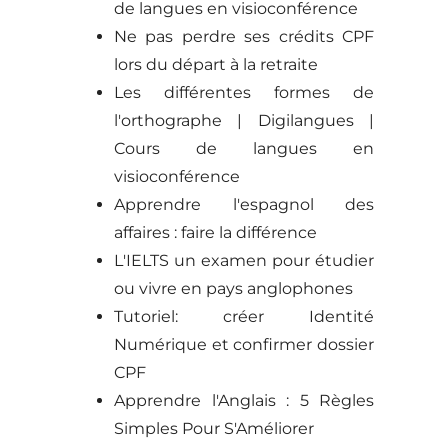
de langues en visioconférence
Ne pas perdre ses crédits CPF
lors du départ à la retraite
Les différentes formes de
l'orthographe | Digilangues |
Cours de langues en
visioconférence
Apprendre l'espagnol des
affaires : faire la différence
L'IELTS un examen pour étudier
ou vivre en pays anglophones
Tutoriel: créer Identité
Numérique et confirmer dossier
CPF
Apprendre l'Anglais : 5 Règles
Simples Pour S'Améliorer