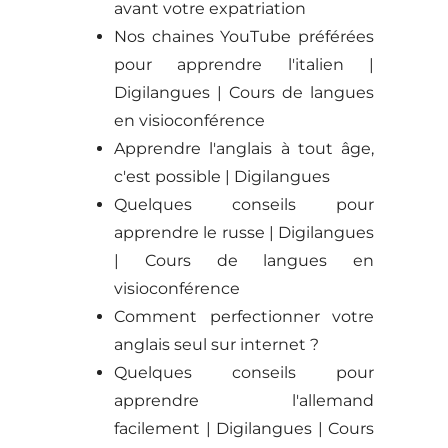
avant votre expatriation
Nos chaines YouTube préférées
pour apprendre l'italien |
Digilangues | Cours de langues
en visioconférence
Apprendre l'anglais à tout âge,
c'est possible | Digilangues
Quelques conseils pour
apprendre le russe | Digilangues
| Cours de langues en
visioconférence
Comment perfectionner votre
anglais seul sur internet ?
Quelques conseils pour
apprendre l'allemand
facilement | Digilangues | Cours