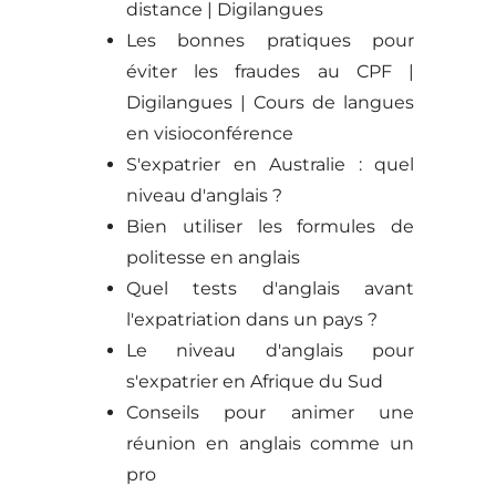
distance | Digilangues
Les bonnes pratiques pour
éviter les fraudes au CPF |
Digilangues | Cours de langues
en visioconférence
S'expatrier en Australie : quel
niveau d'anglais ?
Bien utiliser les formules de
politesse en anglais
Quel tests d'anglais avant
l'expatriation dans un pays ?
Le niveau d'anglais pour
s'expatrier en Afrique du Sud
Conseils pour animer une
réunion en anglais comme un
pro