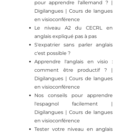
pour apprendre l'allemand ? |
Digilangues | Cours de langues
en visioconférence
Le niveau A2 du CECRL en
anglais expliqué pas à pas
S'expatrier sans parler anglais
c'est possible ?
Apprendre l'anglais en visio :
comment être productif ? |
Digilangues | Cours de langues
en visioconférence
Nos conseils pour apprendre
l'espagnol facilement |
Digilangues | Cours de langues
en visioconférence
Tester votre niveau en anglais