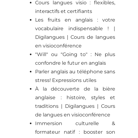
Cours langues visio : flexibles,
interactifs et certifiants
Les fruits en anglais : votre
vocabulaire indispensable ! |
Digilangues | Cours de langues
en visioconférence
"Will" ou "Going to" : Ne plus
confondre le futur en anglais
Parler anglais au téléphone sans
stress! Expressions utiles
À la découverte de la bière
anglaise : histoire, styles et
traditions | Digilangues | Cours
de langues en visioconférence
Immersion culturelle &
formateur natif : booster son