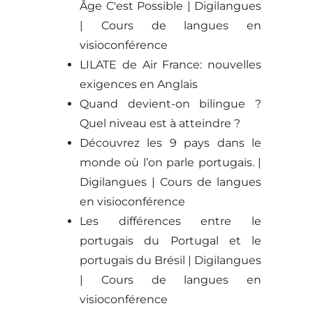
Âge C'est Possible | Digilangues
| Cours de langues en
visioconférence
LILATE de Air France: nouvelles
exigences en Anglais
Quand devient-on bilingue ?
Quel niveau est à atteindre ?
Découvrez les 9 pays dans le
monde où l’on parle portugais. |
Digilangues | Cours de langues
en visioconférence
Les différences entre le
portugais du Portugal et le
portugais du Brésil | Digilangues
| Cours de langues en
visioconférence