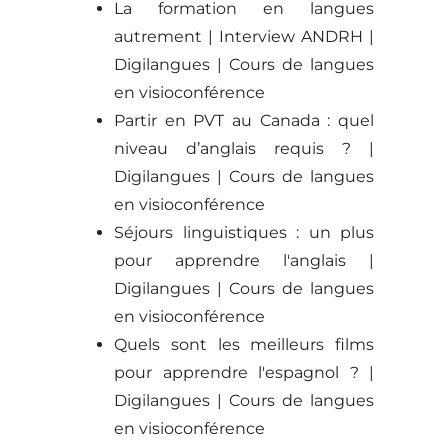
La formation en langues
autrement | Interview ANDRH |
Digilangues | Cours de langues
en visioconférence
Partir en PVT au Canada : quel
niveau d’anglais requis ? |
Digilangues | Cours de langues
en visioconférence
Séjours linguistiques : un plus
pour apprendre l'anglais |
Digilangues | Cours de langues
en visioconférence
Quels sont les meilleurs films
pour apprendre l'espagnol ? |
Digilangues | Cours de langues
en visioconférence