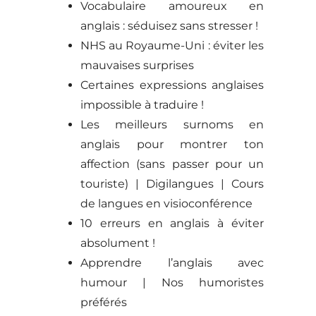
Vocabulaire amoureux en
anglais : séduisez sans stresser !
NHS au Royaume-Uni : éviter les
mauvaises surprises
Certaines expressions anglaises
impossible à traduire !
Les meilleurs surnoms en
anglais pour montrer ton
affection (sans passer pour un
touriste) | Digilangues | Cours
de langues en visioconférence
10 erreurs en anglais à éviter
absolument !
Apprendre l’anglais avec
humour | Nos humoristes
préférés