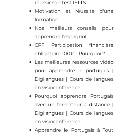
réussir son test IELTS
Motivation et réussite d'une
formation
Nos meilleurs conseils pour
apprendre l'espagnol
CPF Participation financière
obligatoire 100€ - Pourquoi ?
Les meilleures ressources vidéo
pour apprendre le portugais |
Digilangues | Cours de langues
en visioconférence
Pourquoi apprendre Portugais
avec un formateur à distance |
Digilangues | Cours de langues
en visioconférence
Apprendre le Portugais à Tout