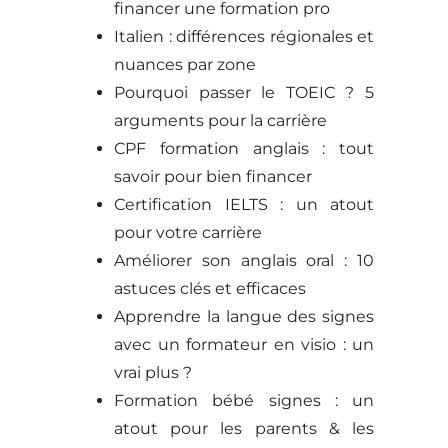
financer une formation pro
Italien : différences régionales et
nuances par zone
Pourquoi passer le TOEIC ? 5
arguments pour la carrière
CPF formation anglais : tout
savoir pour bien financer
Certification IELTS : un atout
pour votre carrière
Améliorer son anglais oral : 10
astuces clés et efficaces
Apprendre la langue des signes
avec un formateur en visio : un
vrai plus ?
Formation bébé signes : un
atout pour les parents & les