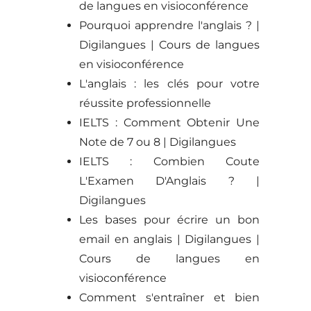
de langues en visioconférence
Pourquoi apprendre l'anglais ? |
Digilangues | Cours de langues
en visioconférence
L'anglais : les clés pour votre
réussite professionnelle
IELTS : Comment Obtenir Une
Note de 7 ou 8 | Digilangues
IELTS : Combien Coute
L'Examen D'Anglais ? |
Digilangues
Les bases pour écrire un bon
email en anglais | Digilangues |
Cours de langues en
visioconférence
Comment s'entraîner et bien