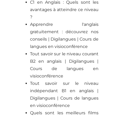
C1 en Anglais : Quels sont les
avantages à atteindre ce niveau
?
Apprendre l'anglais
gratuitement : découvrez nos
conseils | Digilangues | Cours de
langues en visioconférence
Tout savoir sur le niveau courant
B2 en anglais | Digilangues |
Cours de langues en
visioconférence
Tout savoir sur le niveau
indépendant B1 en anglais |
Digilangues | Cours de langues
en visioconférence
Quels sont les meilleurs films