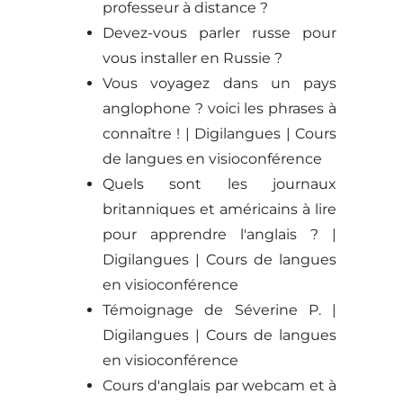
professeur à distance ?
Devez-vous parler russe pour
vous installer en Russie ?
Vous voyagez dans un pays
anglophone ? voici les phrases à
connaître ! | Digilangues | Cours
de langues en visioconférence
Quels sont les journaux
britanniques et américains à lire
pour apprendre l'anglais ? |
Digilangues | Cours de langues
en visioconférence
Témoignage de Séverine P. |
Digilangues | Cours de langues
en visioconférence
Cours d'anglais par webcam et à