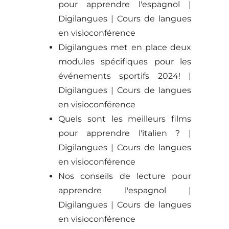
pour apprendre l'espagnol |
Digilangues | Cours de langues
en visioconférence
Digilangues met en place deux
modules spécifiques pour les
événements sportifs 2024! |
Digilangues | Cours de langues
en visioconférence
Quels sont les meilleurs films
pour apprendre l'italien ? |
Digilangues | Cours de langues
en visioconférence
Nos conseils de lecture pour
apprendre l'espagnol |
Digilangues | Cours de langues
en visioconférence