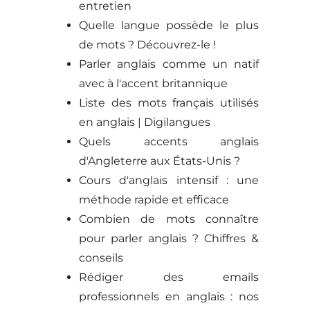
entretien
Quelle langue possède le plus
de mots ? Découvrez-le !
Parler anglais comme un natif
avec à l'accent britannique
Liste des mots français utilisés
en anglais | Digilangues
Quels accents anglais
d'Angleterre aux États-Unis ?
Cours d'anglais intensif : une
méthode rapide et efficace
Combien de mots connaître
pour parler anglais ? Chiffres &
conseils
Rédiger des emails
professionnels en anglais : nos