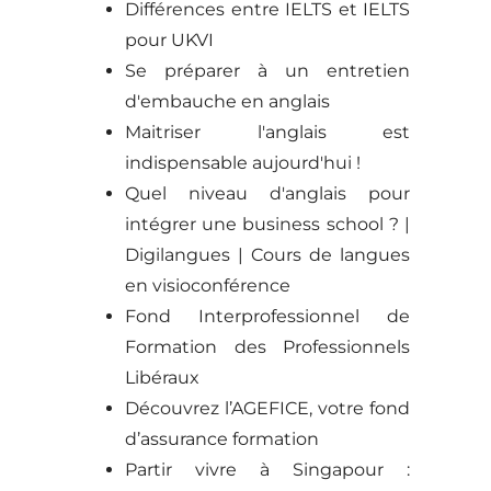
Différences entre IELTS et IELTS
pour UKVI
Se préparer à un entretien
d'embauche en anglais
Maitriser l'anglais est
indispensable aujourd'hui !
Quel niveau d'anglais pour
intégrer une business school ? |
Digilangues | Cours de langues
en visioconférence
Fond Interprofessionnel de
Formation des Professionnels
Libéraux
Découvrez l’AGEFICE, votre fond
d’assurance formation
Partir vivre à Singapour :