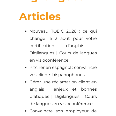
Articles
Nouveau TOEIC 2026 : ce qui
change le 3 août pour votre
certification d'anglais |
Digilangues | Cours de langues
en visioconférence
Pitcher en espagnol : convaincre
vos clients hispanophones
Gérer une réclamation client en
anglais : enjeux et bonnes
pratiques | Digilangues | Cours
de langues en visioconférence
Convaincre son employeur de