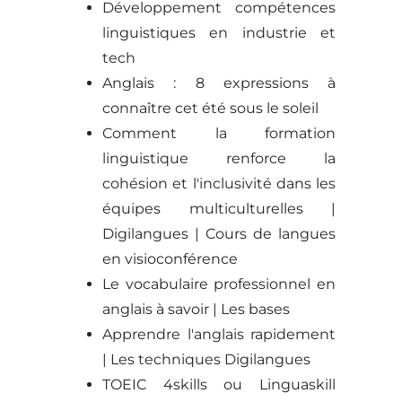
Développement compétences
linguistiques en industrie et
tech
Anglais : 8 expressions à
connaître cet été sous le soleil
Comment la formation
linguistique renforce la
cohésion et l'inclusivité dans les
équipes multiculturelles |
Digilangues | Cours de langues
en visioconférence
Le vocabulaire professionnel en
anglais à savoir | Les bases
Apprendre l'anglais rapidement
| Les techniques Digilangues
TOEIC 4skills ou Linguaskill