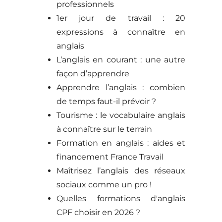
professionnels
1er jour de travail : 20
expressions à connaître en
anglais
L’anglais en courant : une autre
façon d’apprendre
Apprendre l’anglais : combien
de temps faut-il prévoir ?
Tourisme : le vocabulaire anglais
à connaître sur le terrain
Formation en anglais : aides et
financement France Travail
Maîtrisez l’anglais des réseaux
sociaux comme un pro !
Quelles formations d'anglais
CPF choisir en 2026 ?