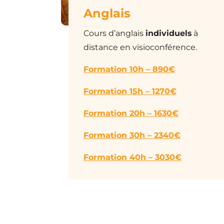
Anglais
Cours d’anglais
individuels
à
distance en visioconférence.
Formation 10h – 890€
Formation 15h – 1270€
Formation 20h – 1630€
Formation 30h – 2340€
Formation 40h – 3030€