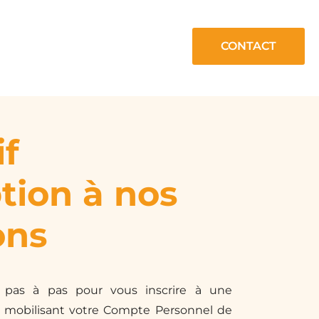
CONTACT
if
ption à nos
ons
 pas à pas pour vous inscrire à une
n mobilisant votre Compte Personnel de