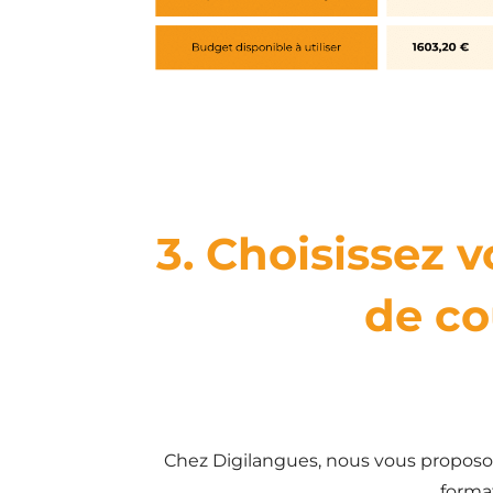
3. Choisissez v
de co
Chez Digilangues, nous vous proposo
format