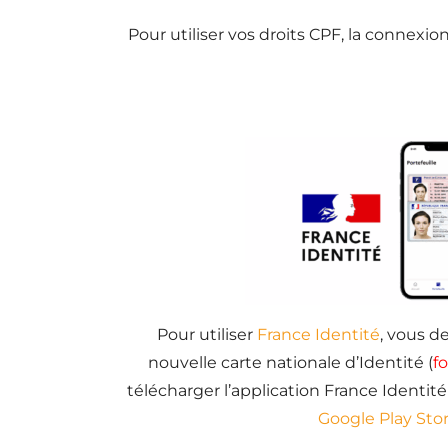
Pour utiliser vos droits CPF, la connexion 
Pour utiliser
France Identité
, vous de
nouvelle carte nationale d’Identité (
f
télécharger l’application France Identité 
Google Play Sto