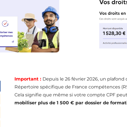
Important :
Depuis le 26 février 2026, un plafond
Répertoire spécifique de France compétences (RS
Cela signifie que même si votre compte CPF peut
mobiliser plus de 1 500 € par dossier de format