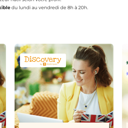
xible
du lundi au vendredi de 8h à 20h.