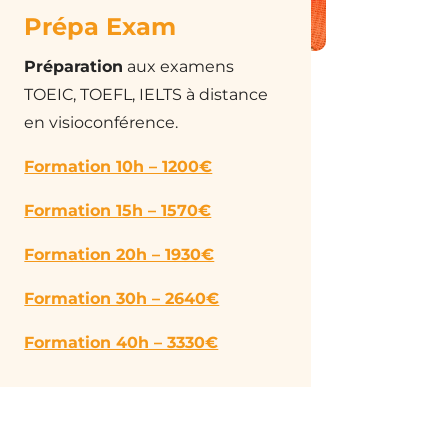
Prépa Exam
Préparation
aux examens
TOEIC, TOEFL, IELTS à distance
en visioconférence.
Formation 10h – 1200€
Formation 15h – 1570€
Formation 20h – 1930€
Formation 30h – 2640€
Formation 40h – 3330€