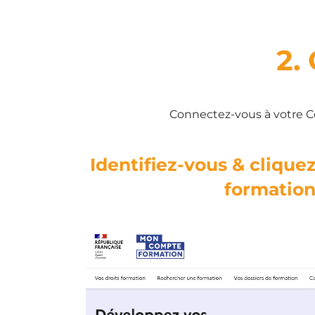
2.
Connectez-vous à votre C
Identifiez-vous & cliquez
formation