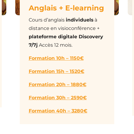
Anglais + E-learning
Cours d’anglais
individuels
à
distance en visioconférence +
plateforme digitale Discovery
7/7j
Accès 12 mois.
Formation 10h – 1150€
Formation 15h – 1520€
Formation 20h – 1880€
Formation 30h – 2590€
Formation 40h – 3280€