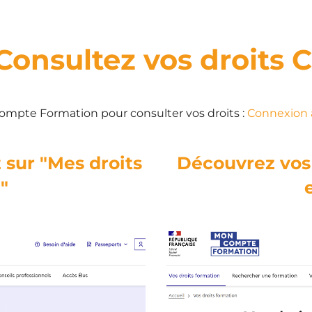
 Consultez vos droits 
ompte Formation pour consulter vos droits :
Connexion 
 sur "Mes droits
Découvrez vos 
"