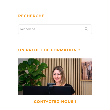
RECHERCHE
UN PROJET DE FORMATION ?
CONTACTEZ-NOUS !