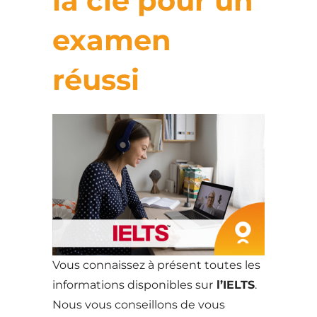
la clé pour un
examen
réussi
Vous connaissez à présent toutes les
informations disponibles sur
l’IELTS
.
Nous vous conseillons de vous