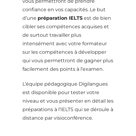
vous permettront de prendre
confiance en vos capacités. Le but
d’une
préparation IELTS
est de bien
cibler ses compétences acquises et
de surtout travailler plus
intensément avec votre formateur
sur les compétences à développer
qui vous permettront de gagner plus
facilement des points à l’examen.
L’équipe pédagogique Digilangues
est disponible pour tester votre
niveau et vous présenter en détail les
préparations à l’IELTS qui se déroule à
distance par visioconférence.