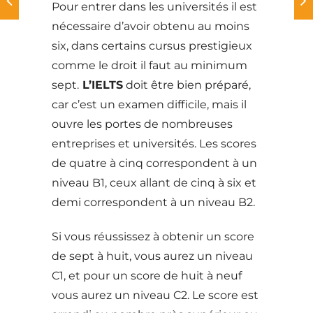
Pour entrer dans les universités il est
nécessaire d’avoir obtenu au moins
six, dans certains cursus prestigieux
comme le droit il faut au minimum
sept.
L’IELTS
doit être bien préparé,
car c’est un examen difficile, mais il
ouvre les portes de nombreuses
entreprises et universités. Les scores
de quatre à cinq correspondent à un
niveau B1, ceux allant de cinq à six et
demi correspondent à un niveau B2.
Si vous réussissez à obtenir un score
de sept à huit, vous aurez un niveau
C1, et pour un score de huit à neuf
vous aurez un niveau C2. Le score est