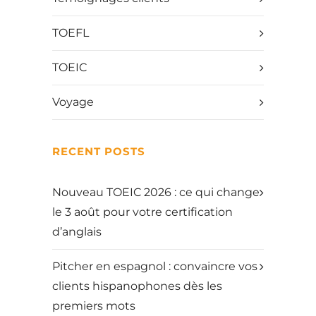
TOEFL
TOEIC
Voyage
RECENT POSTS
Nouveau TOEIC 2026 : ce qui change
le 3 août pour votre certification
d’anglais
Pitcher en espagnol : convaincre vos
clients hispanophones dès les
premiers mots