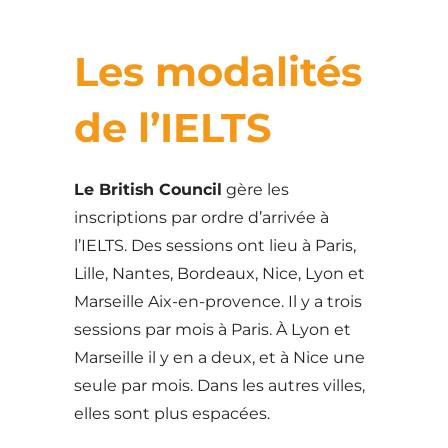
Les modalités
de l’IELTS
Le British Council
gère les
inscriptions par ordre d’arrivée à
l’IELTS. Des sessions ont lieu à Paris,
Lille, Nantes, Bordeaux, Nice, Lyon et
Marseille Aix-en-provence. Il y a trois
sessions par mois à Paris. À Lyon et
Marseille il y en a deux, et à Nice une
seule par mois. Dans les autres villes,
elles sont plus espacées.