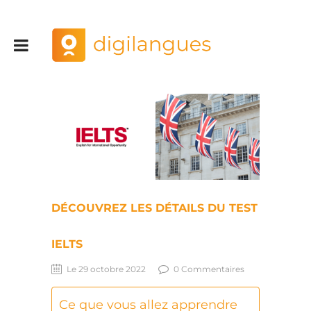
DÉCOUVREZ LES DÉTAILS DU TEST
IELTS
Le 29 octobre 2022
0 Commentaires
Ce que vous allez apprendre