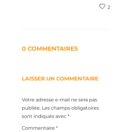
2
0 COMMENTAIRES
LAISSER UN COMMENTAIRE
Votre adresse e-mail ne sera pas
publiée.
Les champs obligatoires
sont indiqués avec
*
Commentaire
*