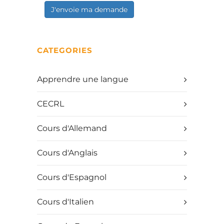
J'envoie ma demande
CATEGORIES
Apprendre une langue
CECRL
Cours d'Allemand
Cours d'Anglais
Cours d'Espagnol
Cours d'Italien