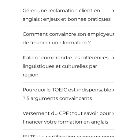
Gérer une réclamation client en
anglais : enjeux et bonnes pratiques
Comment convaincre son employeur
de financer une formation ?
Italien : comprendre les différences
linguistiques et culturelles par
région
Pourquoi le TOEIC est indispensable
? 5 arguments convaincants
Versement du CPF : tout savoir pour
financer votre formation en anglais
IELTS : La certification reconnue pour