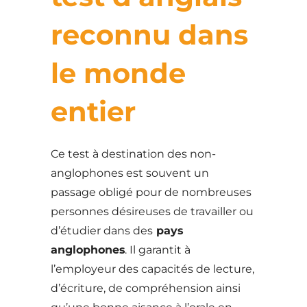
reconnu dans
le monde
entier
Ce test à destination des non-
anglophones est souvent un
passage obligé pour de nombreuses
personnes désireuses de travailler ou
d’étudier dans des
pays
anglophones
. Il garantit à
l’employeur des capacités de lecture,
d’écriture, de compréhension ainsi