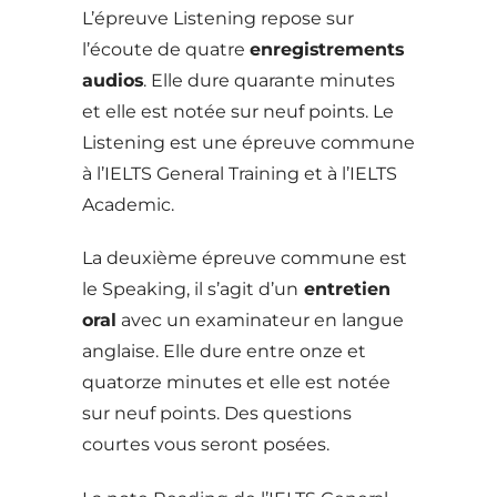
L’épreuve Listening repose sur
l’écoute de quatre
enregistrements
audios
. Elle dure quarante minutes
et elle est notée sur neuf points. Le
Listening est une épreuve commune
à l’IELTS General Training et à l’IELTS
Academic.
La deuxième épreuve commune est
le Speaking, il s’agit d’un
entretien
oral
avec un examinateur en langue
anglaise. Elle dure entre onze et
quatorze minutes et elle est notée
sur neuf points. Des questions
courtes vous seront posées.