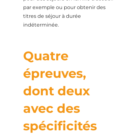
par exemple ou pour obtenir des
titres de séjour à durée
indéterminée.
Quatre
épreuves,
dont deux
avec des
spécificités