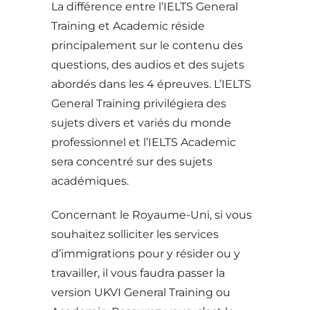
La différence entre l’IELTS General
Training et Academic réside
principalement sur le contenu des
questions, des audios et des sujets
abordés dans les 4 épreuves. L’IELTS
General Training privilégiera des
sujets divers et variés du monde
professionnel et l’IELTS Academic
sera concentré sur des sujets
académiques.
Concernant le Royaume-Uni, si vous
souhaitez solliciter les services
d’immigrations pour y résider ou y
travailler, il vous faudra passer la
version UKVI General Training ou