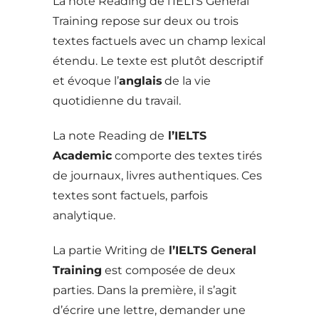
La note Reading de l’IELTS General
Training repose sur deux ou trois
textes factuels avec un champ lexical
étendu. Le texte est plutôt descriptif
et évoque l’
anglais
de la vie
quotidienne du travail.
La note Reading de
l’IELTS
Academic
comporte des textes tirés
de journaux, livres authentiques. Ces
textes sont factuels, parfois
analytique.
La partie Writing de
l’IELTS General
Training
est composée de deux
parties. Dans la première, il s’agit
d’écrire une lettre, demander une