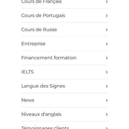
Cours de Français
Cours de Portugais
Cours de Russe
Entreprise
Financement formation
IELTS
Langue des Signes
News
Niveaux d'anglais
Témoignages clients