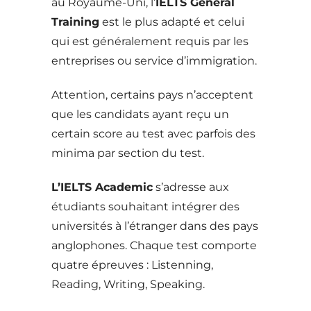
au Royaume-Uni, l’
IELTS General
Training
est le plus adapté et celui
qui est généralement requis par les
entreprises ou service d’immigration.
Attention, certains pays n’acceptent
que les candidats ayant reçu un
certain score au test avec parfois des
minima par section du test.
L’IELTS Academic
s’adresse aux
étudiants souhaitant intégrer des
universités à l’étranger dans des pays
anglophones. Chaque test comporte
quatre épreuves : Listenning,
Reading, Writing, Speaking.