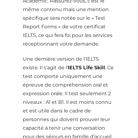
Academic. Rassurez-vous, c’est le
même contenu mais une mention
spécifique sera notée sur le « Test
Report Forms » de votre certificat
IELTS, ce qui fera foi pour les services
réceptionnant votre demande.
Une dernière version de l’IELTS
existe. Il s’agit de l’
IELTS Life Skill
. Ce
test comporte uniquement une
épreuve de compréhension oral et
expression orale. Il test seulement 2
niveaux : A1 et B1. Il est moins connu
et est utile dans le cadre de
personnes qui doivent prouver leur
capacité à tenir une conversation
pour des séjours en famille d’accueil