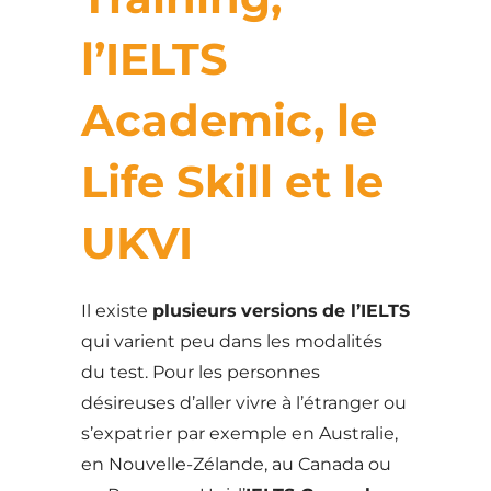
l’IELTS
Academic, le
Life Skill et le
UKVI
Il existe
plusieurs versions de l’IELTS
qui varient peu dans les modalités
du test. Pour les personnes
désireuses d’aller vivre à l’étranger ou
s’expatrier par exemple en Australie,
en Nouvelle-Zélande, au Canada ou