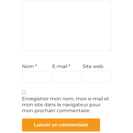
Nom
*
E-mail
*
Site web
Enregistrer mon nom, mon e-mail et
mon site dans le navigateur pour
mon prochain commentaire.