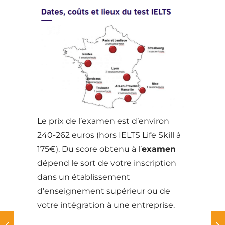
Le prix de l’examen est d’environ
240-262 euros (hors IELTS Life Skill à
175€). Du score obtenu à l’
examen
dépend le sort de votre inscription
dans un établissement
d’enseignement supérieur ou de
votre intégration à une entreprise.