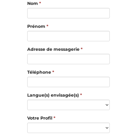
Nom
*
Prénom
*
Adresse de messagerie
*
Téléphone
*
Langue(s) envisagée(s)
*
Votre Profil
*