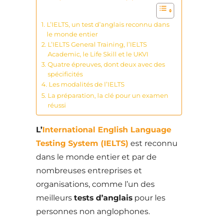
L’IELTS, un test d’anglais reconnu dans
le monde entier
L’IELTS General Training, l’IELTS
Academic, le Life Skill et le UKVI
Quatre épreuves, dont deux avec des
spécificités
Les modalités de l’IELTS
La préparation, la clé pour un examen
réussi
L’
International English Language
Testing System (IELTS)
est reconnu
dans le monde entier et par de
nombreuses entreprises et
organisations, comme l’un des
meilleurs
tests d’anglais
pour les
personnes non anglophones.