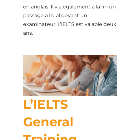
en anglais. Il y a également à la fin un
passage à l’oral devant un
examinateur. L’IELTS est valable deux
ans.
L’IELTS
General
Training,