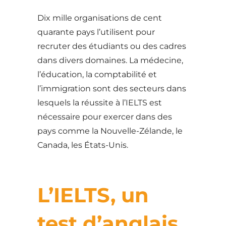
Dix mille organisations de cent
quarante pays l’utilisent pour
recruter des étudiants ou des cadres
dans divers domaines. La médecine,
l’éducation, la comptabilité et
l’immigration sont des secteurs dans
lesquels la réussite à l’IELTS est
nécessaire pour exercer dans des
pays comme la Nouvelle-Zélande, le
Canada, les États-Unis.
L’IELTS, un
test d’anglais