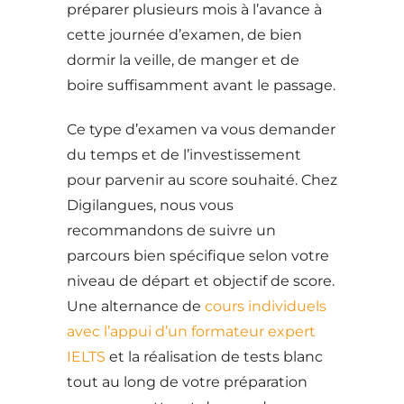
préparer plusieurs mois à l’avance à
cette journée d’examen, de bien
dormir la veille, de manger et de
boire suffisamment avant le passage.
Ce type d’examen va vous demander
du temps et de l’investissement
pour parvenir au score souhaité. Chez
Digilangues, nous vous
recommandons de suivre un
parcours bien spécifique selon votre
niveau de départ et objectif de score.
Une alternance de
cours individuels
avec l’appui d’un formateur expert
IELTS
et la réalisation de tests blanc
tout au long de votre préparation