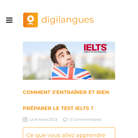
COMMENT S’ENTRAÎNER ET BIEN
PRÉPARER LE TEST IELTS ?
Le 8 mars 2023
0 Commentaires
Ce que vous allez apprendre