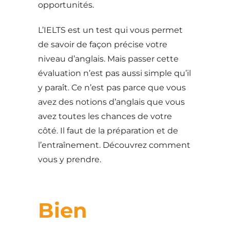
opportunités.
L’IELTS est un test qui vous permet
de savoir de façon précise votre
niveau d’anglais. Mais passer cette
évaluation n’est pas aussi simple qu’il
y paraît. Ce n’est pas parce que vous
avez des notions d’anglais que vous
avez toutes les chances de votre
côté. Il faut de la préparation et de
l’entraînement. Découvrez comment
vous y prendre.
Bien