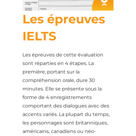
Les épreuves
IELTS
Les épreuves de cette évaluation
sont réparties en 4 étapes. La
première, portant sur la
compréhension orale, dure 30
minutes. Elle se présente sous la
forme de 4 enregistrements
comportant des dialogues avec des
accents variés. La plupart du temps,
les personnages sont britanniques,
américains, canadiens ou néo-