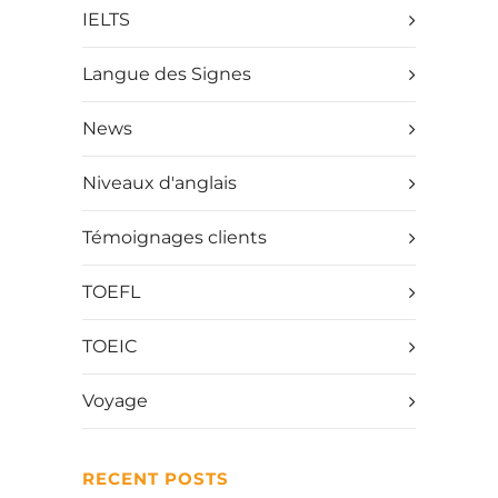
IELTS
Langue des Signes
News
Niveaux d'anglais
Témoignages clients
TOEFL
TOEIC
Voyage
RECENT POSTS