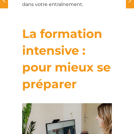
dans votre entraînement.
La formation
intensive :
pour mieux se
préparer