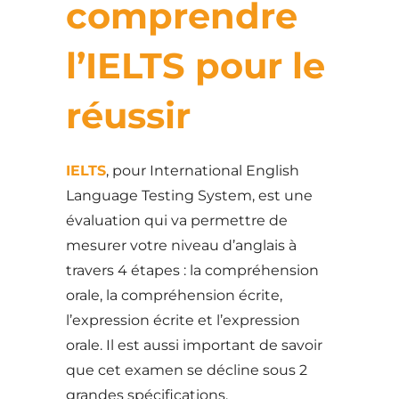
comprendre
l’IELTS pour le
réussir
IELTS
, pour International English
Language Testing System, est une
évaluation qui va permettre de
mesurer votre niveau d’anglais à
travers 4 étapes : la compréhension
orale, la compréhension écrite,
l’expression écrite et l’expression
orale. Il est aussi important de savoir
que cet examen se décline sous 2
grandes spécifications.