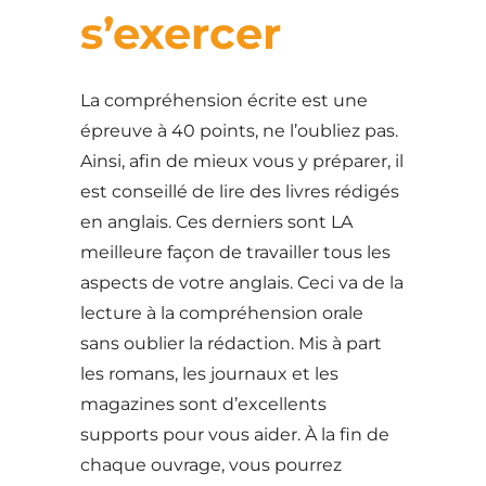
s’exercer
La compréhension écrite est une
épreuve à 40 points, ne l’oubliez pas.
Ainsi, afin de mieux vous y préparer, il
est conseillé de lire des livres rédigés
en anglais. Ces derniers sont LA
meilleure façon de travailler tous les
aspects de votre anglais. Ceci va de la
lecture à la compréhension orale
sans oublier la rédaction. Mis à part
les romans, les journaux et les
magazines sont d’excellents
supports pour vous aider. À la fin de
chaque ouvrage, vous pourrez