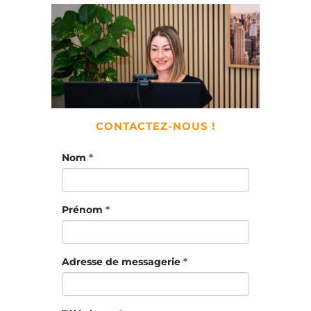
CONTACTEZ-NOUS !
Nom
*
Prénom
*
Adresse de messagerie
*