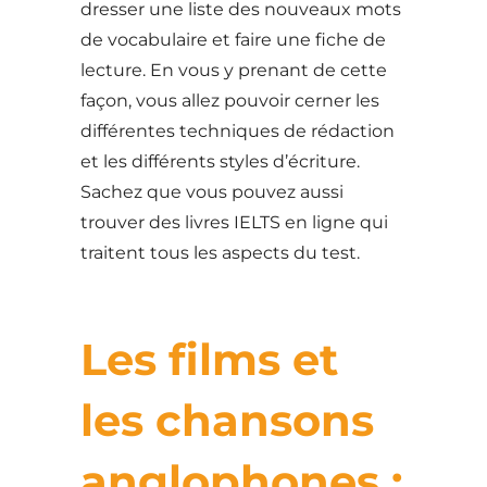
dresser une liste des nouveaux mots
de vocabulaire et faire une fiche de
lecture. En vous y prenant de cette
façon, vous allez pouvoir cerner les
différentes techniques de rédaction
et les différents styles d’écriture.
Sachez que vous pouvez aussi
trouver des livres IELTS en ligne qui
traitent tous les aspects du test.
Les films et
les chansons
anglophones :