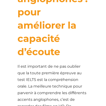
pour
améliorer la
capacité
d’écoute
Il est important de ne pas oublier
que la toute première épreuve au
test IELTS est la compréhension
orale. La meilleure technique pour
parvenir à comprendre les différents
accents anglophones, c’est de