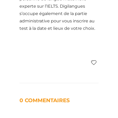
experte sur l’IELTS. Digilangues
s’occupe également de la partie
administrative pour vous inscrire au
test à la date et lieux de votre choix.
0 COMMENTAIRES