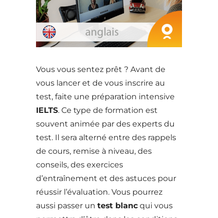
Vous vous sentez prêt ? Avant de
vous lancer et de vous inscrire au
test, faite une préparation intensive
IELTS
. Ce type de formation est
souvent animée par des experts du
test. Il sera alterné entre des rappels
de cours, remise à niveau, des
conseils, des exercices
d’entraînement et des astuces pour
réussir l’évaluation. Vous pourrez
aussi passer un
test blanc
qui vous