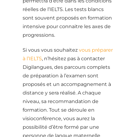
permettra d’être dans les conditions
réelles de l’IELTS. Les tests blancs
sont souvent proposés en formation
intensive pour connaitre les axes de
progressions.
Si vous vous souhaitez
vous préparer
à l’IELTS
, n’hésitez pas à contacter
Digilangues, des parcours complets
de préparation à l’examen sont
proposés et un accompagnement à
distance y sera réalisé. A chaque
niveau, sa recommandation de
formation. Tout se déroule en
visioconférence, vous aurez la
possibilité d’être formé par une
personne de langue maternelle