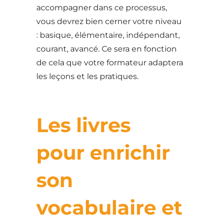
accompagner dans ce processus,
vous devrez bien cerner votre niveau
: basique, élémentaire, indépendant,
courant, avancé. Ce sera en fonction
de cela que votre formateur adaptera
les leçons et les pratiques.
Les livres
pour enrichir
son
vocabulaire et