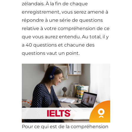
zélandais. À la fin de chaque
enregistrement, vous serez amené à
répondre à une série de questions
relative à votre compréhension de ce
que vous aurez entendu. Au total, il y
a 40 questions et chacune des
questions vaut un point.
Pour ce qui est de la compréhension