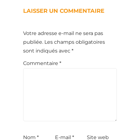
LAISSER UN COMMENTAIRE
Votre adresse e-mail ne sera pas
publiée.
Les champs obligatoires
sont indiqués avec
*
Commentaire
*
Nom
*
E-mail
*
Site web