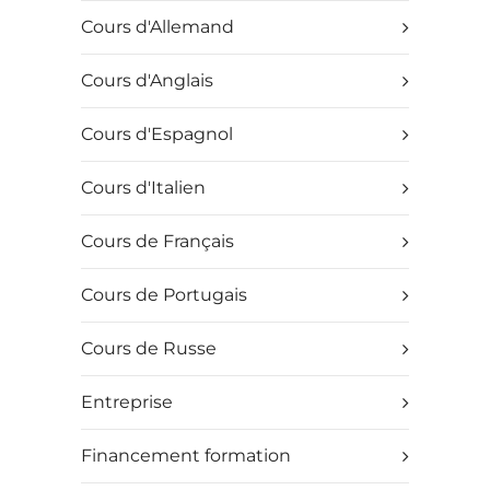
Cours d'Allemand
Cours d'Anglais
Cours d'Espagnol
Cours d'Italien
Cours de Français
Cours de Portugais
Cours de Russe
Entreprise
Financement formation