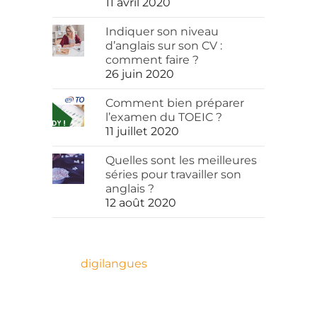
11 avril 2020
Indiquer son niveau
d’anglais sur son CV :
comment faire ?
26 juin 2020
Comment bien préparer
l’examen du TOEIC ?
11 juillet 2020
Quelles sont les meilleures
séries pour travailler son
anglais ?
12 août 2020
digilangues