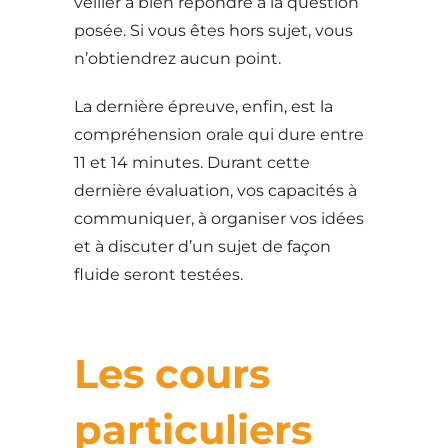
veiller à bien répondre à la question
posée. Si vous êtes hors sujet, vous
n’obtiendrez aucun point.
La dernière épreuve, enfin, est la
compréhension orale qui dure entre
11 et 14 minutes. Durant cette
dernière évaluation, vos capacités à
communiquer, à organiser vos idées
et à discuter d’un sujet de façon
fluide seront testées.
Les cours
particuliers