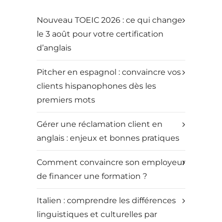
Nouveau TOEIC 2026 : ce qui change
le 3 août pour votre certification
d’anglais
Pitcher en espagnol : convaincre vos
clients hispanophones dès les
premiers mots
Gérer une réclamation client en
anglais : enjeux et bonnes pratiques
Comment convaincre son employeur
de financer une formation ?
Italien : comprendre les différences
linguistiques et culturelles par