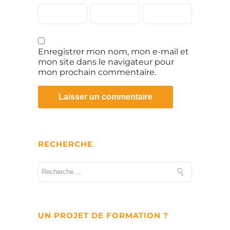
Enregistrer mon nom, mon e-mail et
mon site dans le navigateur pour
mon prochain commentaire.
RECHERCHE
UN PROJET DE FORMATION ?