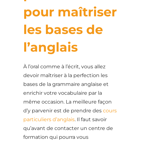
pour maîtriser
les bases de
l’anglais
À l’oral comme à l’écrit, vous allez
devoir maîtriser à la perfection les
bases de la grammaire anglaise et
enrichir votre vocabulaire par la
même occasion. La meilleure façon
d’y parvenir est de prendre des
cours
particuliers d’anglais
. Il faut savoir
qu’avant de contacter un centre de
formation qui pourra vous