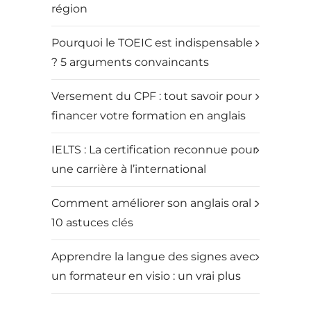
région
Pourquoi le TOEIC est indispensable
? 5 arguments convaincants
Versement du CPF : tout savoir pour
financer votre formation en anglais
IELTS : La certification reconnue pour
une carrière à l’international
Comment améliorer son anglais oral :
10 astuces clés
Apprendre la langue des signes avec
un formateur en visio : un vrai plus