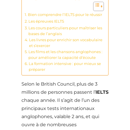
Bien comprendre l’IELTS pour le réussir
Les épreuves IELTS
Les cours particuliers pour maîtriser les
bases de l’anglais
Les livres pour enrichir son vocabulaire
et s’exercer
Les films et les chansons anglophones :
pour améliorer la capacité d’écoute
La formation intensive : pour mieux se
préparer
Selon le British Council, plus de 3
millions de personnes passent l’
IELTS
chaque année. Il s’agit de l’un des
principaux tests internationaux
anglophones, valable 2 ans, et qui
ouvre à de nombreuses