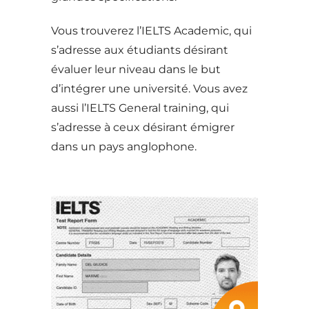
Vous trouverez l’IELTS Academic, qui
s’adresse aux étudiants désirant
évaluer leur niveau dans le but
d’intégrer une université. Vous avez
aussi l’IELTS General training, qui
s’adresse à ceux désirant émigrer
dans un pays anglophone.