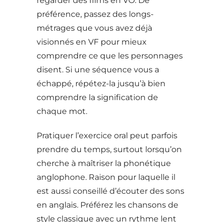
regarder des films en VO. De
préférence, passez des longs-
métrages que vous avez déjà
visionnés en VF pour mieux
comprendre ce que les personnages
disent. Si une séquence vous a
échappé, répétez-la jusqu’à bien
comprendre la signification de
chaque mot.
Pratiquer l’exercice oral peut parfois
prendre du temps, surtout lorsqu’on
cherche à maîtriser la phonétique
anglophone. Raison pour laquelle il
est aussi conseillé d’écouter des sons
en anglais. Préférez les chansons de
style classique avec un rythme lent