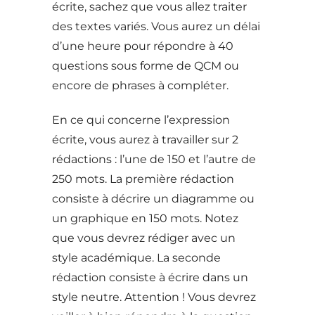
écrite, sachez que vous allez traiter
des textes variés. Vous aurez un délai
d’une heure pour répondre à 40
questions sous forme de QCM ou
encore de phrases à compléter.
En ce qui concerne l’expression
écrite, vous aurez à travailler sur 2
rédactions : l’une de 150 et l’autre de
250 mots. La première rédaction
consiste à décrire un diagramme ou
un graphique en 150 mots. Notez
que vous devrez rédiger avec un
style académique. La seconde
rédaction consiste à écrire dans un
style neutre. Attention ! Vous devrez