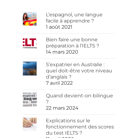
L’espagnol, une langue
facile à apprendre ?
1 août 2021
Bien faire une bonne
préparation à l’IELTS ?
14 mars 2020
S’expatrier en Australie :
quel doit-être votre niveau
d’anglais ?
7 avril 2022
Quand devient-on bilingue
?
22 mars 2024
Explications sur le
fonctionnement des scores
du test IELTS ?