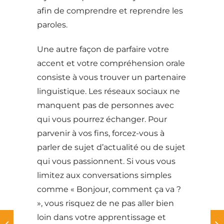
afin de comprendre et reprendre les
paroles.
Une autre façon de parfaire votre
accent et votre compréhension orale
consiste à vous trouver un partenaire
linguistique. Les réseaux sociaux ne
manquent pas de personnes avec
qui vous pourrez échanger. Pour
parvenir à vos fins, forcez-vous à
parler de sujet d’actualité ou de sujet
qui vous passionnent. Si vous vous
limitez aux conversations simples
comme « Bonjour, comment ça va ?
», vous risquez de ne pas aller bien
loin dans votre apprentissage et