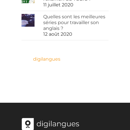
11 juillet 2020
Quelles sont les meilleures
séries pour travailler son
anglais ?
12 août 2020
digilangues