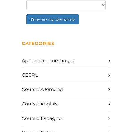
J'envoie ma demande
CATEGORIES
Apprendre une langue
CECRL
Cours d'Allemand
Cours d'Anglais
Cours d'Espagnol