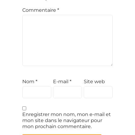
Commentaire
*
Nom
*
E-mail
*
Site web
Enregistrer mon nom, mon e-mail et
mon site dans le navigateur pour
mon prochain commentaire.