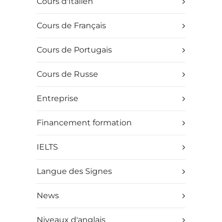
Cours d'Italien
Cours de Français
Cours de Portugais
Cours de Russe
Entreprise
Financement formation
IELTS
Langue des Signes
News
Niveaux d'anglais