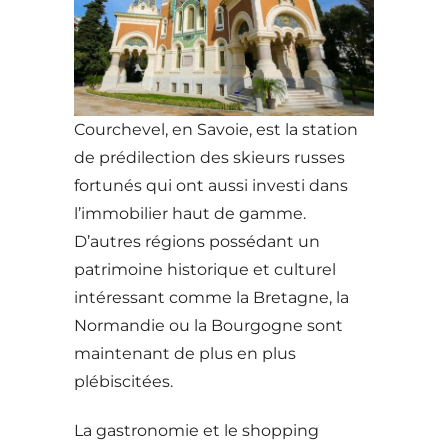
Courchevel, en Savoie, est la station
de prédilection des skieurs russes
fortunés qui ont aussi investi dans
l’immobilier haut de gamme.
D’autres régions possédant un
patrimoine historique et culturel
intéressant comme la Bretagne, la
Normandie ou la Bourgogne sont
maintenant de plus en plus
plébiscitées.
La gastronomie et le shopping