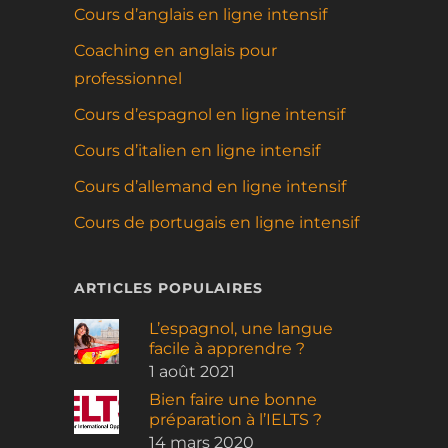
Cours d’anglais en ligne intensif
Coaching en anglais pour
professionnel
Cours d’espagnol en ligne intensif
Cours d’italien en ligne intensif
Cours d’allemand en ligne intensif
Cours de portugais en ligne intensif
ARTICLES POPULAIRES
L’espagnol, une langue
facile à apprendre ?
1 août 2021
Bien faire une bonne
préparation à l’IELTS ?
14 mars 2020