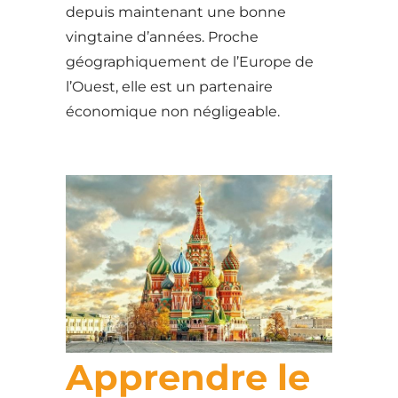
depuis maintenant une bonne
vingtaine d’années. Proche
géographiquement de l’Europe de
l’Ouest, elle est un partenaire
économique non négligeable.
Apprendre le