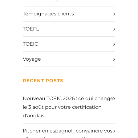
Témoignages clients
TOEFL
TOEIC
Voyage
RECENT POSTS
Nouveau TOEIC 2026 : ce qui change
le 3 août pour votre certification
d’anglais
Pitcher en espagnol : convaincre vos