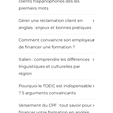
clients hispanophones dès les
premiers mots
Gérer une réclamation client en
anglais : enjeux et bonnes pratiques
Comment convaincre son employeur
de financer une formation ?
Italien : comprendre les différences
linguistiques et culturelles par
région
Pourquoi le TOEIC est indispensable
? 5 arguments convaincants
Versement du CPF : tout savoir pour
financer votre formation en anglais