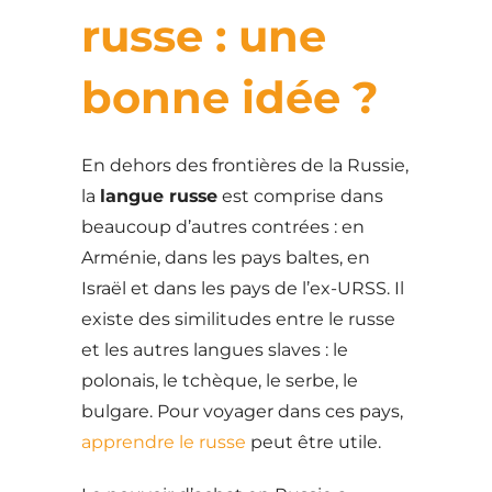
russe : une
bonne idée ?
En dehors des frontières de la Russie,
la
langue russe
est comprise dans
beaucoup d’autres contrées : en
Arménie, dans les pays baltes, en
Israël et dans les pays de l’ex-URSS. Il
existe des similitudes entre le russe
et les autres langues slaves : le
polonais, le tchèque, le serbe, le
bulgare. Pour voyager dans ces pays,
apprendre le russe
peut être utile.