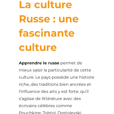
La culture
Russe : une
fascinante
culture
Apprendre le russe
permet de
mieux saisir la particularité de cette
culture. Le pays possède une histoire
riche, des traditions bien ancrées et
l’influence des arts y est forte, qu’il
s’agisse de littérature avec des
écrivains célèbres comme
Pouchkine, Tolstoï, Dostoïevski,