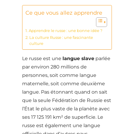
Ce que vous allez apprendre
Apprendre le russe : une bonne idée ?
La culture Russe : une fascinante
culture
Le russe est une
langue slave
parlée
par environ 280 millions de
personnes, soit comme langue
maternelle, soit comme deuxième
langue. Pas étonnant quand on sait
que la seule Fédération de Russie est
l’État le plus vaste de la planète avec
ses 17 125 191 km² de superficie. Le
russe est également une langue
officielle dans d’autres pays