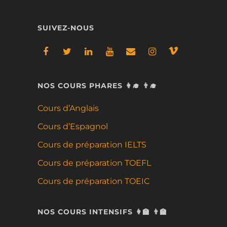
SUIVEZ-NOUS
NOS COURS PHARES 👩‍🎓 👨‍🎓
Cours d’Anglais
Cours d’Espagnol
Cours de préparation IELTS
Cours de préparation TOEFL
Cours de préparation TOEIC
NOS COURS INTENSIFS 👩‍🏫 👨‍🏫