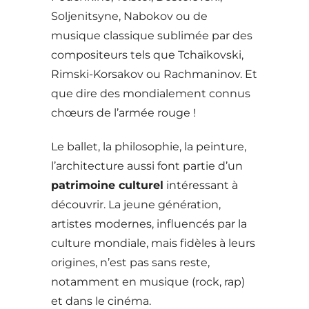
Soljenitsyne, Nabokov ou de
musique classique sublimée par des
compositeurs tels que Tchaïkovski,
Rimski-Korsakov ou Rachmaninov. Et
que dire des mondialement connus
chœurs de l’armée rouge !
Le ballet, la philosophie, la peinture,
l’architecture aussi font partie d’un
patrimoine culturel
intéressant à
découvrir. La jeune génération,
artistes modernes, influencés par la
culture mondiale, mais fidèles à leurs
origines, n’est pas sans reste,
notamment en musique (rock, rap)
et dans le cinéma.