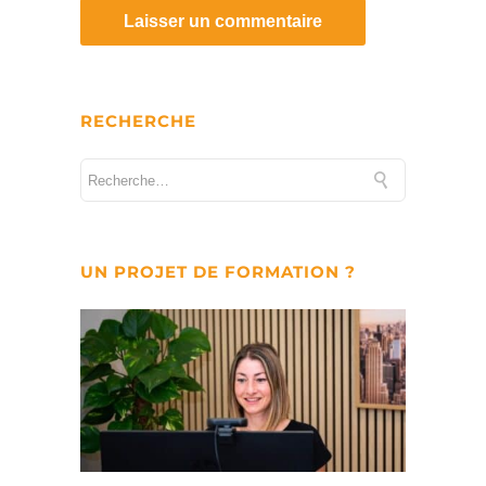
RECHERCHE
UN PROJET DE FORMATION ?