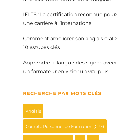
IELTS : La certification reconnue pour
une carrière à l’international
Comment améliorer son anglais oral :
10 astuces clés
Apprendre la langue des signes avec
un formateur en visio : un vrai plus
RECHERCHE PAR MOTS CLÉS
Anglais
Compte Personnel de Formation (CPF)