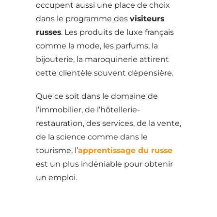
occupent aussi une place de choix
dans le programme des
visiteurs
russes
. Les produits de luxe français
comme la mode, les parfums, la
bijouterie, la maroquinerie attirent
cette clientèle souvent dépensière.
Que ce soit dans le domaine de
l’immobilier, de l’hôtellerie-
restauration, des services, de la vente,
de la science comme dans le
tourisme, l’
apprentissage du russe
est un plus indéniable pour obtenir
un emploi.