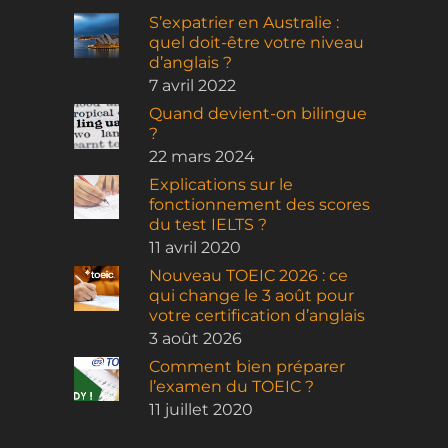
S’expatrier en Australie :
quel doit-être votre niveau
d’anglais ?
7 avril 2022
Quand devient-on bilingue
?
22 mars 2024
Explications sur le
fonctionnement des scores
du test IELTS ?
11 avril 2020
Nouveau TOEIC 2026 : ce
qui change le 3 août pour
votre certification d’anglais
3 août 2026
Comment bien préparer
l’examen du TOEIC ?
11 juillet 2020