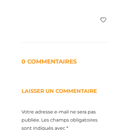
0 COMMENTAIRES
LAISSER UN COMMENTAIRE
Votre adresse e-mail ne sera pas
publiée.
Les champs obligatoires
sont indiqués avec
*