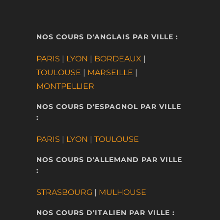
NOS COURS D'ANGLAIS PAR VILLE :
PARIS
|
LYON
|
BORDEAUX
|
TOULOUSE
|
MARSEILLE
|
MONTPELLIER
NOS COURS D'ESPAGNOL PAR VILLE
:
PARIS
|
LYON
|
TOULOUSE
NOS COURS D'ALLEMAND PAR VILLE
:
STRASBOURG
|
MULHOUSE
NOS COURS D'ITALIEN PAR VILLE :