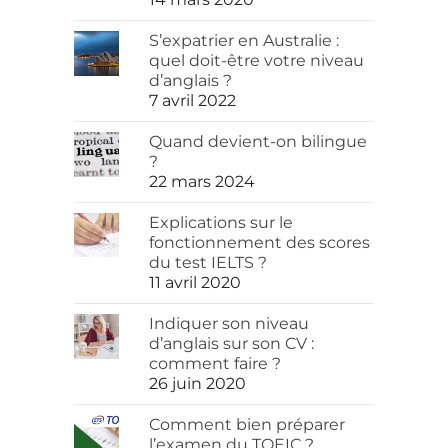
S’expatrier en Australie :
quel doit-être votre niveau
d’anglais ?
7 avril 2022
Quand devient-on bilingue
?
22 mars 2024
Explications sur le
fonctionnement des scores
du test IELTS ?
11 avril 2020
Indiquer son niveau
d’anglais sur son CV :
comment faire ?
26 juin 2020
Comment bien préparer
l’examen du TOEIC ?