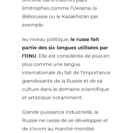
limitrophes comme l’Ukraine, la
Biélorussie ou le Kazakhstan par
exemple.
Au niveau politique,
le russe fait
partie des six langues utilisées par
l’ONU
. Elle est considérée de plus en
plus comme une langue
internationale du fait de l’importance
grandissante de la Russie et de sa
culture dans le domaine scientifique
et artistique notamment.
Grande puissance industrielle, la
Russie ne cesse de se développer et
de s’ouvrir au marché mondial