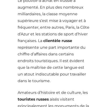
Le pouvoir d’achat en Russie a
augmenté. En plus des nombreux
milliardaires, la classe moyenne
supérieure s’est mise à voyager et à
fréquenter, entre autres, Paris, la Côte
d’Azur et les stations de sport d’hiver
françaises. La
clientèle russe
représente une part importante du
chiffre d’affaires dans certains
endroits touristiques. Il est évident
que la maîtrise de cette langue est
un atout indiscutable pour travailler
dans le tourisme.
Amateurs d’histoire et de culture, les
touristes russes
aisés visitent
principalement les monuments de la