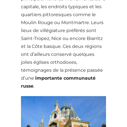
capitale, les endroits typiques et les
quartiers pittoresques comme le
Moulin Rouge ou Montmartre. Leurs
lieux de villégiature préférés sont
Saint-Tropez, Nice ou encore Biarritz
et la Côte basque. Ces deux régions
ont d’ailleurs conservé quelques
jolies églises orthodoxes,
témoignages de la présence passée
d’une
importante communauté
russe
.