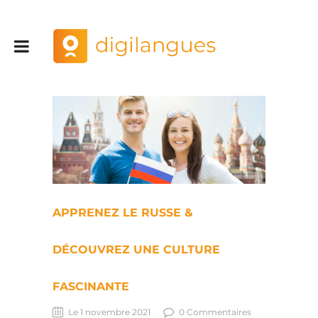
APPRENEZ LE RUSSE &
DÉCOUVREZ UNE CULTURE
FASCINANTE
Le 1 novembre 2021
0 Commentaires