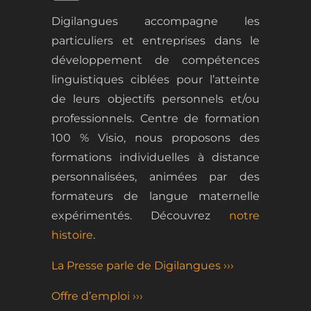
Digilangues accompagne les
particuliers et entreprises dans le
développement de
compétences
linguistiques ciblées
pour l
’atteinte
de leurs objectifs personnels et/ou
professionnels.
Centre de formation
100 % Visio, nous proposons des
formations
individuelles
à distance
personnalisées, animées par des
formateurs de langue maternelle
expérimentés.
Découvrez
notre
histoire
.
La Presse parle de Digilangues ›››
Offre d’emploi ›››