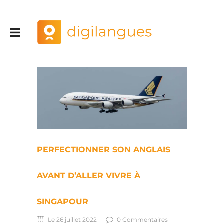
PERFECTIONNER SON ANGLAIS
AVANT D’ALLER VIVRE À
SINGAPOUR
Le 26 juillet 2022
0 Commentaires