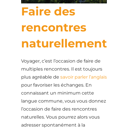
Faire des
rencontres
naturellement
Voyager, c’est l’occasion de faire de
multiples rencontres. Il est toujours
plus agréable de
savoir parler l’anglais
pour favoriser les échanges. En
connaissant un minimum cette
langue commune, vous vous donnez
l’occasion de faire des rencontres
naturelles. Vous pourrez alors vous
adresser spontanément à la