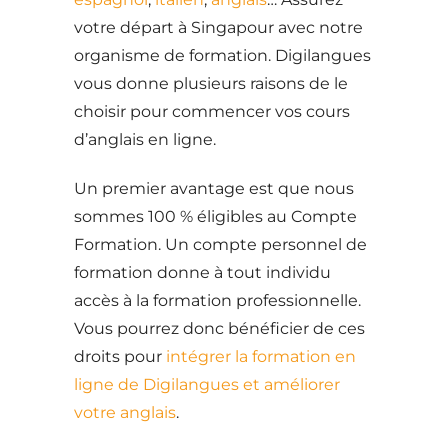
votre départ à Singapour avec notre
organisme de formation. Digilangues
vous donne plusieurs raisons de le
choisir pour commencer vos cours
d’anglais en ligne.
Un premier avantage est que nous
sommes 100 % éligibles au Compte
Formation. Un compte personnel de
formation donne à tout individu
accès à la formation professionnelle.
Vous pourrez donc bénéficier de ces
droits pour
intégrer la formation en
ligne de Digilangues et améliorer
votre anglais
.