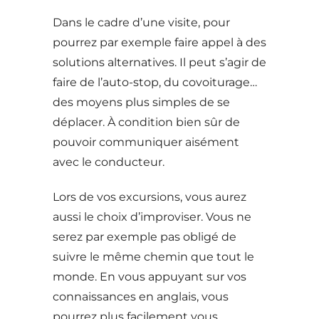
Dans le cadre d’une visite, pour
pourrez par exemple faire appel à des
solutions alternatives. Il peut s’agir de
faire de l’auto-stop, du covoiturage…
des moyens plus simples de se
déplacer. À condition bien sûr de
pouvoir communiquer aisément
avec le conducteur.
Lors de vos excursions, vous aurez
aussi le choix d’improviser. Vous ne
serez par exemple pas obligé de
suivre le même chemin que tout le
monde. En vous appuyant sur vos
connaissances en anglais, vous
pourrez plus facilement vous