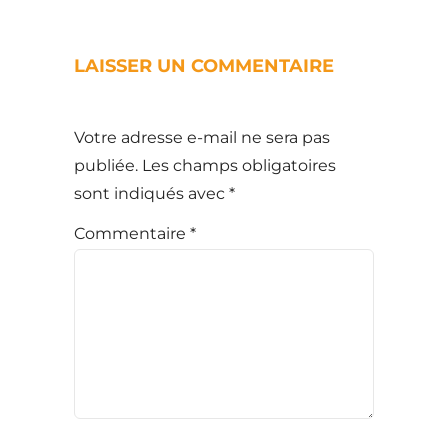
LAISSER UN COMMENTAIRE
Votre adresse e-mail ne sera pas
publiée.
Les champs obligatoires
sont indiqués avec
*
Commentaire
*