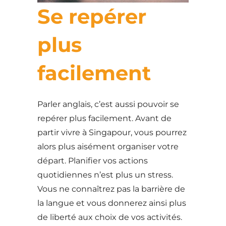
Se repérer
plus
facilement
Parler anglais, c’est aussi pouvoir se
repérer plus facilement. Avant de
partir vivre à Singapour, vous pourrez
alors plus aisément organiser votre
départ. Planifier vos actions
quotidiennes n’est plus un stress.
Vous ne connaîtrez pas la barrière de
la langue et vous donnerez ainsi plus
de liberté aux choix de vos activités.