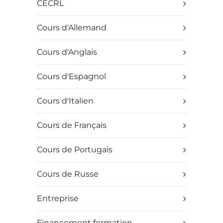
CECRL
Cours d'Allemand
Cours d'Anglais
Cours d'Espagnol
Cours d'Italien
Cours de Français
Cours de Portugais
Cours de Russe
Entreprise
Financement formation