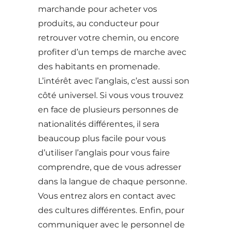
marchande pour acheter vos
produits, au conducteur pour
retrouver votre chemin, ou encore
profiter d’un temps de marche avec
des habitants en promenade.
L’intérêt avec l’anglais, c’est aussi son
côté universel. Si vous vous trouvez
en face de plusieurs personnes de
nationalités différentes, il sera
beaucoup plus facile pour vous
d’utiliser l’anglais pour vous faire
comprendre, que de vous adresser
dans la langue de chaque personne.
Vous entrez alors en contact avec
des cultures différentes. Enfin, pour
communiquer avec le personnel de