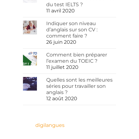
du test IELTS ?
11 avril 2020
Indiquer son niveau
d’anglais sur son CV :
comment faire ?
26 juin 2020
Comment bien préparer
l’examen du TOEIC ?
11 juillet 2020
Quelles sont les meilleures
séries pour travailler son
anglais ?
12 août 2020
digilangues