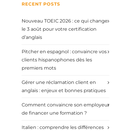
RECENT POSTS
Nouveau TOEIC 2026 : ce qui change
le 3 août pour votre certification
d’anglais
Pitcher en espagnol : convaincre vos
clients hispanophones dès les
premiers mots
Gérer une réclamation client en
anglais : enjeux et bonnes pratiques
Comment convaincre son employeur
de financer une formation ?
Italien : comprendre les différences