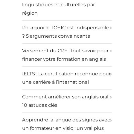
linguistiques et culturelles par
région
Pourquoi le TOEIC est indispensable
? 5 arguments convaincants
Versement du CPF : tout savoir pour
financer votre formation en anglais
IELTS : La certification reconnue pour
une carrière à l’international
Comment améliorer son anglais oral :
10 astuces clés
Apprendre la langue des signes avec
un formateur en visio : un vrai plus