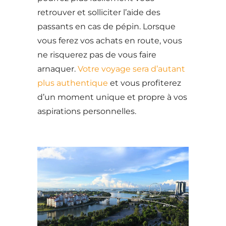
retrouver et solliciter l’aide des
passants en cas de pépin. Lorsque
vous ferez vos achats en route, vous
ne risquerez pas de vous faire
arnaquer.
Votre voyage sera d’autant
plus authentique
et vous profiterez
d’un moment unique et propre à vos
aspirations personnelles.