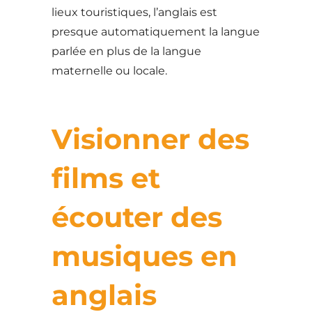
lieux touristiques, l’anglais est
presque automatiquement la langue
parlée en plus de la langue
maternelle ou locale.
Visionner des
films et
écouter des
musiques en
anglais