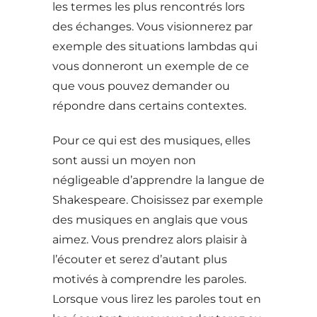
les termes les plus rencontrés lors
des échanges. Vous visionnerez par
exemple des situations lambdas qui
vous donneront un exemple de ce
que vous pouvez demander ou
répondre dans certains contextes.
Pour ce qui est des musiques, elles
sont aussi un moyen non
négligeable d’apprendre la langue de
Shakespeare. Choisissez par exemple
des musiques en anglais que vous
aimez. Vous prendrez alors plaisir à
l’écouter et serez d’autant plus
motivés à comprendre les paroles.
Lorsque vous lirez les paroles tout en