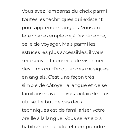
Vous avez l’embarras du choix parmi
toutes les techniques qui existent
pour apprendre l’anglais. Vous en
ferez par exemple déjà l’expérience,
celle de voyager. Mais parmi les
astuces les plus accessibles, il vous
sera souvent conseillé de visionner
des films ou d’écouter des musiques
en anglais. C’est une façon très
simple de côtoyer la langue et de se
familiariser avec le vocabulaire le plus
utilisé. Le but de ces deux
techniques est de familiariser votre
oreille à la langue. Vous serez alors
habitué à entendre et comprendre