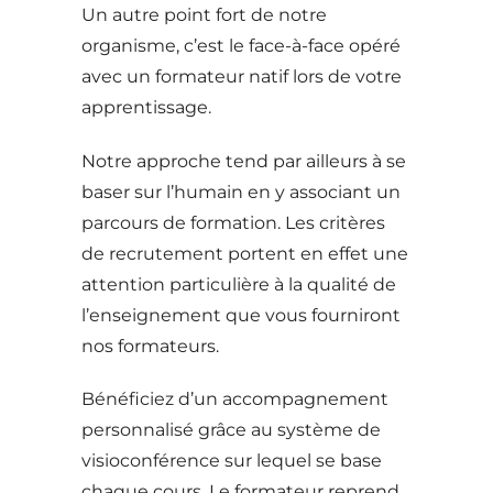
Un autre point fort de notre
organisme, c’est le face-à-face opéré
avec un formateur natif lors de votre
apprentissage.
Notre approche tend par ailleurs à se
baser sur l’humain en y associant un
parcours de formation. Les critères
de recrutement portent en effet une
attention particulière à la qualité de
l’enseignement que vous fourniront
nos formateurs.
Bénéficiez d’un accompagnement
personnalisé grâce au système de
visioconférence sur lequel se base
chaque cours. Le formateur reprend