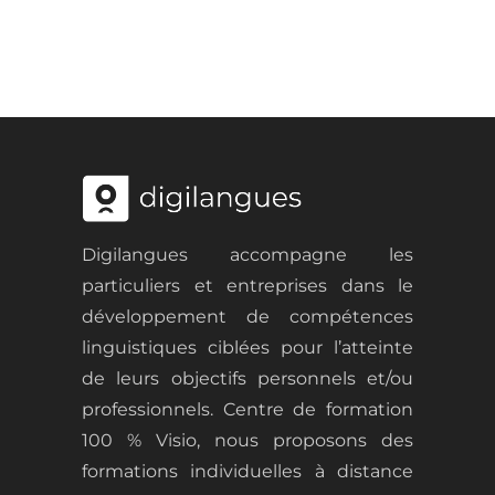
Digilangues accompagne les
particuliers et entreprises dans le
développement de
compétences
linguistiques ciblées
pour l
’atteinte
de leurs objectifs personnels et/ou
professionnels.
Centre de formation
100 % Visio, nous proposons des
formations
individuelles
à distance