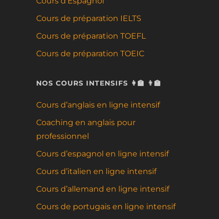
Cours d’Espagnol
Cours de préparation IELTS
Cours de préparation TOEFL
Cours de préparation TOEIC
NOS COURS INTENSIFS 👩‍🏫 👨‍🏫
Cours d’anglais en ligne intensif
Coaching en anglais pour
professionnel
Cours d’espagnol en ligne intensif
Cours d’italien en ligne intensif
Cours d’allemand en ligne intensif
Cours de portugais en ligne intensif