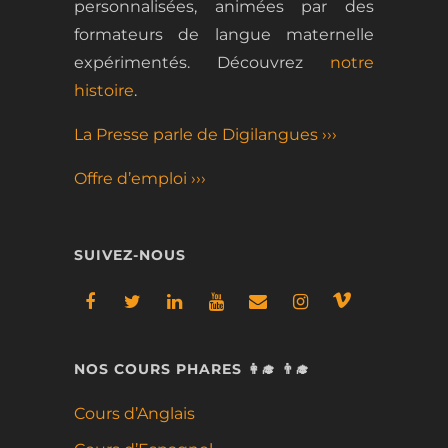
personnalisées, animées par des
formateurs de langue maternelle
expérimentés.
Découvrez
notre
histoire
.
La Presse parle de Digilangues ›››
Offre d’emploi ›››
SUIVEZ-NOUS
NOS COURS PHARES 👩‍🎓 👨‍🎓
Cours d’Anglais