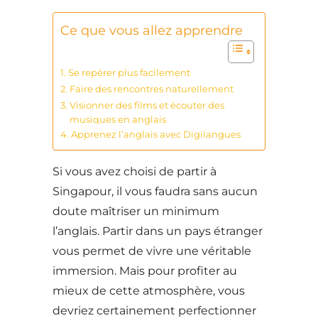
Ce que vous allez apprendre
Se repérer plus facilement
Faire des rencontres naturellement
Visionner des films et écouter des
musiques en anglais
Apprenez l’anglais avec Digilangues
Si vous avez choisi de partir à
Singapour, il vous faudra sans aucun
doute maîtriser un minimum
l’anglais. Partir dans un pays étranger
vous permet de vivre une véritable
immersion. Mais pour profiter au
mieux de cette atmosphère, vous
devriez certainement perfectionner