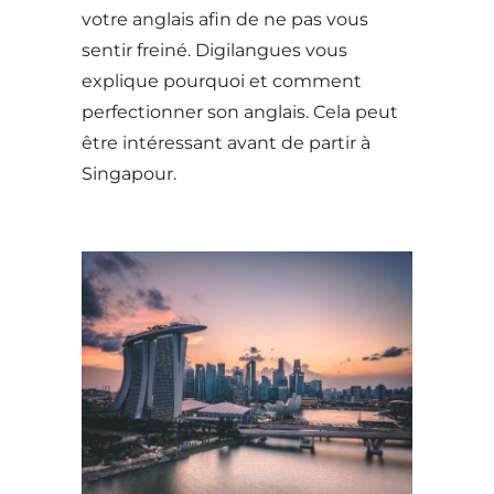
votre anglais afin de ne pas vous
sentir freiné. Digilangues vous
explique pourquoi et comment
perfectionner son anglais. Cela peut
être intéressant avant de partir à
Singapour.