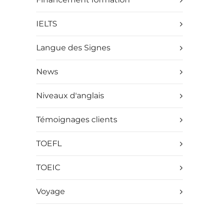
IELTS
Langue des Signes
News
Niveaux d'anglais
Témoignages clients
TOEFL
TOEIC
Voyage