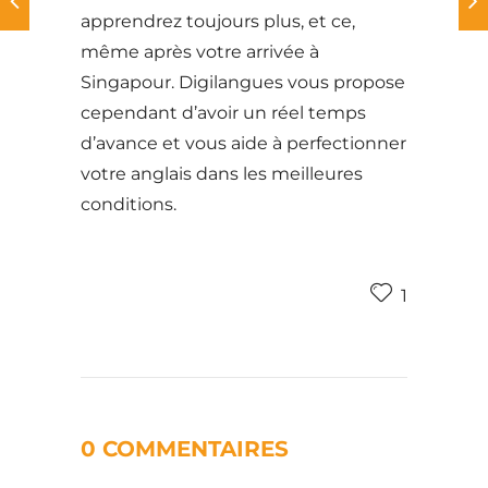
apprendrez toujours plus, et ce,
même après votre arrivée à
Singapour. Digilangues vous propose
cependant d’avoir un réel temps
d’avance et vous aide à perfectionner
votre anglais dans les meilleures
conditions.
1
0 COMMENTAIRES