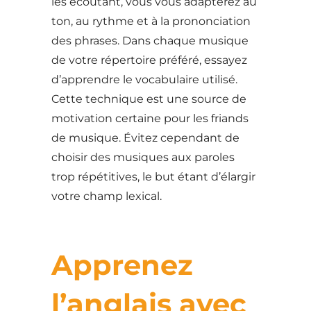
les écoutant, vous vous adapterez au
ton, au rythme et à la prononciation
des phrases. Dans chaque musique
de votre répertoire préféré, essayez
d’apprendre le vocabulaire utilisé.
Cette technique est une source de
motivation certaine pour les friands
de musique. Évitez cependant de
choisir des musiques aux paroles
trop répétitives, le but étant d’élargir
votre champ lexical.
Apprenez
l’anglais avec