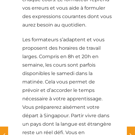
vos erreurs et vous aide à formuler
des expressions courantes dont vous
aurez besoin au quotidien.
Les formateurs s’adaptent et vous
proposent des horaires de travail
larges. Compris en 8h et 20h en
semaine, les cours sont parfois
disponibles le samedi dans la
matinée. Cela vous permet de
prévoir et d’accorder le temps
nécessaire à votre apprentissage.
Vous préparerez aisément votre
départ à Singapour. Partir vivre dans
un pays dont la langue est étrangère
reste un réel défi. Vous en