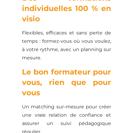
individuelles 100 % en
visio
Flexibles, efficaces et sans perte de
temps : formez-vous où vous voulez,
à votre rythme, avec un planning sur
mesure.
Le bon formateur pour
vous, rien que pour
vous
Un matching sur-mesure pour créer
une vraie relation de confiance et
assurer un suivi pédagogique
régulier.