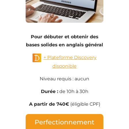
Pour débuter et obtenir des
bases solides en anglais général
+ Plateforme Discovery
disponible
Niveau requis : aucun
Durée :
de 10h à 30h
A partir de 740€
(éligible CPF)