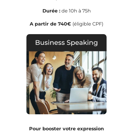
Durée :
de 10h à 75h
A partir de 740€
(éligible CPF)
Pour booster votre expression