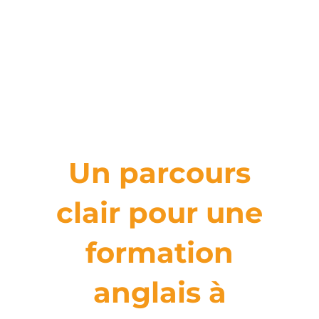
Un parcours
clair pour une
formation
anglais à