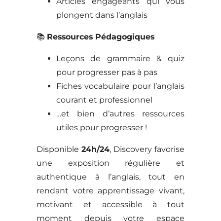
Articles engageants qui vous
plongent dans l’anglais
📚
Ressources Pédagogiques
Leçons de grammaire & quiz
pour progresser pas à pas
Fiches vocabulaire pour l’anglais
courant et professionnel
…et bien d’autres ressources
utiles pour progresser !
Disponible
24h/24
, Discovery favorise
une exposition régulière et
authentique à l’anglais, tout en
rendant votre apprentissage vivant,
motivant et accessible à tout
moment depuis votre espace