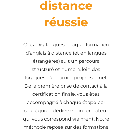
distance
réussie
Chez Digilangues, chaque formation
d’anglais à distance (et en langues
étrangères) suit un parcours
structuré et humain, loin des
logiques d’e-learning impersonnel.
De la première prise de contact à la
certification finale, vous êtes
accompagné à chaque étape par
une équipe dédiée et un formateur
qui vous correspond vraiment. Notre
méthode repose sur des formations