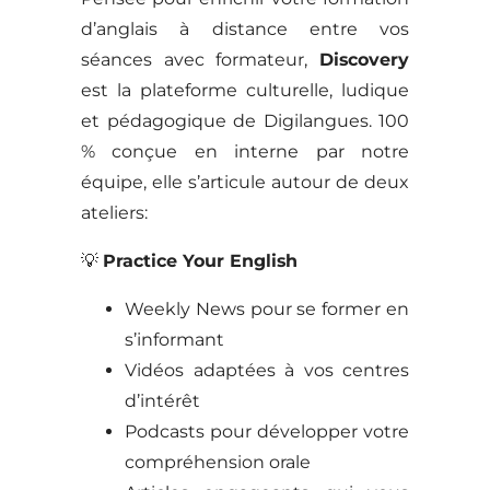
d’anglais à distance entre vos
séances avec formateur,
Discovery
est la plateforme culturelle, ludique
et pédagogique de Digilangues. 100
% conçue en interne par notre
équipe, elle s’articule autour de deux
ateliers:
💡
Practice Your English
Weekly News pour se former en
s’informant
Vidéos adaptées à vos centres
d’intérêt
Podcasts pour développer votre
compréhension orale