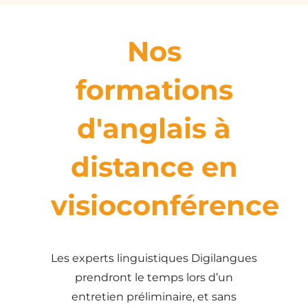
Nos
formations
d'anglais à
distance en
visioconférence
Les experts linguistiques Digilangues
prendront le temps lors d’un
entretien préliminaire, et sans