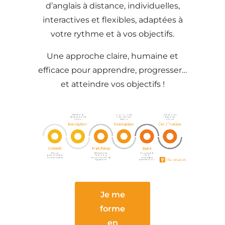
d’anglais à distance, individuelles,
interactives et flexibles, adaptées à
votre rythme et à vos objectifs.
Une approche claire, humaine et
efficace pour apprendre, progresser…
et atteindre vos objectifs !
Je me
forme
en