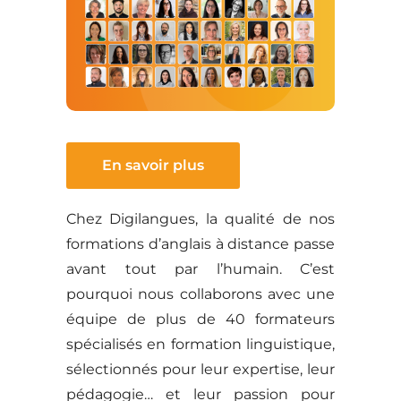
En savoir plus
Chez Digilangues, la qualité de nos
formations d’anglais à distance passe
avant tout par l’humain. C’est
pourquoi nous collaborons avec une
équipe de plus de 40 formateurs
spécialisés en formation linguistique,
sélectionnés pour leur expertise, leur
pédagogie… et leur passion pour