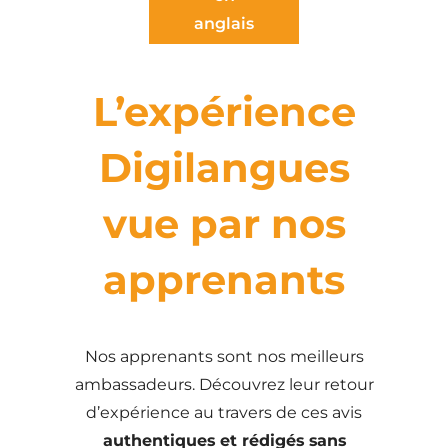
anglais
L’expérience
Digilangues
vue par nos
apprenants
Nos apprenants sont nos meilleurs
ambassadeurs. Découvrez leur retour
d’expérience au travers de ces avis
authentiques et rédigés sans