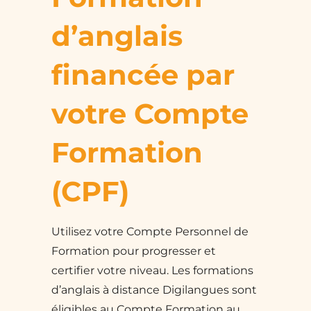
d’anglais
financée par
votre Compte
Formation
(CPF)
Utilisez votre Compte Personnel de
Formation pour progresser et
certifier votre niveau. Les formations
d’anglais à distance Digilangues sont
éligibles au Compte Formation au