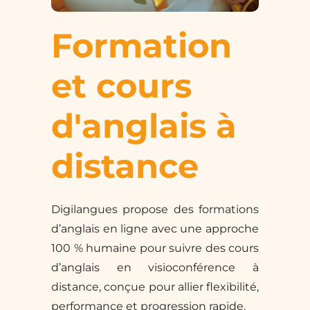
Formation
et cours
d'anglais à
distance
Digilangues propose des formations
d’anglais en ligne avec une approche
100 % humaine pour suivre des cours
d’anglais en visioconférence à
distance, conçue pour allier flexibilité,
performance et progression rapide.