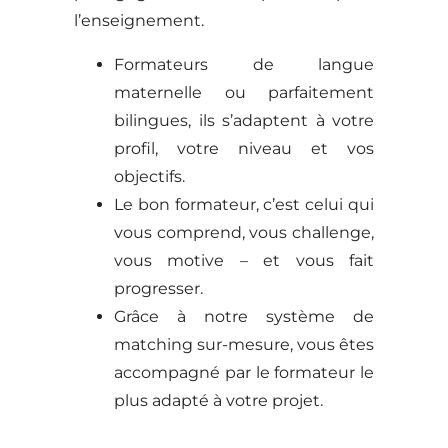
l’enseignement.
Formateurs de langue
maternelle ou parfaitement
bilingues, ils s’adaptent à votre
profil, votre niveau et vos
objectifs.
Le bon formateur, c’est celui qui
vous comprend, vous challenge,
vous motive – et vous fait
progresser.
Grâce à notre système de
matching sur-mesure, vous êtes
accompagné par le formateur le
plus adapté à votre projet.