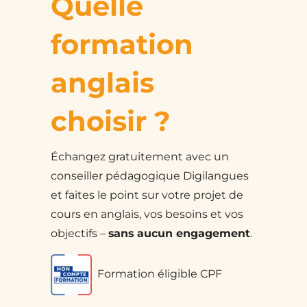
Quelle
formation
anglais
choisir ?
Échangez gratuitement avec un
conseiller pédagogique Digilangues
et faites le point sur votre projet de
cours en anglais, vos besoins et vos
objectifs –
sans aucun engagement
.
Formation éligible CPF