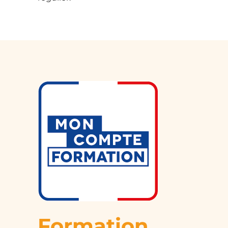
Formation