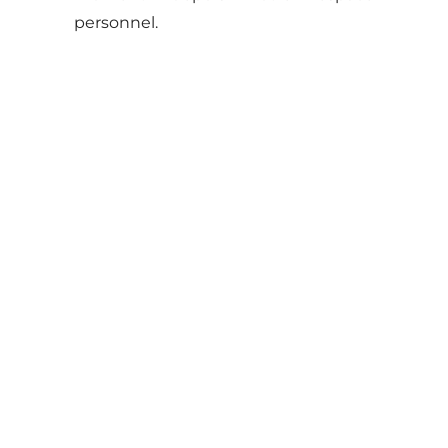
personnel.