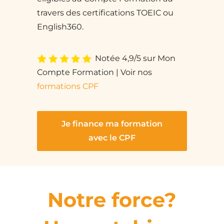
travers des certifications TOEIC ou
English360.
Notée 4,9/5 sur Mon
Compte Formation | Voir nos
formations CPF
Je finance ma formation
avec le CPF
Notre force?