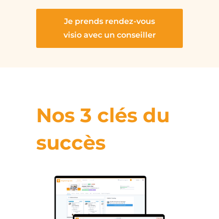
Je prends rendez-vous
visio avec un conseiller
Nos 3 clés du
succès