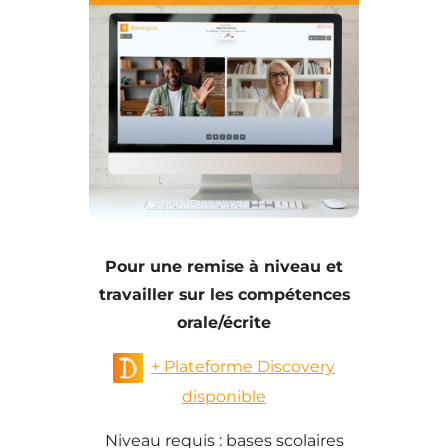
Pour une remise à niveau et
travailler sur les compétences
orale/écrite
+ Plateforme Discovery
disponible
Niveau requis : bases scolaires