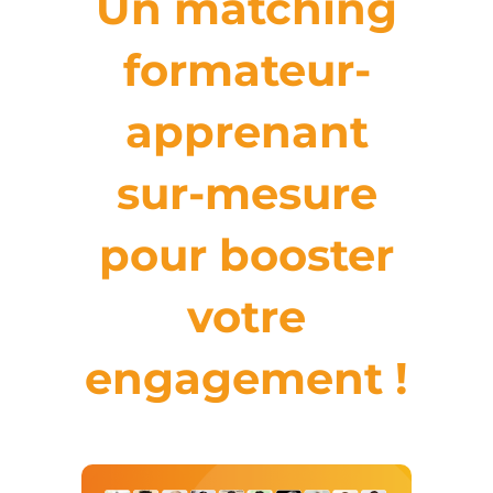
Un matching
formateur-
apprenant
sur-mesure
pour booster
votre
engagement !