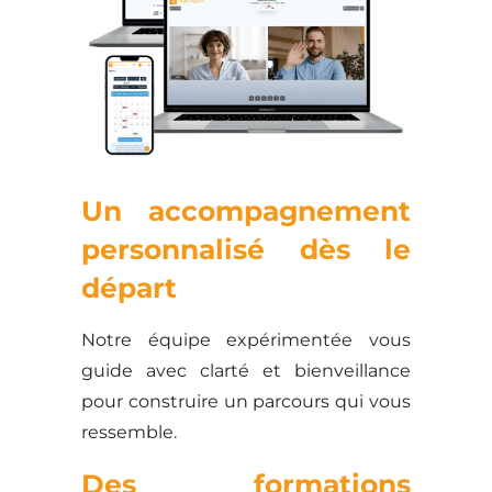
Un accompagnement
personnalisé dès le
départ
Notre équipe expérimentée vous
guide avec clarté et bienveillance
pour construire un parcours qui vous
ressemble.
Des formations