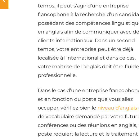
temps, il peut s’agir d’une entreprise
francophone à la recherche d’un candida
possédant des compétences linguistiqu
en anglais afin de communiquer avec d
clients internationaux. Dans un second
temps, votre entreprise peut être déjà
localisée à l’international et dans ce cas,
votre maîtrise de l’anglais doit être fluide
professionnelle.
Dans le cas d’une entreprise francophon
et en fonction du poste que vous allez
occuper, vérifiez bien le
niveau d’anglais
de vocabulaire demandé par votre futur 
conférences ou des réunions en anglais, 
poste requiert la lecture et le traitement