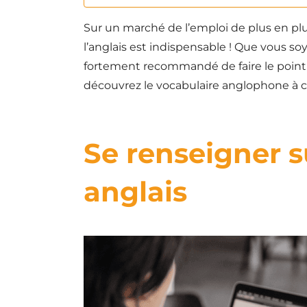
Sur un marché de l’emploi de plus en plus
l’anglais est indispensable ! Que vous so
fortement recommandé de faire le point s
découvrez le vocabulaire anglophone à 
Se renseigner s
anglais