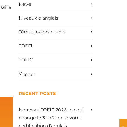
News
ssi le
Niveaux d'anglais
Témoignages clients
TOEFL
TOEIC
Voyage
RECENT POSTS
Nouveau TOEIC 2026 : ce qui
change le 3 août pour votre
certification d’anglais