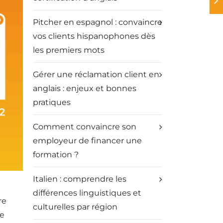
Pitcher en espagnol : convaincre
vos clients hispanophones dès
les premiers mots
Gérer une réclamation client en
anglais : enjeux et bonnes
pratiques
Comment convaincre son
employeur de financer une
formation ?
Italien : comprendre les
différences linguistiques et
re
culturelles par région
re