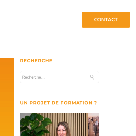
CONTACT
RECHERCHE
UN PROJET DE FORMATION ?