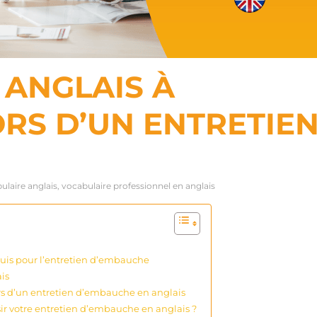
 ANGLAIS À
RS D’UN ENTRETIE
ulaire anglais, vocabulaire professionnel en anglais
uis pour l’entretien d’embauche
is
lors d’un entretien d’embauche en anglais
r votre entretien d’embauche en anglais ?