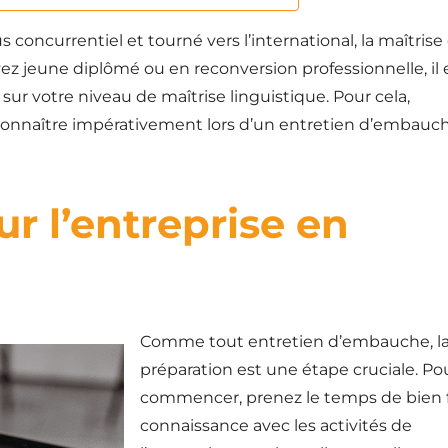
 concurrentiel et tourné vers l’international, la maîtrise
yez jeune diplômé ou en reconversion professionnelle, il 
ur votre niveau de maîtrise linguistique. Pour cela,
connaître impérativement lors d’un entretien d’embauch
ur l’entreprise en
Comme tout entretien d’embauche, l
préparation est une étape cruciale. Po
commencer, prenez le temps de bien f
connaissance avec les activités de