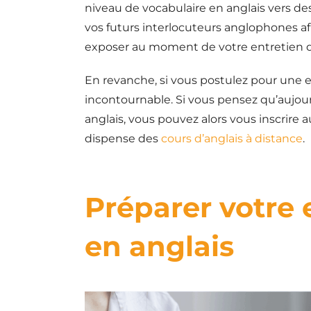
niveau de vocabulaire en anglais vers de
vos futurs interlocuteurs anglophones af
exposer au moment de votre entretien
En revanche, si vous postulez pour une en
incontournable. Si vous pensez qu’aujour
anglais, vous pouvez alors vous inscrire 
dispense des
cours d’anglais à distance
.
Préparer votre
en anglais