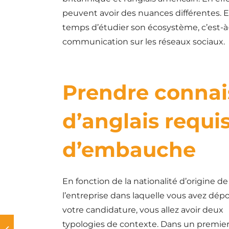
peuvent avoir des nuances différentes. En
temps d’étudier son écosystème, c’est-à-
communication sur les réseaux sociaux.
Prendre connai
d’anglais requis
d’embauche
En fonction de la nationalité d’origine de
l’entreprise dans laquelle vous avez dép
votre candidature, vous allez avoir deux
typologies de contexte. Dans un premie