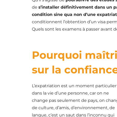
de
s’installer définitivement dans un 
condition sine qua non d’une expatria
conditionnent l’obtention d’un visa perm
Quels sont les examens à passer avant de 
Pourquoi maîtri
sur la confiance
L’expatriation est un moment particulier
dans la vie d’une personne, car on ne
change pas seulement de pays, on cha
de culture, d’amis, d’environnement, de
langue, c’est un saut dans l’inconnu qui