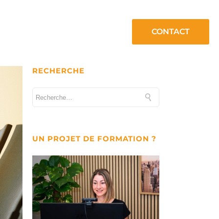
CONTACT
RECHERCHE
UN PROJET DE FORMATION ?