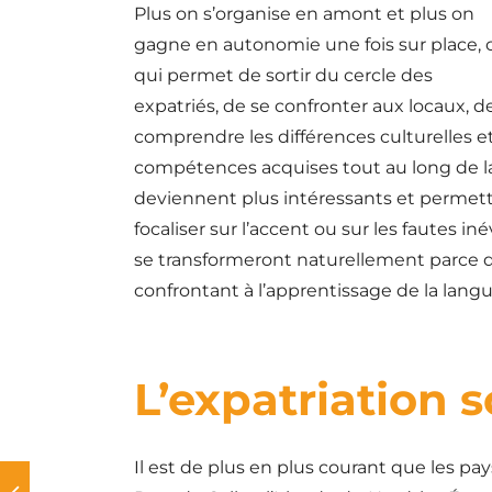
Plus on s’organise en amont et plus on
gagne en autonomie une fois sur place, 
qui permet de sortir du cercle des
expatriés, de se confronter aux locaux, d
comprendre les différences culturelles 
compétences acquises tout au long de la
deviennent plus intéressants et permette
focaliser sur l’accent ou sur les fautes 
se transformeront naturellement parce que
confrontant à l’apprentissage de la langu
L’expatriation 
Il est de plus en plus courant que les pa