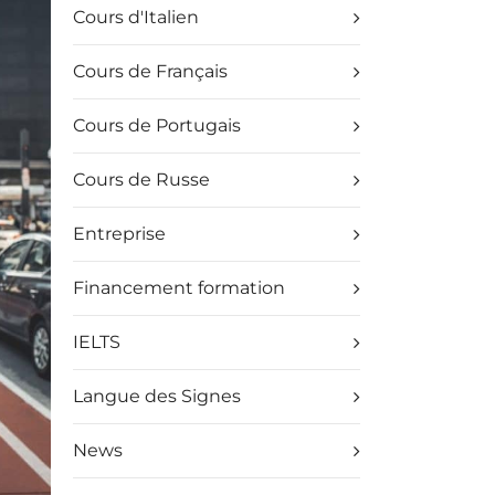
Cours d'Italien
Cours de Français
Cours de Portugais
Cours de Russe
Entreprise
Financement formation
IELTS
Langue des Signes
News