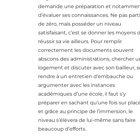
demande une préparation et notamme
d’évaluer ses connaissances. Ne pas parti
de zéro, mais posséder un niveau
satisfaisant, c’est se donner les moyens 
réussir sa vie ailleurs. Pour remplir
correctement les documents souvent
abscons des administrations, chercher u
logement et discuter avec son bailleur, s
rendre à un entretien d’embauche ou
argumenter avec les instances
académiques d’une école, il faut s’y
préparer en sachant qu’une fois sur plac
et grâce au principe de l’immersion, le
niveau s’élèvera de lui-même sans faire
beaucoup d’efforts.