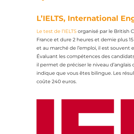
L’IELTS, International E
Le test de l’IELTS
organisé par le British 
France et dure 2 heures et demie plus 15 
et au marché de l’emploi, il est souvent e
Évaluant les compétences des candidats e
il permet de préciser le niveau d’anglais 
indique que vous êtes bilingue. Les résult
coûte 240 euros.