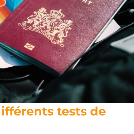
ifférents tests de