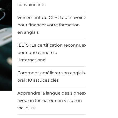
convaincants
Versement du CPF : tout savoir
pour financer votre formation
en anglais
IELTS : La certification reconnue
pour une carrière à
l’international
Comment améliorer son anglais
oral : 10 astuces clés
Apprendre la langue des signes
avec un formateur en visio : un
vrai plus