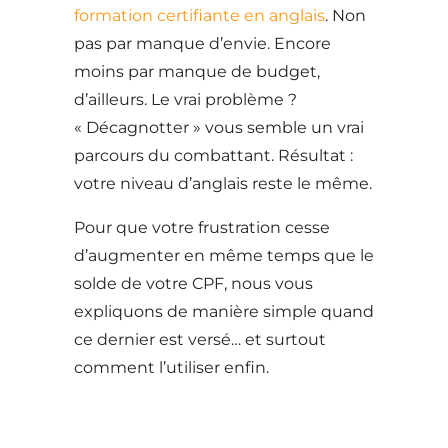
formation certifiante en anglais
. Non
pas par manque d’envie. Encore
moins par manque de budget,
d’ailleurs. Le vrai problème ?
« Décagnotter » vous semble un vrai
parcours du combattant. Résultat :
votre niveau d’anglais reste le même.
Pour que votre frustration cesse
d’augmenter en même temps que le
solde de votre CPF, nous vous
expliquons de manière simple quand
ce dernier est versé… et surtout
comment l’utiliser enfin.