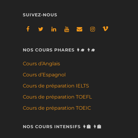
SUIVEZ-NOUS
NOS COURS PHARES 👩‍🎓 👨‍🎓
Cours d’Anglais
Cours d’Espagnol
Cours de préparation IELTS
Cours de préparation TOEFL
Cours de préparation TOEIC
NOS COURS INTENSIFS 👩‍🏫 👨‍🏫