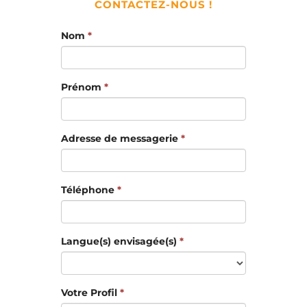
CONTACTEZ-NOUS !
Nom
*
Prénom
*
Adresse de messagerie
*
Téléphone
*
Langue(s) envisagée(s)
*
Votre Profil
*