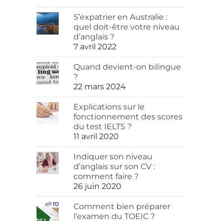
S’expatrier en Australie :
quel doit-être votre niveau
d’anglais ?
7 avril 2022
Quand devient-on bilingue
?
22 mars 2024
Explications sur le
fonctionnement des scores
du test IELTS ?
11 avril 2020
Indiquer son niveau
d’anglais sur son CV :
comment faire ?
26 juin 2020
Comment bien préparer
l’examen du TOEIC ?