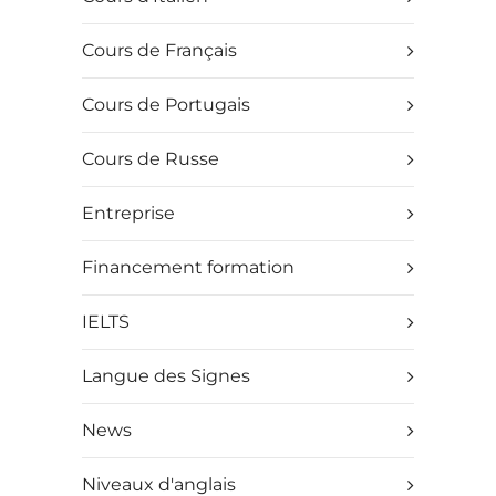
Cours de Français
Cours de Portugais
Cours de Russe
Entreprise
Financement formation
IELTS
Langue des Signes
News
Niveaux d'anglais