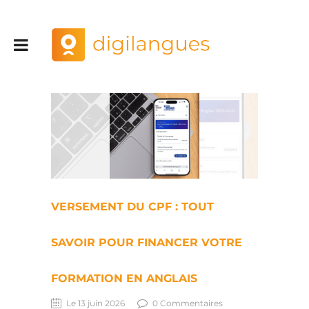
VERSEMENT DU CPF : TOUT
SAVOIR POUR FINANCER VOTRE
FORMATION EN ANGLAIS
Le 13 juin 2026
0 Commentaires