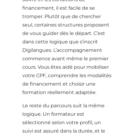
financement, il est facile de se
tromper. Plutôt que de chercher
seul, certaines structures proposent
de vous guider dès le départ. C’est
dans cette logique que s’inscrit
Digilangues. L’accompagnement
commence avant même le premier
cours. Vous êtes aidé pour mobiliser
votre CPF, comprendre les modalités
de financement et choisir une
formation réellement adaptée.
Le reste du parcours suit la même
logique. Un formateur est
sélectionné selon votre profil, un
suivi est assuré dans la durée, et le