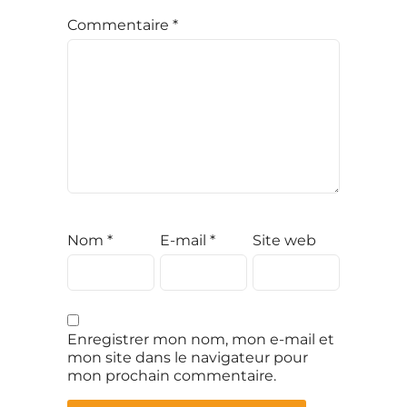
Commentaire
*
Nom
*
E-mail
*
Site web
Enregistrer mon nom, mon e-mail et
mon site dans le navigateur pour
mon prochain commentaire.