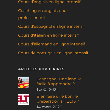
Cours d’anglais en ligne intensif
Coaching en anglais pour
professionnel
Cours d’espagnol en ligne intensif
Cours d’italien en ligne intensif
Cours d’allemand en ligne intensif
Cours de portugais en ligne intensif
ARTICLES POPULAIRES
L’espagnol, une langue
facile à apprendre ?
1 août 2021
Bien faire une bonne
préparation à l’IELTS ?
14 mars 2020