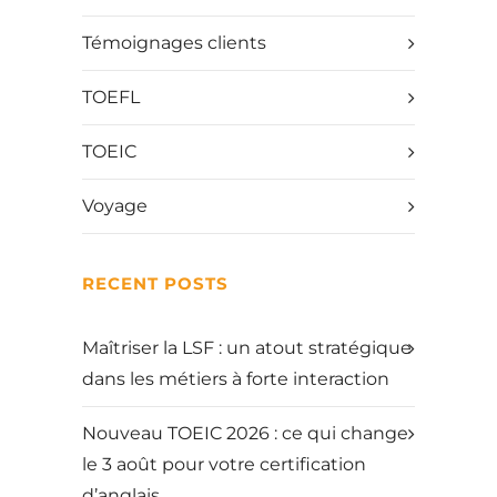
Témoignages clients
TOEFL
TOEIC
Voyage
RECENT POSTS
Maîtriser la LSF : un atout stratégique
dans les métiers à forte interaction
Nouveau TOEIC 2026 : ce qui change
le 3 août pour votre certification
d’anglais