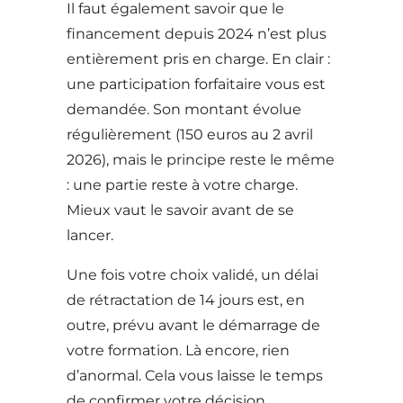
Il faut également savoir que le
financement depuis 2024 n’est plus
entièrement pris en charge. En clair :
une participation forfaitaire vous est
demandée. Son montant évolue
régulièrement (150 euros au 2 avril
2026), mais le principe reste le même
: une partie reste à votre charge.
Mieux vaut le savoir avant de se
lancer.
Une fois votre choix validé, un délai
de rétractation de 14 jours est, en
outre, prévu avant le démarrage de
votre formation. Là encore, rien
d’anormal. Cela vous laisse le temps
de confirmer votre décision.