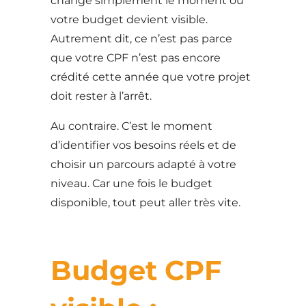
change simplement le moment où
votre budget devient visible.
Autrement dit, ce n’est pas parce
que votre CPF n’est pas encore
crédité cette année que votre projet
doit rester à l’arrêt.
Au contraire. C’est le moment
d’identifier vos besoins réels et de
choisir un parcours adapté à votre
niveau. Car une fois le budget
disponible, tout peut aller très vite.
Budget CPF