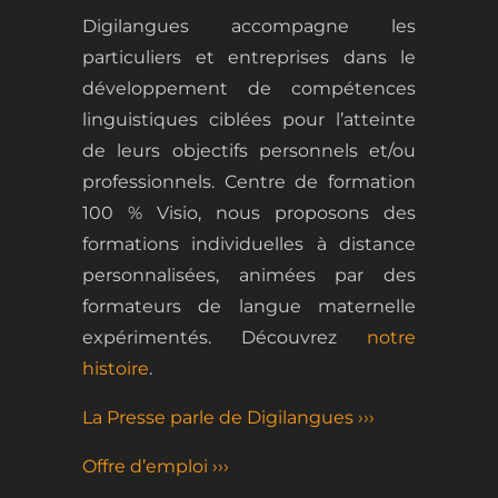
Digilangues accompagne les
particuliers et entreprises dans le
développement de
compétences
linguistiques ciblées
pour l
’atteinte
de leurs objectifs personnels et/ou
professionnels.
Centre de formation
100 % Visio, nous proposons des
formations
individuelles
à distance
personnalisées, animées par des
formateurs de langue maternelle
expérimentés.
Découvrez
notre
histoire
.
La Presse parle de Digilangues ›››
Offre d’emploi ›››