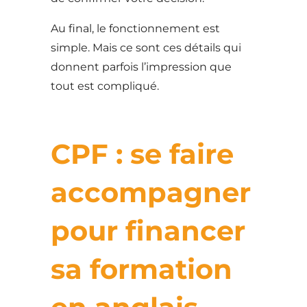
Au final, le fonctionnement est
simple. Mais ce sont ces détails qui
donnent parfois l’impression que
tout est compliqué.
CPF : se faire
accompagner
pour financer
sa formation