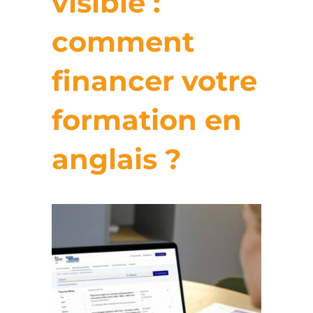
visible :
comment
financer votre
formation en
anglais ?