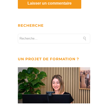
RECHERCHE
UN PROJET DE FORMATION ?