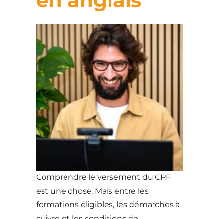
en anglais
Comprendre le versement du CPF
est une chose. Mais entre les
formations éligibles, les démarches à
suivre et les conditions de