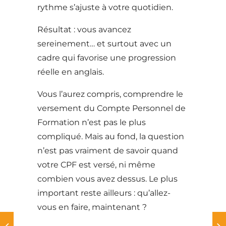
rythme s’ajuste à votre quotidien.
Résultat : vous avancez
sereinement… et surtout avec un
cadre qui favorise une progression
réelle en anglais.
Vous l’aurez compris, comprendre le
versement du Compte Personnel de
Formation n’est pas le plus
compliqué. Mais au fond, la question
n’est pas vraiment de savoir quand
votre CPF est versé, ni même
combien vous avez dessus. Le plus
important reste ailleurs : qu’allez-
vous en faire, maintenant ?