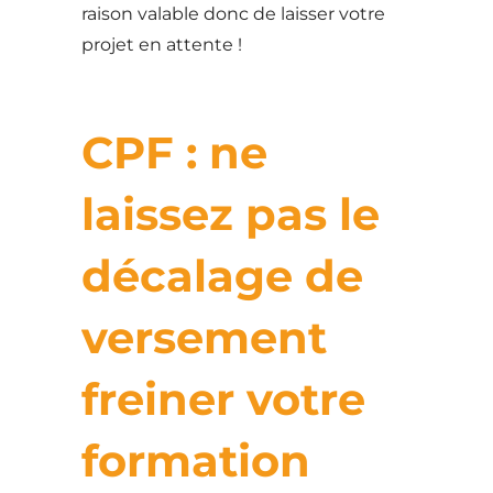
raison valable donc de laisser votre
projet en attente !
CPF : ne
laissez pas le
décalage de
versement
freiner votre
formation