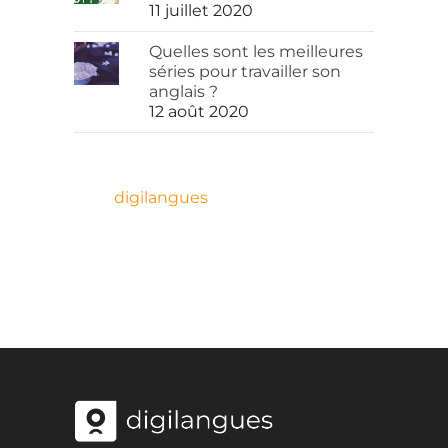
11 juillet 2020
Quelles sont les meilleures
séries pour travailler son
anglais ?
12 août 2020
digilangues