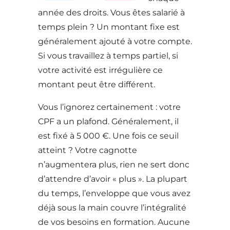
année des droits. Vous êtes salarié à
temps plein ? Un montant fixe est
généralement ajouté à votre compte.
Si vous travaillez à temps partiel, si
votre activité est irrégulière ce
montant peut être différent.
Vous l’ignorez certainement : votre
CPF a un plafond. Généralement, il
est fixé à 5 000 €. Une fois ce seuil
atteint ? Votre cagnotte
n’augmentera plus, rien ne sert donc
d’attendre d’avoir « plus ». La plupart
du temps, l’enveloppe que vous avez
déjà sous la main couvre l’intégralité
de vos besoins en formation. Aucune