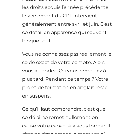
les droits acquis l’année précédente,
le versement du CPF intervient
généralement entre avril et juin. C’est
ce détail en apparence qui souvent
bloque tout.
Vous ne connaissez pas réellement le
solde exact de votre compte. Alors
vous attendez. Ou vous remettez à
plus tard. Pendant ce temps ? Votre
projet de formation en anglais reste
en suspens.
Ce qu’il faut comprendre, c’est que
ce délai ne remet nullement en
cause votre capacité à vous former. Il