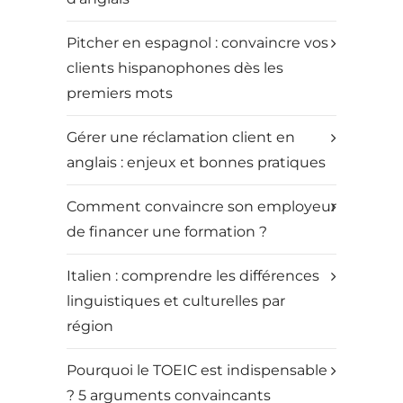
Pitcher en espagnol : convaincre vos
clients hispanophones dès les
premiers mots
Gérer une réclamation client en
anglais : enjeux et bonnes pratiques
Comment convaincre son employeur
de financer une formation ?
Italien : comprendre les différences
linguistiques et culturelles par
région
Pourquoi le TOEIC est indispensable
? 5 arguments convaincants