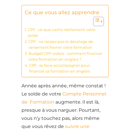
Ce que vous allez apprendre
CPF : ce que cache réellement votre
solde
CPF : ne laissez pas le décalage de
versement freiner votre formation
Budget CPF visible : comment financer
votre formation en anglais ?
CPF : se faire accompagner pour
financer sa formation en anglais
Année après année, même constat !
Le solde de votre
Compte Personnel
de Formation
augmente. Il est là,
presque à vous narguer. Pourtant,
vous n’y touchez pas, alors même
que vous rêvez de
suivre une