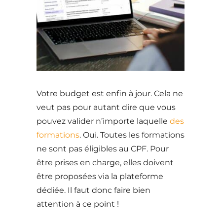
Votre budget est enfin à jour. Cela ne
veut pas pour autant dire que vous
pouvez valider n’importe laquelle
des
formations
. Oui. Toutes les formations
ne sont pas éligibles au CPF. Pour
être prises en charge, elles doivent
être proposées via la plateforme
dédiée. Il faut donc faire bien
attention à ce point !