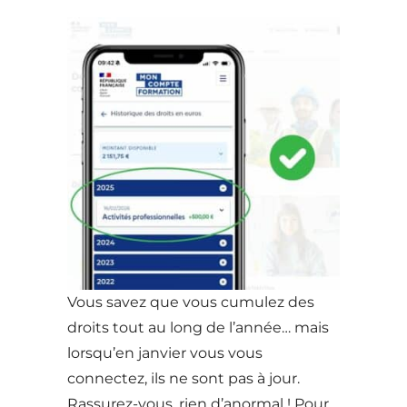
Vous savez que vous cumulez des
droits tout au long de l’année… mais
lorsqu’en janvier vous vous
connectez, ils ne sont pas à jour.
Rassurez-vous, rien d’anormal ! Pour