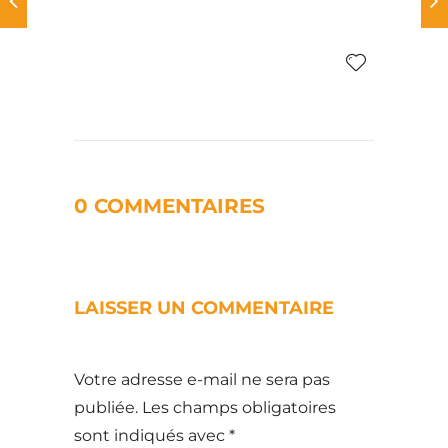
0 COMMENTAIRES
LAISSER UN COMMENTAIRE
Votre adresse e-mail ne sera pas
publiée.
Les champs obligatoires
sont indiqués avec
*