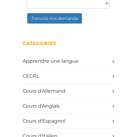
J'envoie ma demande
CATEGORIES
Apprendre une langue
CECRL
Cours d'Allemand
Cours d'Anglais
Cours d'Espagnol
Cours d'Italien