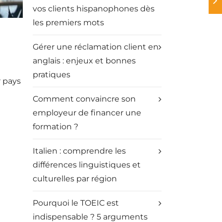
vos clients hispanophones dès
les premiers mots
Gérer une réclamation client en
anglais : enjeux et bonnes
pratiques
r pays
Comment convaincre son
employeur de financer une
formation ?
Italien : comprendre les
différences linguistiques et
culturelles par région
Pourquoi le TOEIC est
indispensable ? 5 arguments