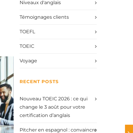
Niveaux d'anglais
Témoignages clients
TOEFL
TOEIC
Voyage
RECENT POSTS
Nouveau TOEIC 2026 : ce qui
change le 3 août pour votre
certification d’anglais
Pitcher en espagnol : convaincre