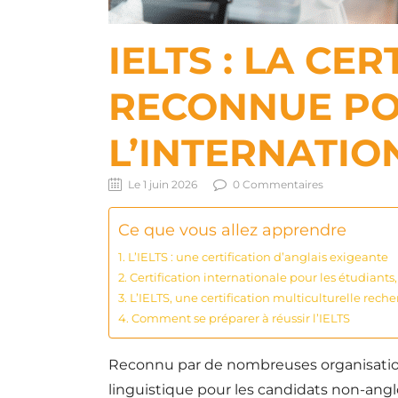
IELTS : LA CE
RECONNUE PO
L’INTERNATIO
Le 1 juin 2026
0 Commentaires
Ce que vous allez apprendre
L’IELTS : une certification d’anglais exigeante
Certification internationale pour les étudiants
L’IELTS, une certification multiculturelle re
Comment se préparer à réussir l’IELTS
Reconnu par de nombreuses organisati
linguistique pour les candidats non-angl