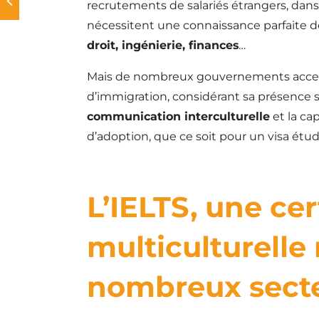
recrutements de salariés étrangers, dans
nécessitent une connaissance parfaite de 
droit, ingénierie, finances
…
Mais de nombreux gouvernements accepte
d’immigration, considérant sa présence
communication interculturelle
et la ca
d’adoption, que ce soit pour un visa étud
L’IELTS, une cer
multiculturelle
nombreux secte