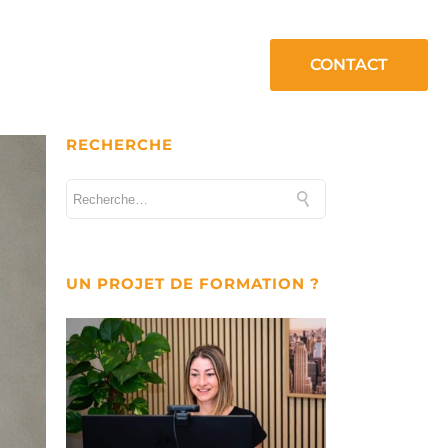
CONTACT
RECHERCHE
UN PROJET DE FORMATION ?