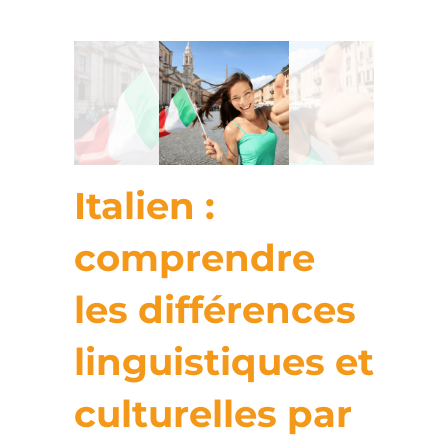
Italien :
comprendre
les différences
linguistiques et
culturelles par