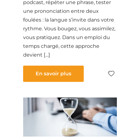
podcast, répéter une phrase, tester
une prononciation entre deux
foulées : la langue s’invite dans votre
rythme. Vous bougez, vous assimilez,
vous pratiquez. Dans un emploi du
temps chargé, cette approche
devient […]
En savoir plus