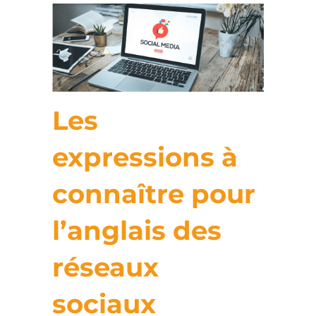
Les
expressions à
connaître pour
l’anglais des
réseaux
sociaux