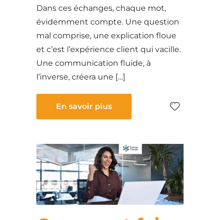
Dans ces échanges, chaque mot,
évidemment compte. Une question
mal comprise, une explication floue
et c’est l’expérience client qui vacille.
Une communication fluide, à
l’inverse, créera une […]
En savoir plus