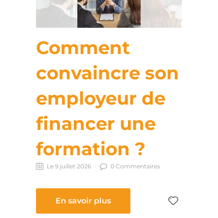
Comment
convaincre son
employeur de
financer une
formation ?
Le 9 juillet 2026
0 Commentaires
En savoir plus