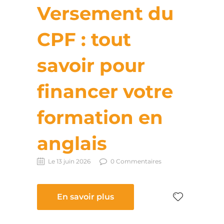
Versement du
CPF : tout
savoir pour
financer votre
formation en
anglais
Le 13 juin 2026
0 Commentaires
En savoir plus