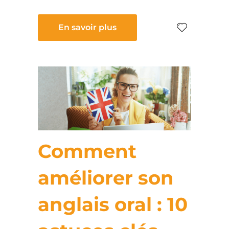
En savoir plus
Comment
améliorer son
anglais oral : 10