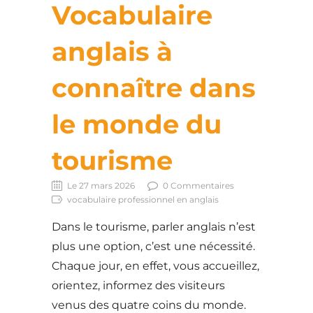
Vocabulaire
anglais à
connaître dans
le monde du
tourisme
Le 27 mars 2026
0 Commentaires
vocabulaire professionnel en anglais
Dans le tourisme, parler anglais n’est
plus une option, c’est une nécessité.
Chaque jour, en effet, vous accueillez,
orientez, informez des visiteurs
venus des quatre coins du monde.