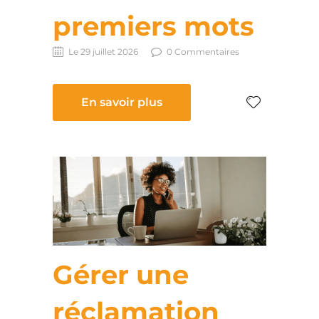
premiers mots
Le 29 juillet 2026
0 Commentaires
En savoir plus
Gérer une
réclamation