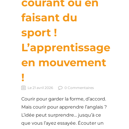
courant ou en
faisant du
sport !
L’apprentissage
en mouvement
!
Le 21 avril 2026
0 Commentaires
Courir pour garder la forme, d’accord.
Mais courir pour apprendre l’anglais ?
L’idée peut surprendre… jusqu’à ce
que vous l’ayez essayée. Écouter un