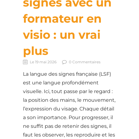
signes avec un
formateur en
visio : un vrai
plus
Le 19 mai 2026
0 Commentaires
La langue des signes française (LSF)
est une langue profondément
visuelle. Ici, tout passe par le regard :
la position des mains, le mouvement,
l’expression du visage. Chaque détail
a son importance. Pour progresser, il
ne suffit pas de retenir des signes, il
faut les observer, les reproduire et les