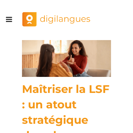
Maîtriser la LSF
: un atout
stratégique