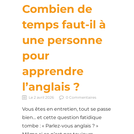
Combien de
temps faut-il à
une personne
pour
apprendre
l’anglais ?
Le 2 avril 2026
0 Commentaires
Vous êtes en entretien, tout se passe
bien… et cette question fatidique
tombe : « Parlez-vous anglais ? »