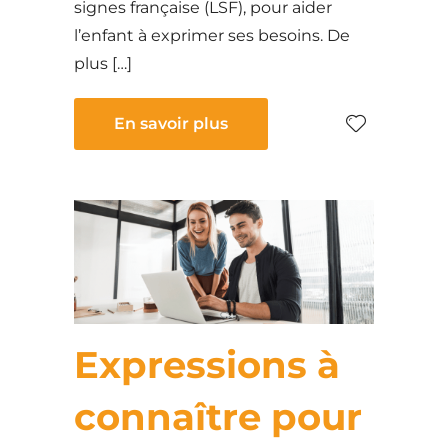
signes française (LSF), pour aider
l’enfant à exprimer ses besoins. De
plus […]
En savoir plus
Expressions à
connaître pour