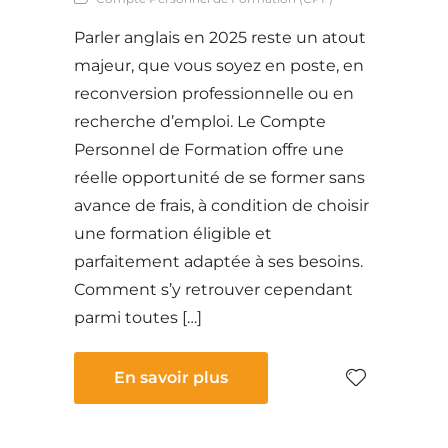
Parler anglais en 2025 reste un atout
majeur, que vous soyez en poste, en
reconversion professionnelle ou en
recherche d’emploi. Le Compte
Personnel de Formation offre une
réelle opportunité de se former sans
avance de frais, à condition de choisir
une formation éligible et
parfaitement adaptée à ses besoins.
Comment s’y retrouver cependant
parmi toutes […]
En savoir plus