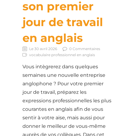
son premier
jour de travail
en anglais
Le 30 avril 2026
0 Commentaires
vocabulaire professionnel en anglais
Vous intègrerez dans quelques
semaines une nouvelle entreprise
anglophone ? Pour votre premier
jour de travail, préparez les
expressions professionnelles les plus
courantes en anglais afin de vous
sentir à votre aise, mais aussi pour
donner le meilleur de vous-même
auprès de vos collègues. Dans cet