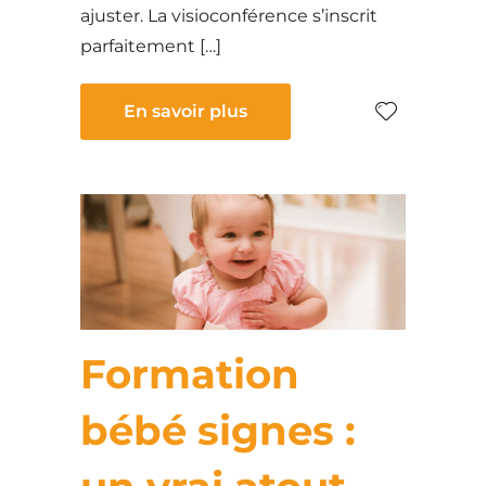
ajuster. La visioconférence s’inscrit
parfaitement […]
En savoir plus
Formation
bébé signes :