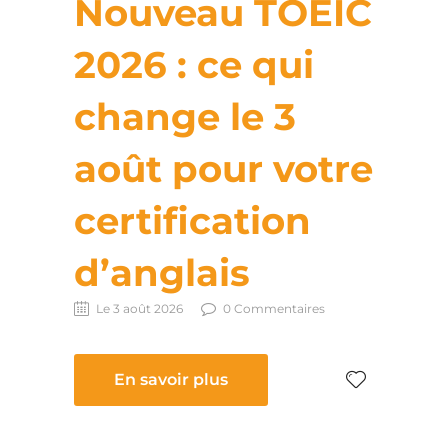
Nouveau TOEIC
2026 : ce qui
change le 3
août pour votre
certification
d’anglais
Le 3 août 2026
0 Commentaires
En savoir plus