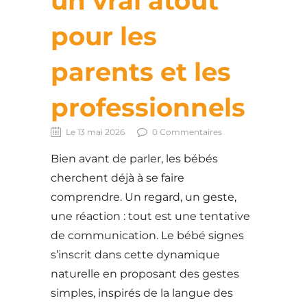
un vrai atout
pour les
parents et les
professionnels
Le 13 mai 2026
0 Commentaires
Bien avant de parler, les bébés
cherchent déjà à se faire
comprendre. Un regard, un geste,
une réaction : tout est une tentative
de communication. Le bébé signes
s’inscrit dans cette dynamique
naturelle en proposant des gestes
simples, inspirés de la langue des