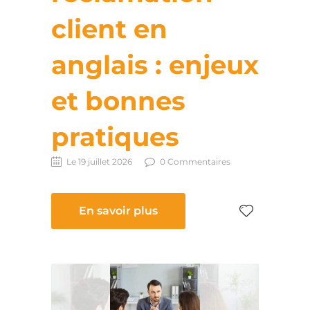
client en
anglais : enjeux
et bonnes
pratiques
Le 19 juillet 2026
0 Commentaires
En savoir plus