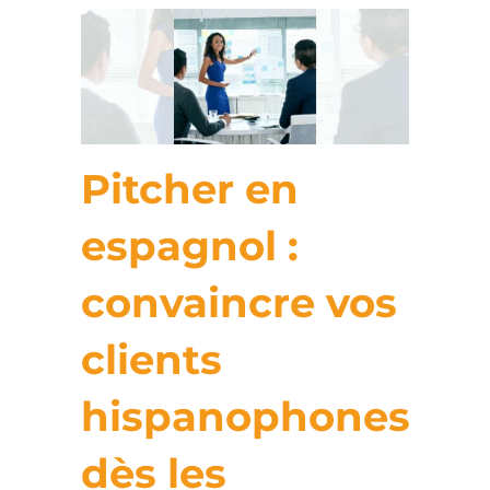
Pitcher en
espagnol :
convaincre vos
clients
hispanophones
dès les