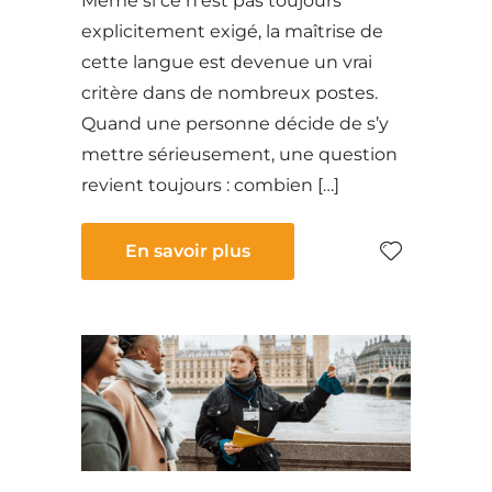
Même si ce n’est pas toujours
explicitement exigé, la maîtrise de
cette langue est devenue un vrai
critère dans de nombreux postes.
Quand une personne décide de s’y
mettre sérieusement, une question
revient toujours : combien […]
En savoir plus