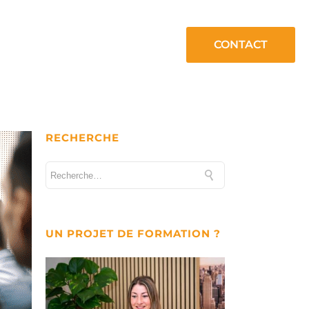
CONTACT
 savoir !
RECHERCHE
UN PROJET DE FORMATION ?