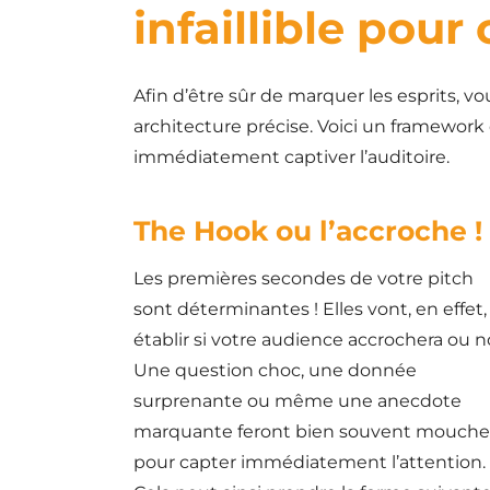
infaillible pour
Afin d’être sûr de marquer les esprits, v
architecture précise. Voici un framework 
immédiatement captiver l’auditoire.
The Hook ou l’accroche !
Les premières secondes de votre pitch
sont déterminantes ! Elles vont, en effet,
établir si votre audience accrochera ou n
Une question choc, une donnée
surprenante ou même une anecdote
marquante feront bien souvent mouche
pour capter immédiatement l’attention.