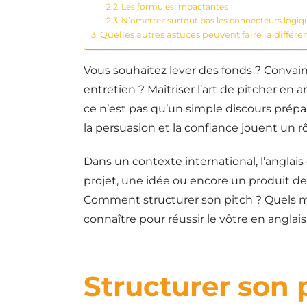
Les formules impactantes
N’omettez surtout pas les connecteurs logiqu
Quelles autres astuces peuvent faire la différe
Vous souhaitez lever des fonds ? Convai
entretien ? Maîtriser l’art de pitcher en 
ce n’est pas qu’un simple discours prépar
la persuasion et la confiance jouent un rô
Dans un contexte international, l’anglais
projet, une idée ou encore un produit de
Comment structurer son pitch ? Quels mots
connaître pour réussir le vôtre en anglais
Structurer son 