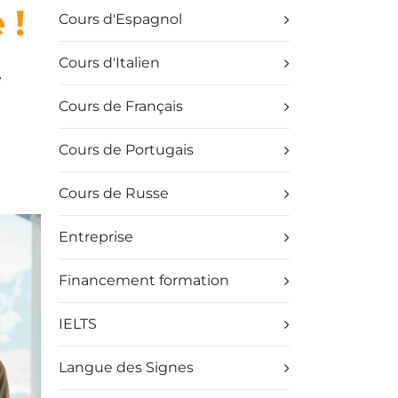
 !
Cours d'Espagnol
Cours d'Italien
e
Cours de Français
Cours de Portugais
Cours de Russe
Entreprise
Financement formation
IELTS
Langue des Signes