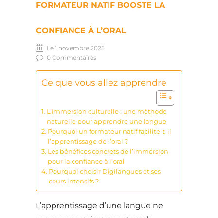
FORMATEUR NATIF BOOSTE LA
CONFIANCE À L’ORAL
Le 1 novembre 2025
0 Commentaires
Ce que vous allez apprendre
L’immersion culturelle : une méthode
naturelle pour apprendre une langue
Pourquoi un formateur natif facilite-t-il
l’apprentissage de l’oral ?
Les bénéfices concrets de l’immersion
pour la confiance à l’oral
Pourquoi choisir Digilangues et ses
cours intensifs ?
L’apprentissage d’une langue ne