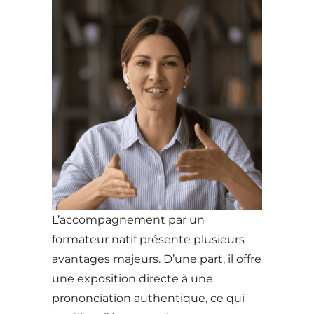
L’accompagnement par un
formateur natif présente plusieurs
avantages majeurs. D’une part, il offre
une exposition directe à une
prononciation authentique, ce qui