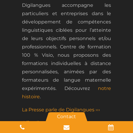
Digilangues accompagne les
particuliers et entreprises dans le
développement de
compétences
linguistiques ciblées
pour l
’atteinte
de leurs objectifs personnels et/ou
professionnels.
Centre de formation
100 % Visio, nous proposons des
formations
individuelles
à distance
personnalisées, animées par des
formateurs de langue maternelle
expérimentés.
Découvrez
notre
histoire
.
La Presse parle de Digilangues ›››
Contact
Offre d’emploi ›››