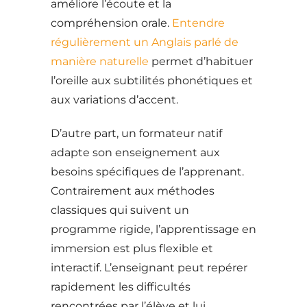
améliore l’écoute et la
compréhension orale.
Entendre
régulièrement un Anglais parlé de
manière naturelle
permet d’habituer
l’oreille aux subtilités phonétiques et
aux variations d’accent.
D’autre part, un formateur natif
adapte son enseignement aux
besoins spécifiques de l’apprenant.
Contrairement aux méthodes
classiques qui suivent un
programme rigide, l’apprentissage en
immersion est plus flexible et
interactif. L’enseignant peut repérer
rapidement les difficultés
rencontrées par l’élève et lui