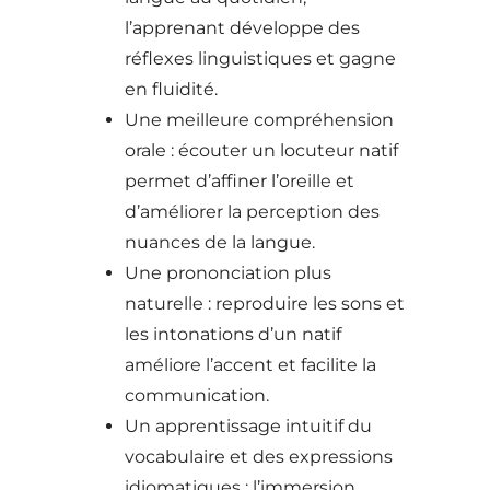
l’apprenant développe des
réflexes linguistiques et gagne
en fluidité.
Une meilleure compréhension
orale : écouter un locuteur natif
permet d’affiner l’oreille et
d’améliorer la perception des
nuances de la langue.
Une prononciation plus
naturelle : reproduire les sons et
les intonations d’un natif
améliore l’accent et facilite la
communication.
Un apprentissage intuitif du
vocabulaire et des expressions
idiomatiques : l’immersion