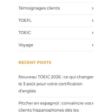
Témoignages clients
TOEFL
TOEIC
Voyage
RECENT POSTS
Nouveau TOEIC 2026 : ce qui change
le 3 août pour votre certification
d’anglais
Pitcher en espagnol : convaincre vos
clients hispanophones dès les