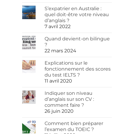
S’expatrier en Australie :
quel doit-être votre niveau
d’anglais ?
7 avril 2022
Quand devient-on bilingue
?
22 mars 2024
Explications sur le
fonctionnement des scores
du test IELTS ?
11 avril 2020
Indiquer son niveau
d’anglais sur son CV :
comment faire ?
26 juin 2020
Comment bien préparer
l’examen du TOEIC ?