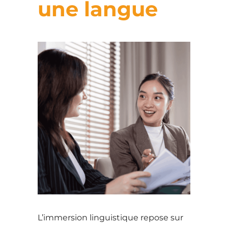
une langue
L’immersion linguistique repose sur