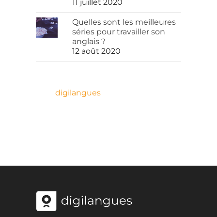
11 juillet 2020
Quelles sont les meilleures
séries pour travailler son
anglais ?
12 août 2020
digilangues