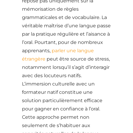
repose pas uniquement sur la
mémorisation de règles
grammaticales et de vocabulaire. La
véritable maîtrise d’une langue passe
par la pratique régulière et l’aisance à
l’oral. Pourtant, pour de nombreux
apprenants,
parler une langue
étrangère
peut être source de stress,
notamment lorsqu’il s’agit d’interagir
avec des locuteurs natifs.
L’immersion culturelle avec un
formateur natif constitue une
solution particulièrement efficace
pour gagner en confiance à l’oral.
Cette approche permet non
seulement de s’habituer aux