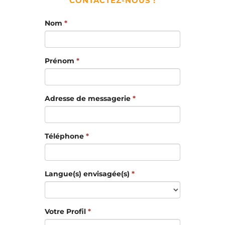
CONTACTEZ-NOUS !
Nom
*
Prénom
*
Adresse de messagerie
*
Téléphone
*
Langue(s) envisagée(s)
*
Votre Profil
*