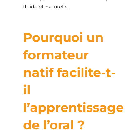
fluide et naturelle.
Pourquoi un
formateur
natif facilite-t-
il
l’apprentissage
de l’oral ?