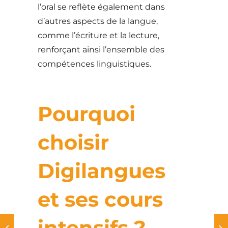
l’oral se reflète également dans
d’autres aspects de la langue,
comme l’écriture et la lecture,
renforçant ainsi l’ensemble des
compétences linguistiques.
Pourquoi
choisir
Digilangues
et ses cours
intensifs ?