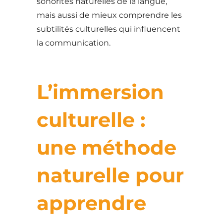
sonorités naturelles de la langue,
mais aussi de mieux comprendre les
subtilités culturelles qui influencent
la communication.
L’immersion
culturelle :
une méthode
naturelle pour
apprendre