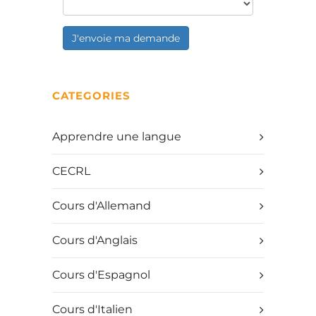
J'envoie ma demande
CATEGORIES
Apprendre une langue
CECRL
Cours d'Allemand
Cours d'Anglais
Cours d'Espagnol
Cours d'Italien