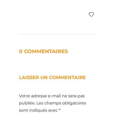
0 COMMENTAIRES
LAISSER UN COMMENTAIRE
Votre adresse e-mail ne sera pas
publiée.
Les champs obligatoires
sont indiqués avec
*