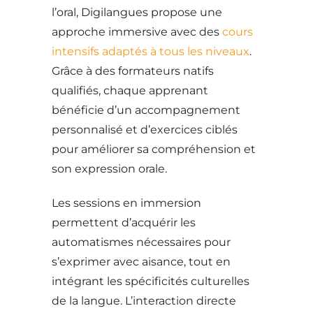
l’oral, Digilangues propose une
approche immersive avec des
cours
intensifs adaptés à tous les niveaux
.
Grâce à des formateurs natifs
qualifiés, chaque apprenant
bénéficie d’un accompagnement
personnalisé et d’exercices ciblés
pour améliorer sa compréhension et
son expression orale.
Les sessions en immersion
permettent d’acquérir les
automatismes nécessaires pour
s’exprimer avec aisance, tout en
intégrant les spécificités culturelles
de la langue. L’interaction directe