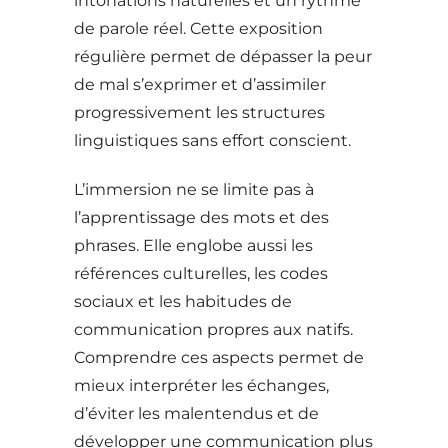
intonations naturelles et un rythme
de parole réel. Cette exposition
régulière permet de dépasser la peur
de mal s’exprimer et d’assimiler
progressivement les structures
linguistiques sans effort conscient.
L’immersion ne se limite pas à
l’apprentissage des mots et des
phrases. Elle englobe aussi les
références culturelles, les codes
sociaux et les habitudes de
communication propres aux natifs.
Comprendre ces aspects permet de
mieux interpréter les échanges,
d’éviter les malentendus et de
développer une communication plus