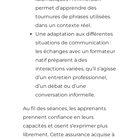
permet d’apprendre des
tournures de phrases utilisées
dans un contexte réel.
Une adaptation aux différentes
situations de communication :
les échanges avec un formateur
natif préparent à des
interactions variées, qu’il s’agisse
d’un entretien professionnel,
d’un débat ou d’une
conversation informelle.
Au fil des séances, les apprenants
prennent confiance en leurs
capacités et osent s’exprimer plus
librement. Cette assurance acquise à