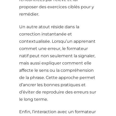
proposer des exercices ciblés pour y
remédier.
Un autre atout réside dans la
correction instantanée et
contextualisée. Lorsqu’un apprenant
commet une erreur, le formateur
natif peut non seulement la signaler,
mais aussi expliquer comment elle
affecte le sens ou la compréhension
de la phrase. Cette approche permet
d’ancrer les bonnes pratiques et
d’éviter de reproduire des erreurs sur
le long terme.
Enfin, l’interaction avec un formateur