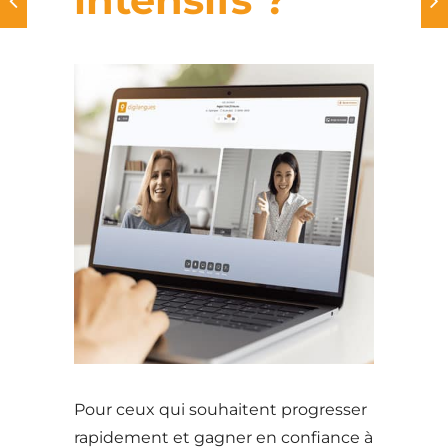
Pour ceux qui souhaitent progresser
rapidement et gagner en confiance à