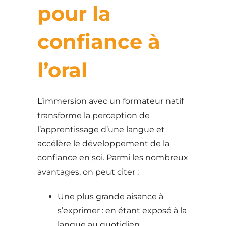
pour la
confiance à
l’oral
L’immersion avec un formateur natif
transforme la perception de
l’apprentissage d’une langue et
accélère le développement de la
confiance en soi. Parmi les nombreux
avantages, on peut citer :
Une plus grande aisance à
s’exprimer : en étant exposé à la
langue au quotidien,