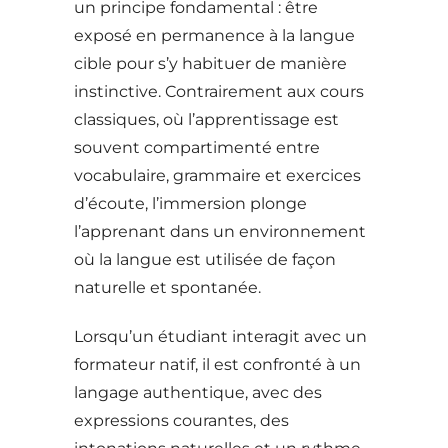
un principe fondamental : être
exposé en permanence à la langue
cible pour s’y habituer de manière
instinctive. Contrairement aux cours
classiques, où l’apprentissage est
souvent compartimenté entre
vocabulaire, grammaire et exercices
d’écoute, l’immersion plonge
l’apprenant dans un environnement
où la langue est utilisée de façon
naturelle et spontanée.
Lorsqu’un étudiant interagit avec un
formateur natif, il est confronté à un
langage authentique, avec des
expressions courantes, des