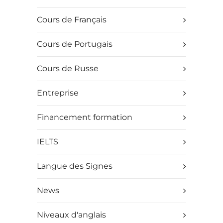
Cours de Français
Cours de Portugais
Cours de Russe
Entreprise
Financement formation
IELTS
Langue des Signes
News
Niveaux d'anglais