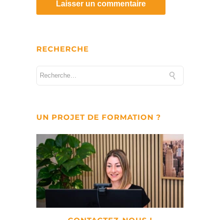
RECHERCHE
UN PROJET DE FORMATION ?