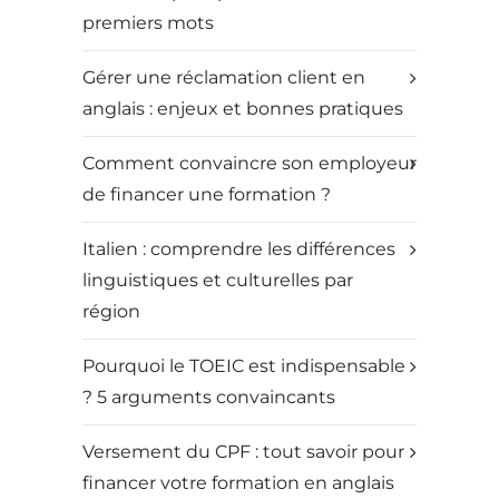
premiers mots
Gérer une réclamation client en
anglais : enjeux et bonnes pratiques
Comment convaincre son employeur
de financer une formation ?
Italien : comprendre les différences
linguistiques et culturelles par
région
Pourquoi le TOEIC est indispensable
? 5 arguments convaincants
Versement du CPF : tout savoir pour
financer votre formation en anglais