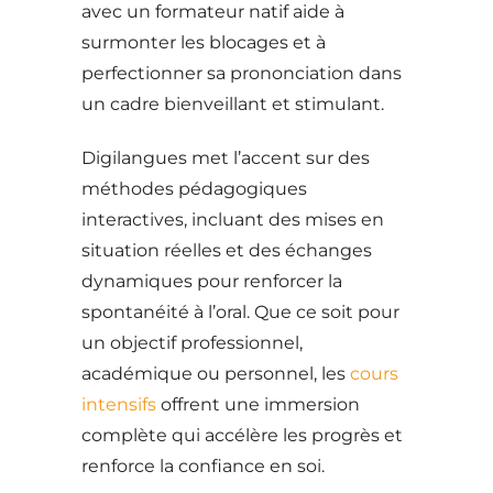
avec un formateur natif aide à
surmonter les blocages et à
perfectionner sa prononciation dans
un cadre bienveillant et stimulant.
Digilangues met l’accent sur des
méthodes pédagogiques
interactives, incluant des mises en
situation réelles et des échanges
dynamiques pour renforcer la
spontanéité à l’oral. Que ce soit pour
un objectif professionnel,
académique ou personnel, les
cours
intensifs
offrent une immersion
complète qui accélère les progrès et
renforce la confiance en soi.