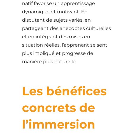
natif favorise un apprentissage
dynamique et motivant. En
discutant de sujets variés, en
partageant des anecdotes culturelles
et en intégrant des mises en
situation réelles, l’apprenant se sent
plus impliqué et progresse de
manière plus naturelle.
Les bénéfices
concrets de
l’immersion