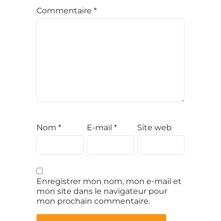
Commentaire
*
Nom
*
E-mail
*
Site web
Enregistrer mon nom, mon e-mail et
mon site dans le navigateur pour
mon prochain commentaire.