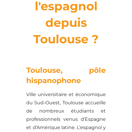
l'espagnol
depuis
Toulouse ?
Toulouse, pôle
hispanophone
Ville universitaire et économique
du Sud-Ouest, Toulouse accueille
de nombreux étudiants et
professionnels venus d’Espagne
et d’Amérique latine. L’espagnol y