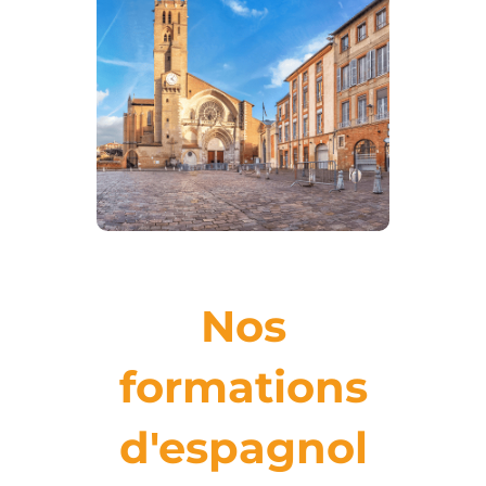
Nos
formations
d'espagnol