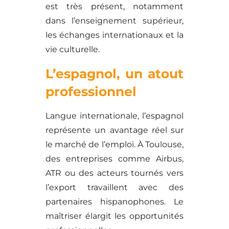
est très présent, notamment
dans l’enseignement supérieur,
les échanges internationaux et la
vie culturelle.
L’espagnol, un atout
professionnel
Langue internationale, l’espagnol
représente un avantage réel sur
le marché de l’emploi. À Toulouse,
des entreprises comme Airbus,
ATR ou des acteurs tournés vers
l’export travaillent avec des
partenaires hispanophones. Le
maîtriser élargit les opportunités