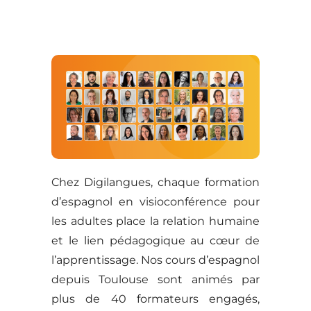
Chez Digilangues, chaque formation
d’espagnol en visioconférence pour
les adultes place la relation humaine
et le lien pédagogique au cœur de
l’apprentissage. Nos cours d’espagnol
depuis Toulouse sont animés par
plus de 40 formateurs engagés,