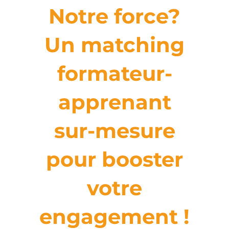
Notre force?
Un matching
formateur-
apprenant
sur-mesure
pour booster
votre
engagement !