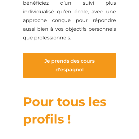
bénéficiez d’un suivi plus
individualisé qu’en école, avec une
approche conçue pour répondre
aussi bien à vos objectifs personnels
que professionnels.
Je prends des cours
d'espagnol
Pour tous les
profils !