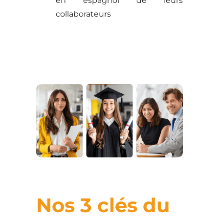
en espagnol de leurs
collaborateurs
Nos 3 clés du