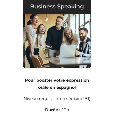
Pour booster votre expression
orale en espagnol
Niveau requis : intermédiaire (B1)
Durée :
20h