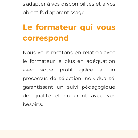
s’adapter à vos disponibilités et à vos
objectifs d’apprentissage.
Le formateur qui vous
correspond
Nous vous mettons en relation avec
le formateur le plus en adéquation
avec votre profil, grâce à un
processus de sélection individualisé,
garantissant un suivi pédagogique
de qualité et cohérent avec vos
besoins.