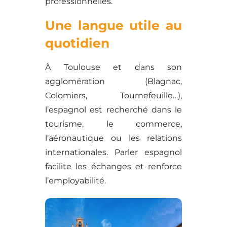
professionnelles.
Une langue utile au
quotidien
À Toulouse et dans son
agglomération (Blagnac,
Colomiers, Tournefeuille…),
l’espagnol est recherché dans le
tourisme, le commerce,
l’aéronautique ou les relations
internationales. Parler espagnol
facilite les échanges et renforce
l’employabilité.