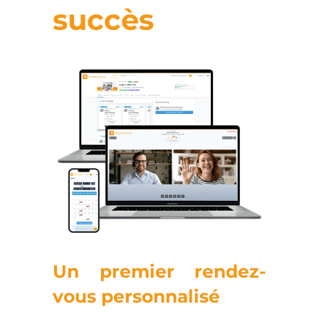
succès
Un premier rendez-
vous personnalisé