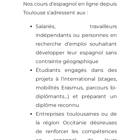
Nos cours d’espagnol en ligne depuis
Toulouse s’adressent aux :
Salariés, travailleurs
indépendants ou personnes en
recherche d’emploi souhaitant
développer leur espagnol sans
contrainte géographique
Étudiants engagés dans des
projets à l’international (stages,
mobilités Erasmus, parcours bi-
diplômants…) et préparant un
diplôme reconnu
Entreprises toulousaines ou de
la région Occitanie désireuses
de renforcer les compétences