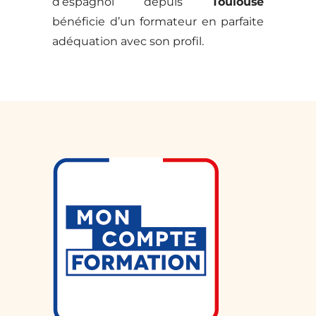
d’espagnol depuis
Toulouse
bénéficie d’un formateur en parfaite
adéquation avec son profil.