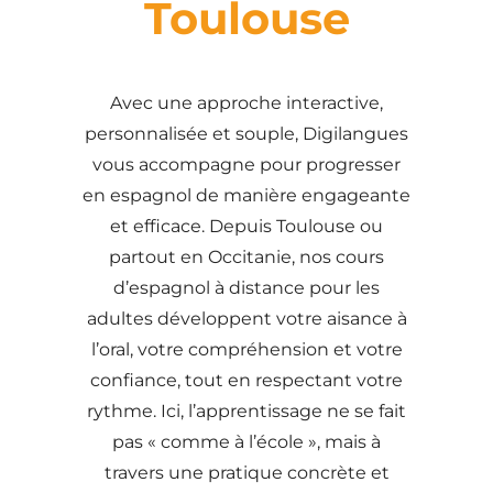
Toulouse
Avec une approche interactive,
personnalisée et souple, Digilangues
vous accompagne pour progresser
en espagnol de manière engageante
et efficace. Depuis Toulouse ou
partout en Occitanie, nos cours
d’espagnol à distance pour les
adultes développent votre aisance à
l’oral, votre compréhension et votre
confiance, tout en respectant votre
rythme. Ici, l’apprentissage ne se fait
pas « comme à l’école », mais à
travers une pratique concrète et