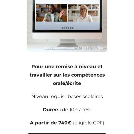
Pour une remise à niveau et
travailler sur les compétences
orale/écrite
Niveau requis : bases scolaires
Durée :
de 10h à 75h
A partir de 740€
(éligible CPF)