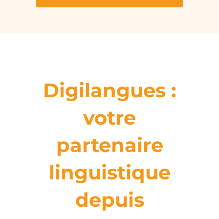
Digilangues :
votre
partenaire
linguistique
depuis