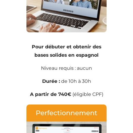
Pour débuter et obtenir des
bases solides en espagnol
Niveau requis : aucun
Durée :
de 10h à 30h
A partir de 740€
(éligible CPF)