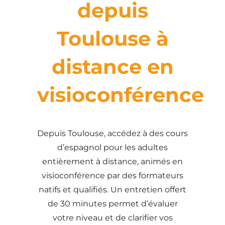
depuis
Toulouse à
distance en
visioconférence
Depuis Toulouse, accédez à des cours
d’espagnol pour les adultes
entièrement à distance, animés en
visioconférence par des formateurs
natifs et qualifiés. Un entretien offert
de 30 minutes permet d’évaluer
votre niveau et de clarifier vos