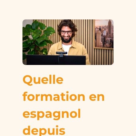
Quelle
formation en
espagnol
depuis