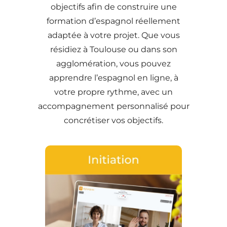
objectifs afin de construire une
formation d’espagnol réellement
adaptée à votre projet. Que vous
résidiez à Toulouse ou dans son
agglomération, vous pouvez
apprendre l’espagnol en ligne, à
votre propre rythme, avec un
accompagnement personnalisé pour
concrétiser vos objectifs.