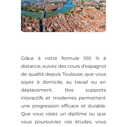
Grâce à notre formule 100 % à
distance, suivez des cours d’espagnol
de qualité depuis Toulouse, que vous
soyez à domicile, au travail ou en
déplacement. Nos supports
interactifs et modernes permettent
une progression efficace et durable.
Que vous visiez un diplôme ou que
vous poursuiviez vos études, vous