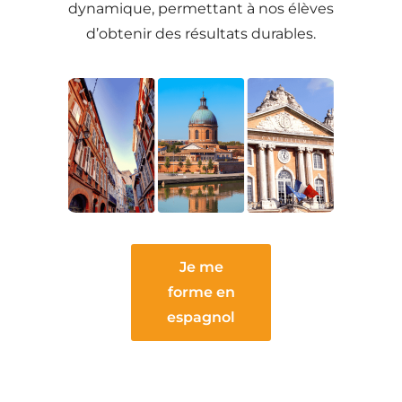
dynamique, permettant à nos élèves
d’obtenir des résultats durables.
Je me
forme en
espagnol