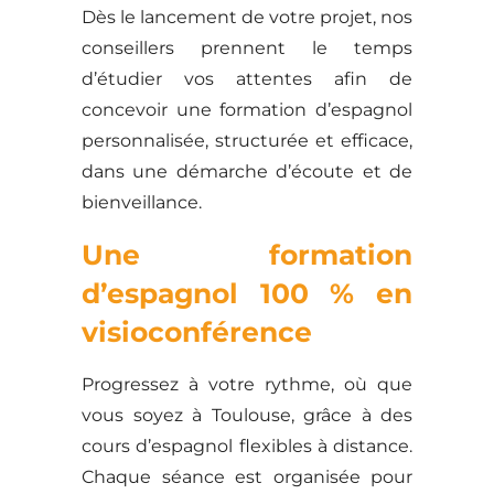
Dès le lancement de votre projet, nos
conseillers prennent le temps
d’étudier vos attentes afin de
concevoir une formation d’espagnol
personnalisée, structurée et efficace,
dans une démarche d’écoute et de
bienveillance.
Une formation
d’espagnol 100 % en
visioconférence
Progressez à votre rythme, où que
vous soyez à Toulouse, grâce à des
cours d’espagnol flexibles à distance.
Chaque séance est organisée pour