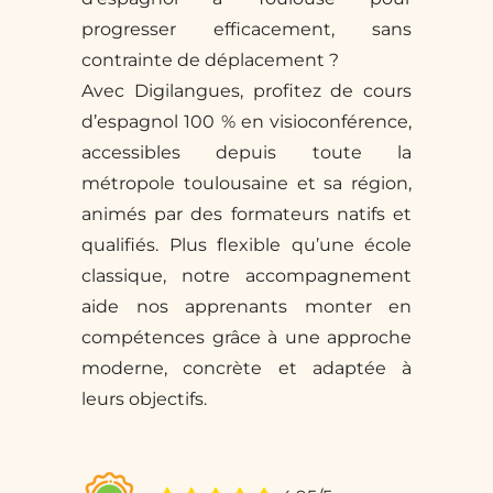
progresser efficacement, sans
contrainte de déplacement ?
Avec Digilangues, profitez de cours
d’espagnol 100 % en visioconférence,
accessibles depuis toute la
métropole toulousaine et sa région,
animés par des formateurs natifs et
qualifiés. Plus flexible qu’une école
classique, notre accompagnement
aide nos apprenants monter en
compétences grâce à une approche
moderne, concrète et adaptée à
leurs objectifs.