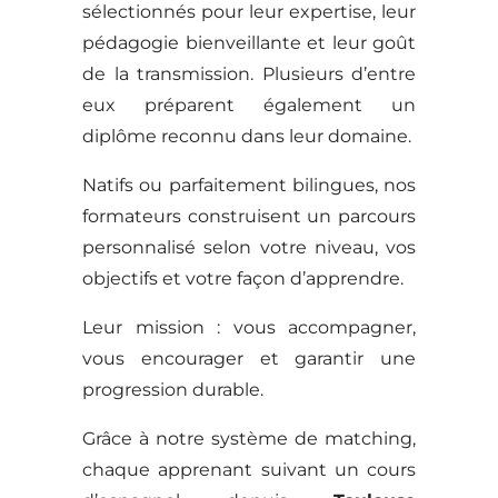
sélectionnés pour leur expertise, leur
pédagogie bienveillante et leur goût
de la transmission. Plusieurs d’entre
eux préparent également un
diplôme reconnu dans leur domaine.
Natifs ou parfaitement bilingues, nos
formateurs construisent un parcours
personnalisé selon votre niveau, vos
objectifs et votre façon d’apprendre.
Leur mission : vous accompagner,
vous encourager et garantir une
progression durable.
Grâce à notre système de matching,
chaque apprenant suivant un cours