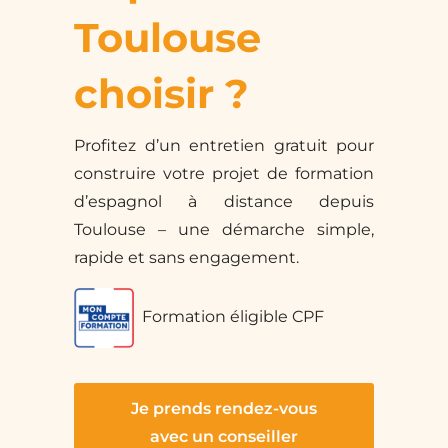
Toulouse
choisir ?
Profitez d’un entretien gratuit pour
construire votre projet de formation
d’espagnol à distance depuis
Toulouse – une démarche simple,
rapide et sans engagement.
Formation éligible CPF
Je prends rendez-vous
avec un conseiller