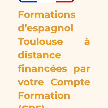
Formations
d’espagnol
Toulouse à
distance
financées par
votre Compte
Formation