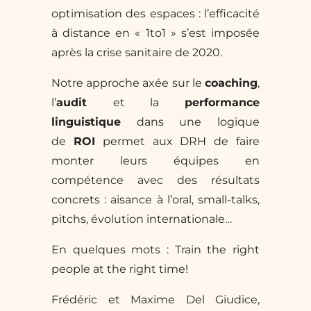
optimisation des espaces : l’efficacité
à distance en « 1to1 » s’est imposée
après la crise sanitaire de 2020.
Notre approche axée sur le
coaching
,
l’
audit
et la
performance
linguistique
dans une logique
de
ROI
permet aux DRH de faire
monter leurs équipes en
compétence avec des résultats
concrets : aisance à l’oral, small-talks,
pitchs, évolution internationale…
En quelques mots : Train the right
people at the right time!
Frédéric et Maxime Del Giudice,