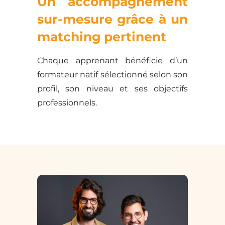
Un accompagnement
sur-mesure grâce à un
matching pertinent
Chaque apprenant bénéficie d’un
formateur natif sélectionné selon son
profil, son niveau et ses objectifs
professionnels.