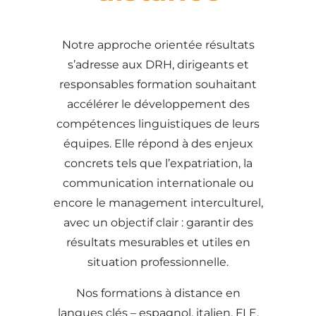
Notre approche orientée résultats
s’adresse aux DRH, dirigeants et
responsables formation souhaitant
accélérer le développement des
compétences linguistiques de leurs
équipes. Elle répond à des enjeux
concrets tels que l’expatriation, la
communication internationale ou
encore le management interculturel,
avec un objectif clair : garantir des
résultats mesurables et utiles en
situation professionnelle.
Nos formations à distance en
langues clés – espagnol, italien, FLE,