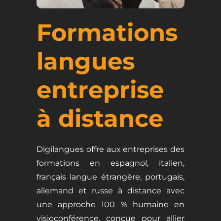
Formations
langues
entreprise
à distance
Digilangues offre aux entreprises des
formations en espagnol, italien,
français langue étrangère, portugais,
allemand et russe à distance avec
une approche 100 % humaine en
visioconférence, conçue pour allier