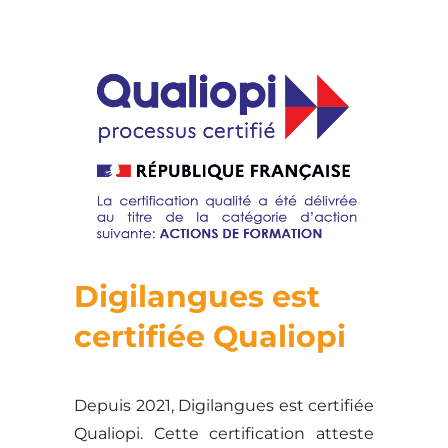
Digilangues est
certifiée Qualiopi
Depuis 2021, Digilangues est certifiée
Qualiopi. Cette certification atteste