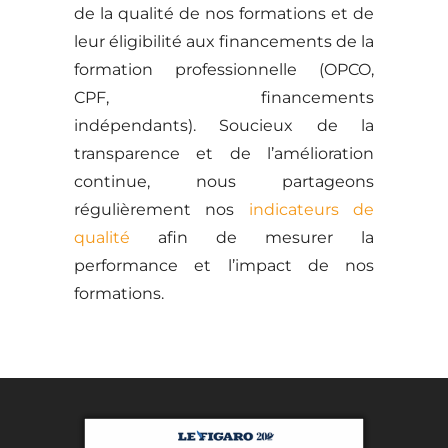
de la qualité de nos formations et de
leur éligibilité aux financements de la
formation professionnelle (OPCO,
CPF, financements
indépendants). Soucieux de la
transparence et de l’amélioration
continue, nous partageons
régulièrement nos
indicateurs de
qualité
afin de mesurer la
performance et l’impact de nos
formations.