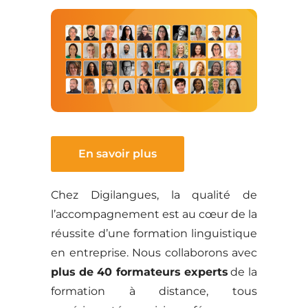
En savoir plus
Chez Digilangues, la qualité de
l’accompagnement est au cœur de la
réussite d’une formation linguistique
en entreprise. Nous collaborons avec
plus de 40 formateurs experts
de la
formation à distance, tous