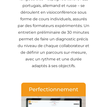
portugais, allemand et russe – se
déroulent en visioconférence sous
forme de cours individuels, assurés
par des formateurs expérimentés. Un
entretien préliminaire de 30 minutes
permet de faire un diagnostic précis
du niveau de chaque collaborateur et
de définir un parcours sur-mesure,
avec un rythme et une durée
adaptés à ses objectifs.