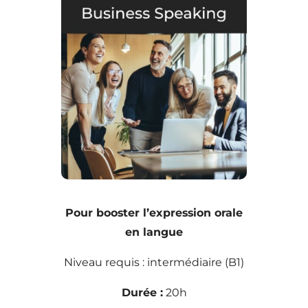
Pour booster l’expression orale
en langue
Niveau requis : intermédiaire (B1)
Durée :
20h