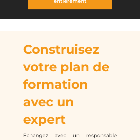
entièrement
Construisez
votre plan de
formation
avec un
expert
Échangez avec un responsable