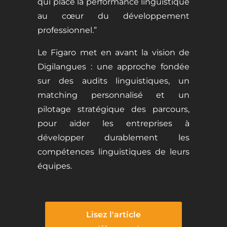
qui place la performance linguistique
au cœur du développement
professionnel.”
Le Figaro met en avant la vision de
Digilangues : une approche fondée
sur des audits linguistiques, un
matching personnalisé et un
pilotage stratégique des parcours,
pour aider les entreprises à
développer durablement les
compétences linguistiques de leurs
équipes.
Lisez l'article