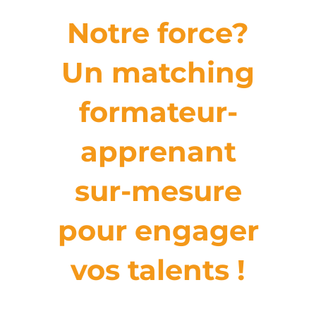
Notre force?
Un matching
formateur-
apprenant
sur-mesure
pour engager
vos talents !