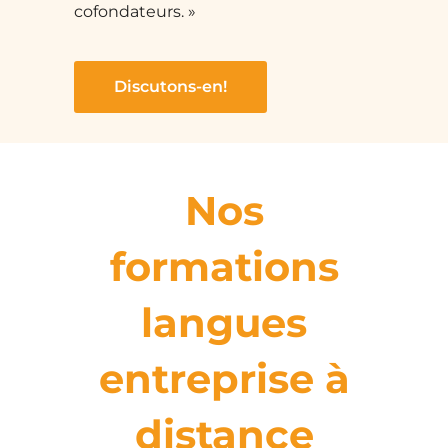
cofondateurs. »
Discutons-en!
Nos
formations
langues
entreprise à
distance