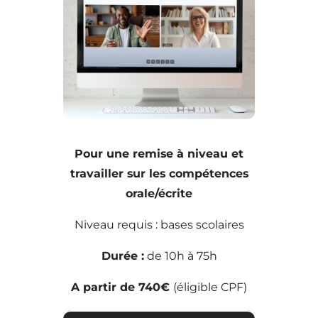
Pour une remise à niveau et
travailler sur les compétences
orale/écrite
Niveau requis : bases scolaires
Durée :
de 10h à 75h
A partir de 740€
(éligible CPF)