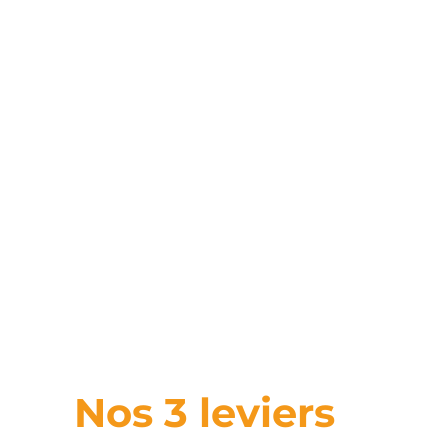
Nos 3 leviers