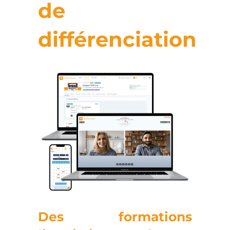
de
différenciation
Des formations