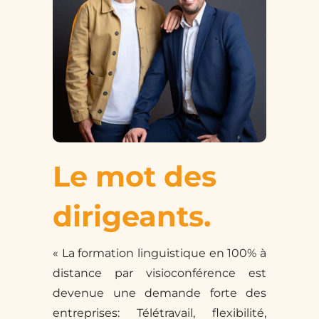
Le mot des
dirigeants.
« La formation linguistique en 100% à
distance par visioconférence est
devenue une demande forte des
entreprises: Télétravail, flexibilité,