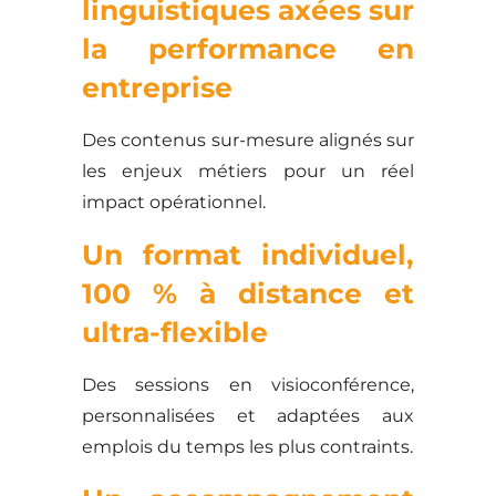
linguistiques axées sur
la performance en
entreprise
Des contenus sur-mesure alignés sur
les enjeux métiers pour un réel
impact opérationnel.
Un format individuel,
100 % à distance et
ultra-flexible
Des sessions en visioconférence,
personnalisées et adaptées aux
emplois du temps les plus contraints.