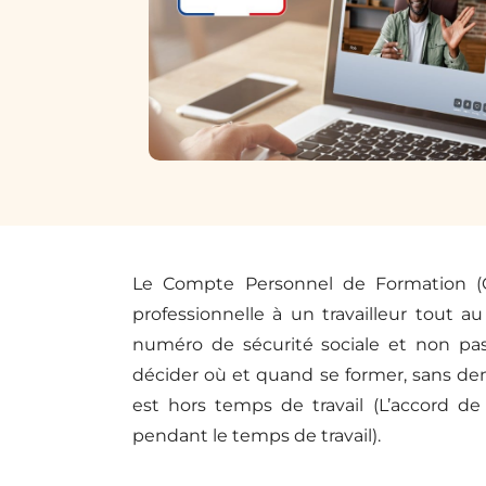
Le Compte Personnel de Formation (CPF
professionnelle à un travailleur tout au 
numéro de sécurité sociale et non pas
décider où et quand se former, sans de
est hors temps de travail (L’accord d
pendant le temps de travail).