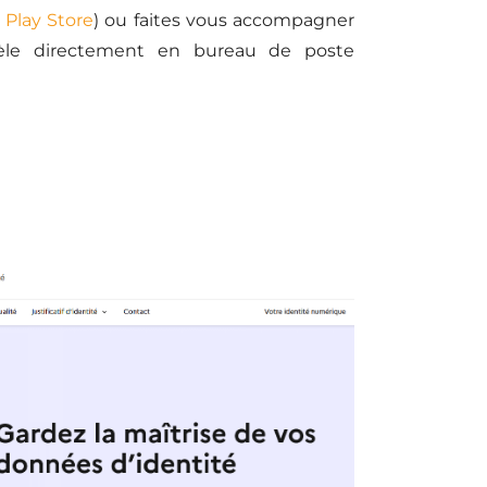
 Play Store
) ou faites vous accompagner
ntèle directement en bureau de poste