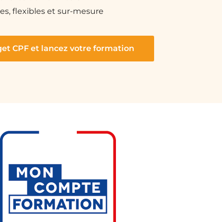
es, flexibles et sur-mesure
get CPF et lancez votre formation