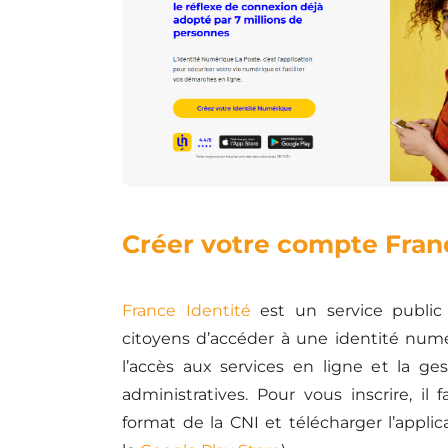
Créer votre compte Fran
France Identité
est un service public
citoyens d’accéder à une identité numér
l’accès aux services en ligne et la g
administratives. Pour vous inscrire, i
format de la CNI et télécharger l’applicat