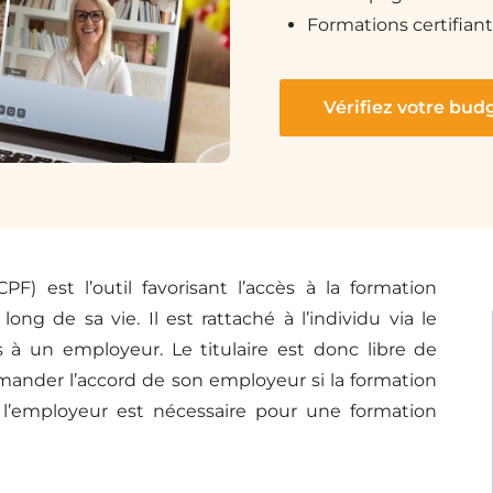
Formations certifiant
Vérifiez votre bud
) est l’outil favorisant l’accès à la formation
long de sa vie. Il est rattaché à l’individu via le
 à un employeur. Le titulaire est donc libre de
mander l’accord de son employeur si la formation
e l’employeur est nécessaire pour une formation