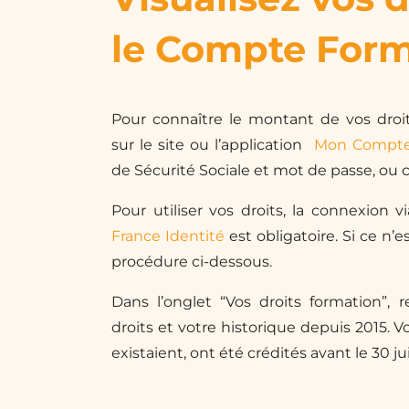
le Compte Form
Pour connaître le montant de vos droi
sur le site ou l’application
Mon Compte
de Sécurité Sociale et mot de passe, ou
Pour utiliser vos droits, la connexion v
France Identité
est obligatoire. Si ce n’es
procédure ci-dessous.
Dans l’onglet “Vos droits formation”, 
droits et votre historique depuis 2015. Vos
existaient, ont été crédités avant le 30 ju