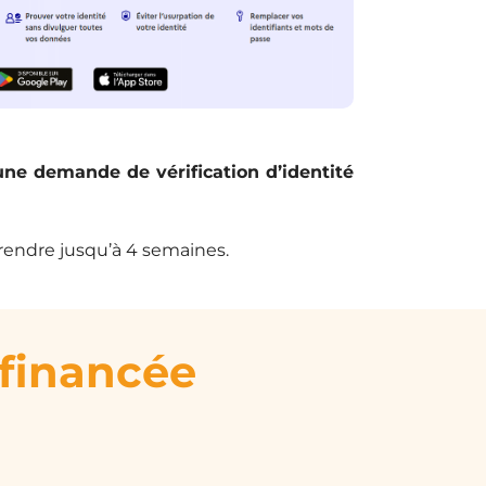
 une demande de vérification d’identité
rendre jusqu’à 4 semaines.
 financée