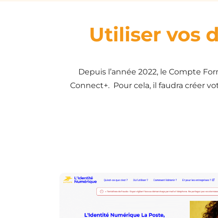
Utiliser vos 
Depuis l’année 2022, le Compte Forma
Connect+. Pour cela, il faudra créer vo