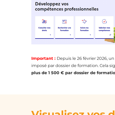
Important :
Depuis le 26 février 2026, 
imposé par dossier de formation. Cela s
plus de 1 500 € par dossier de formati
Visualisez vos d