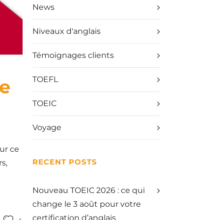
News
Niveaux d'anglais
Témoignages clients
TOEFL
le
TOEIC
Voyage
ur ce
RECENT POSTS
s,
Nouveau TOEIC 2026 : ce qui
change le 3 août pour votre
certification d’anglais