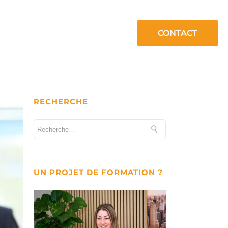
CONTACT
RECHERCHE
UN PROJET DE FORMATION ?