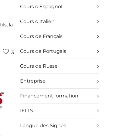
Cours d'Espagnol
Cours d'Italien
ls, la
Cours de Français
Cours de Portugais
3
Cours de Russe
Entreprise
Financement formation
IELTS
Langue des Signes