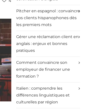
4
Pitcher en espagnol : convaincre
vos clients hispanophones dès
les premiers mots
Gérer une réclamation client en
anglais : enjeux et bonnes
pratiques
Comment convaincre son
employeur de financer une
formation ?
Italien : comprendre les
différences linguistiques et
culturelles par région