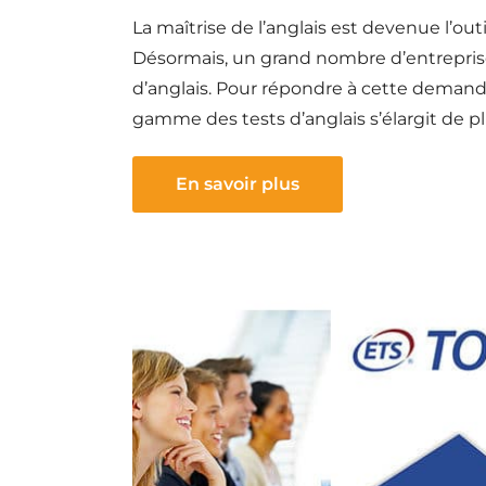
La maîtrise de l’anglais est devenue l’out
Désormais, un grand nombre d’entreprise
d’anglais. Pour répondre à cette demande
gamme des tests d’anglais s’élargit de pl
En savoir plus