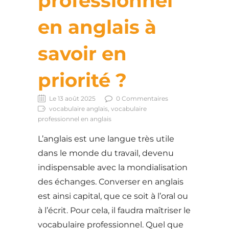
professionnel
en anglais à
savoir en
priorité ?
Le 13 août 2025
0 Commentaires
vocabulaire anglais, vocabulaire
professionnel en anglais
L’anglais est une langue très utile
dans le monde du travail, devenu
indispensable avec la mondialisation
des échanges. Converser en anglais
est ainsi capital, que ce soit à l’oral ou
à l’écrit. Pour cela, il faudra maîtriser le
vocabulaire professionnel. Quel que