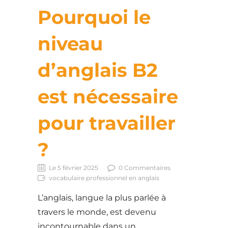
Pourquoi le
niveau
d’anglais B2
est nécessaire
pour travailler
?
Le 5 février 2025
0 Commentaires
vocabulaire professionnel en anglais
L’anglais, langue la plus parlée à
travers le monde, est devenu
incontournable dans un