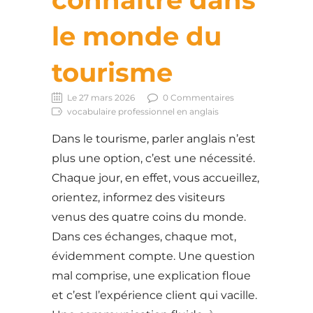
le monde du
tourisme
Le 27 mars 2026
0 Commentaires
vocabulaire professionnel en anglais
Dans le tourisme, parler anglais n’est
plus une option, c’est une nécessité.
Chaque jour, en effet, vous accueillez,
orientez, informez des visiteurs
venus des quatre coins du monde.
Dans ces échanges, chaque mot,
évidemment compte. Une question
mal comprise, une explication floue
et c’est l’expérience client qui vacille.