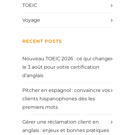
TOEIC
Voyage
RECENT POSTS
Nouveau TOEIC 2026 : ce qui change
le 3 août pour votre certification
d’anglais
Pitcher en espagnol : convaincre vos
clients hispanophones dès les
premiers mots
Gérer une réclamation client en
anglais : enjeux et bonnes pratiques