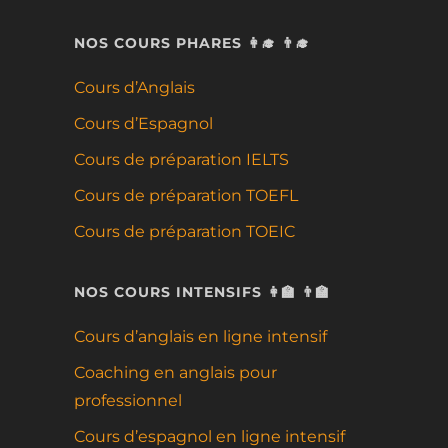
NOS COURS PHARES 👩‍🎓 👨‍🎓
Cours d’Anglais
Cours d’Espagnol
Cours de préparation IELTS
Cours de préparation TOEFL
Cours de préparation TOEIC
NOS COURS INTENSIFS 👩‍🏫 👨‍🏫
Cours d’anglais en ligne intensif
Coaching en anglais pour
professionnel
Cours d’espagnol en ligne intensif