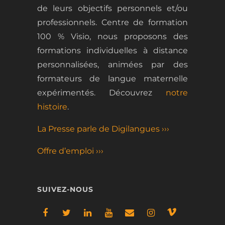
de leurs objectifs personnels et/ou
professionnels.
Centre de formation
100 % Visio, nous proposons des
formations
individuelles
à distance
personnalisées, animées par des
formateurs de langue maternelle
expérimentés.
Découvrez
notre
histoire
.
La Presse parle de Digilangues ›››
Offre d’emploi ›››
SUIVEZ-NOUS