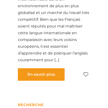
environnement de plus en plus
globalisé et un marché du travail très
compétitif. Bien que les Français
soient réputés pour mal maîtriser
cette langue internationale en
comparaison avec leurs voisins
européens, il est essentiel
d’apprendre et de pratiquer l’anglais
couramment pour […]
En savoir plus
RECHERCHE