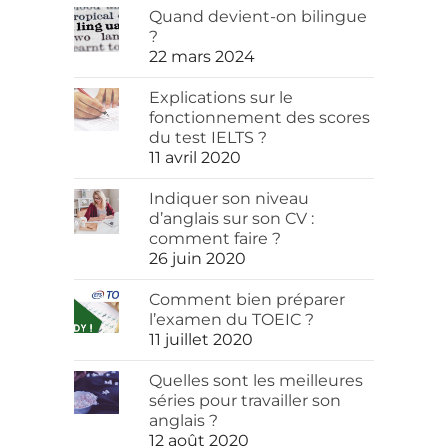
Quand devient-on bilingue
?
22 mars 2024
Explications sur le
fonctionnement des scores
du test IELTS ?
11 avril 2020
Indiquer son niveau
d’anglais sur son CV :
comment faire ?
26 juin 2020
Comment bien préparer
l’examen du TOEIC ?
11 juillet 2020
Quelles sont les meilleures
séries pour travailler son
anglais ?
12 août 2020