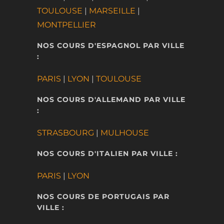
TOULOUSE
|
MARSEILLE
|
MONTPELLIER
NOS COURS D'ESPAGNOL PAR VILLE
:
PARIS
|
LYON
|
TOULOUSE
NOS COURS D'ALLEMAND PAR VILLE
:
STRASBOURG
|
MULHOUSE
NOS COURS D'ITALIEN PAR VILLE :
PARIS
|
LYON
NOS COURS DE PORTUGAIS PAR
VILLE :