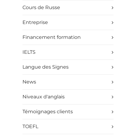
Cours de Russe
Entreprise
Financement formation
IELTS
Langue des Signes
News
Niveaux d'anglais
Témoignages clients
TOEFL