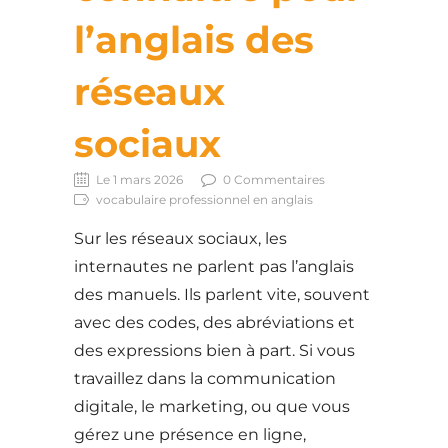
l’anglais des
réseaux
sociaux
Le 1 mars 2026
0 Commentaires
vocabulaire professionnel en anglais
Sur les réseaux sociaux, les
internautes ne parlent pas l’anglais
des manuels. Ils parlent vite, souvent
avec des codes, des abréviations et
des expressions bien à part. Si vous
travaillez dans la communication
digitale, le marketing, ou que vous
gérez une présence en ligne,