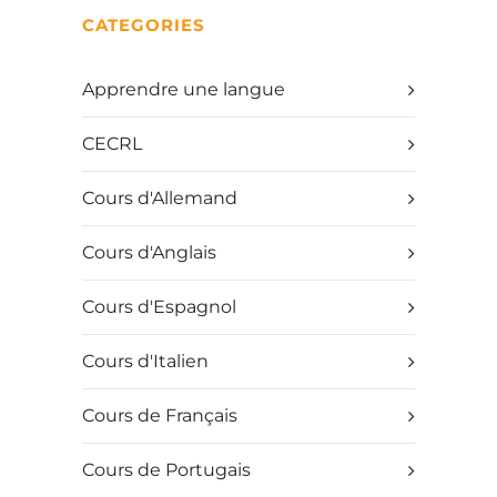
CATEGORIES
Apprendre une langue
CECRL
Cours d'Allemand
Cours d'Anglais
Cours d'Espagnol
Cours d'Italien
Cours de Français
Cours de Portugais