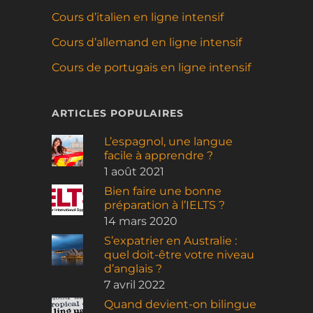
Cours d’italien en ligne intensif
Cours d’allemand en ligne intensif
Cours de portugais en ligne intensif
ARTICLES POPULAIRES
L’espagnol, une langue
facile à apprendre ?
1 août 2021
Bien faire une bonne
préparation à l’IELTS ?
14 mars 2020
S’expatrier en Australie :
quel doit-être votre niveau
d’anglais ?
7 avril 2022
Quand devient-on bilingue