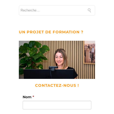
UN PROJET DE FORMATION ?
CONTACTEZ-NOUS !
Nom
*