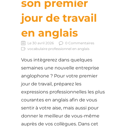
son premier
jour de travail
en anglais
Le 30 avril 2026
0 Commentaires
vocabulaire professionnel en anglais
Vous intègrerez dans quelques
semaines une nouvelle entreprise
anglophone ? Pour votre premier
jour de travail, préparez les
expressions professionnelles les plus
courantes en anglais afin de vous
sentir à votre aise, mais aussi pour
donner le meilleur de vous-même
auprès de vos collègues. Dans cet