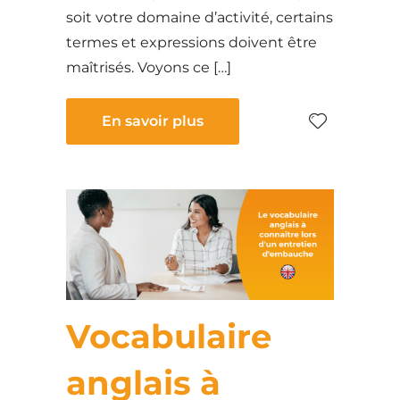
soit votre domaine d’activité, certains
termes et expressions doivent être
maîtrisés. Voyons ce […]
En savoir plus
Vocabulaire
anglais à