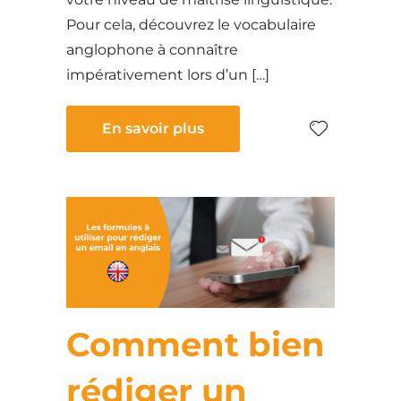
Pour cela, découvrez le vocabulaire
anglophone à connaître
impérativement lors d’un […]
En savoir plus
Comment bien
rédiger un