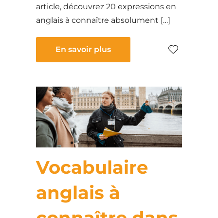
article, découvrez 20 expressions en
anglais à connaître absolument […]
En savoir plus
Vocabulaire
anglais à
connaître dans