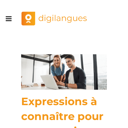
Expressions à
connaître pour