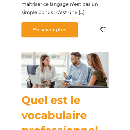
maîtriser ce langage n’est pas un
simple bonus : c’est une […]
En savoir plus
Quel est le
vocabulaire