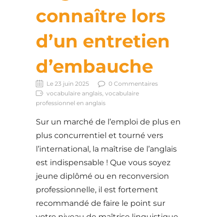
connaître lors
d’un entretien
d’embauche
Le 23 juin 2025
0 Commentaires
vocabulaire anglais, vocabulaire
professionnel en anglais
Sur un marché de l’emploi de plus en
plus concurrentiel et tourné vers
l’international, la maîtrise de l’anglais
est indispensable ! Que vous soyez
jeune diplômé ou en reconversion
professionnelle, il est fortement
recommandé de faire le point sur
votre niveau de maîtrise linguistique.