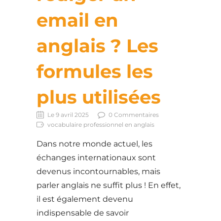
email en
anglais ? Les
formules les
plus utilisées
Le 9 avril 2025
0 Commentaires
vocabulaire professionnel en anglais
Dans notre monde actuel, les
échanges internationaux sont
devenus incontournables, mais
parler anglais ne suffit plus ! En effet,
il est également devenu
indispensable de savoir