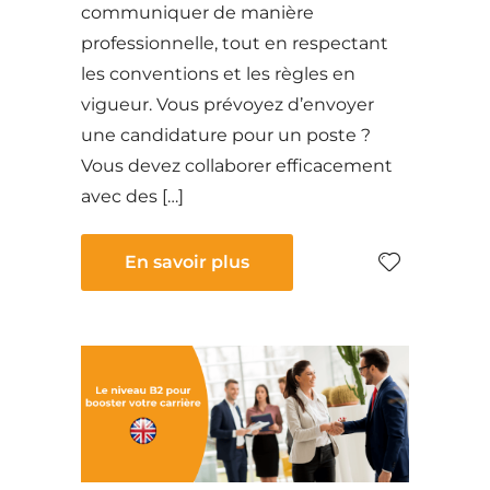
communiquer de manière
professionnelle, tout en respectant
les conventions et les règles en
vigueur. Vous prévoyez d’envoyer
une candidature pour un poste ?
Vous devez collaborer efficacement
avec des […]
En savoir plus