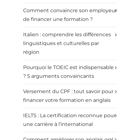
Comment convaincre son employeur
de financer une formation ?
Italien : comprendre les différences
linguistiques et culturelles par
région
Pourquoi le TOEIC est indispensable
? 5 arguments convaincants
Versement du CPF : tout savoir pour
financer votre formation en anglais
IELTS : La certification reconnue pour
une carrière à l’international
Comment améliorer son anglais oral :