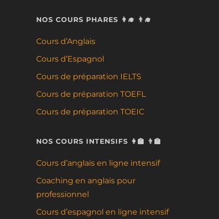
NOS COURS PHARES 👩‍🎓 👨‍🎓
Cours d’Anglais
Cours d’Espagnol
Cours de préparation IELTS
Cours de préparation TOEFL
Cours de préparation TOEIC
NOS COURS INTENSIFS 👩‍🏫 👨‍🏫
Cours d’anglais en ligne intensif
Coaching en anglais pour
professionnel
Cours d’espagnol en ligne intensif