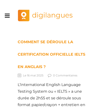
COMMENT SE DÉROULE LA
CERTIFICATION OFFICIELLE IELTS
EN ANGLAIS ?
Le 16 mai 2025
0 Commentaires
L’International English Language
Testing System ou « IELTS » a une
durée de 2h55 et se déroule sous
format papier/crayon + entretien en