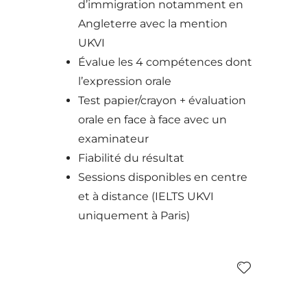
d’immigration notamment en
Angleterre avec la mention
UKVI
Évalue les 4 compétences dont
l’expression orale
Test papier/crayon + évaluation
orale en face à face avec un
examinateur
Fiabilité du résultat
Sessions disponibles en centre
et à distance (IELTS UKVI
uniquement à Paris)