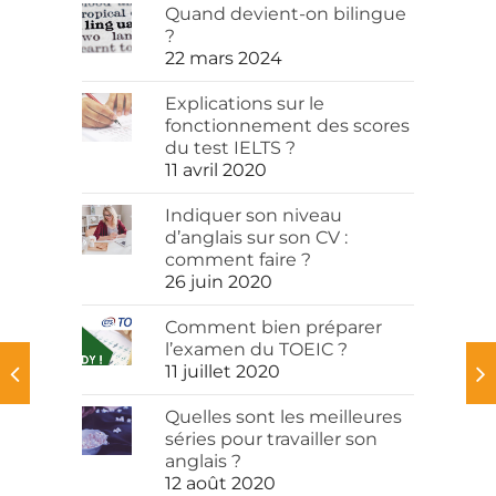
Quand devient-on bilingue
?
22 mars 2024
Explications sur le
fonctionnement des scores
du test IELTS ?
11 avril 2020
Indiquer son niveau
d’anglais sur son CV :
comment faire ?
26 juin 2020
Comment bien préparer
l’examen du TOEIC ?
11 juillet 2020
Quelles sont les meilleures
séries pour travailler son
anglais ?
12 août 2020