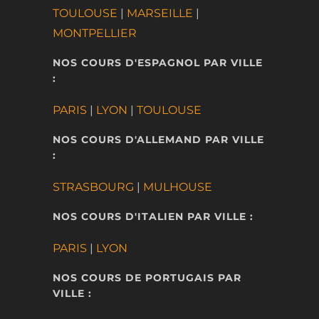
TOULOUSE
|
MARSEILLE
|
MONTPELLIER
NOS COURS D'ESPAGNOL PAR VILLE
:
PARIS
|
LYON
|
TOULOUSE
NOS COURS D'ALLEMAND PAR VILLE
:
STRASBOURG
|
MULHOUSE
NOS COURS D'ITALIEN PAR VILLE :
PARIS
|
LYON
NOS COURS DE PORTUGAIS PAR
VILLE :