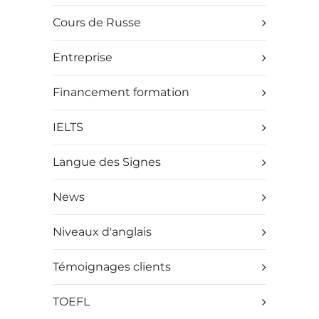
Cours de Russe
Entreprise
Financement formation
IELTS
Langue des Signes
News
Niveaux d'anglais
Témoignages clients
TOEFL