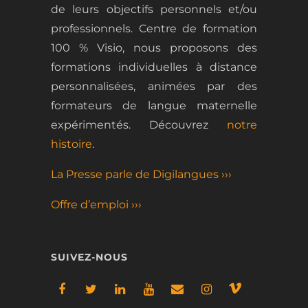
de leurs objectifs personnels et/ou
professionnels.
Centre de formation
100 % Visio, nous proposons des
formations
individuelles
à distance
personnalisées, animées par des
formateurs de langue maternelle
expérimentés.
Découvrez
notre
histoire
.
La Presse parle de Digilangues ›››
Offre d’emploi ›››
SUIVEZ-NOUS