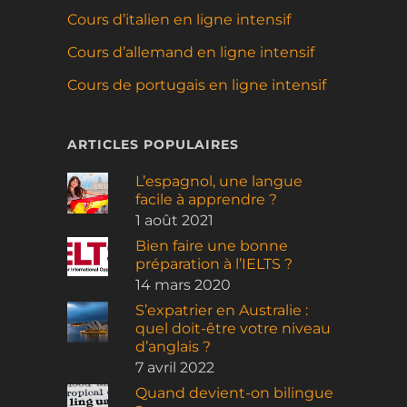
Cours d’italien en ligne intensif
Cours d’allemand en ligne intensif
Cours de portugais en ligne intensif
ARTICLES POPULAIRES
L’espagnol, une langue
facile à apprendre ?
1 août 2021
Bien faire une bonne
préparation à l’IELTS ?
14 mars 2020
S’expatrier en Australie :
quel doit-être votre niveau
d’anglais ?
7 avril 2022
Quand devient-on bilingue