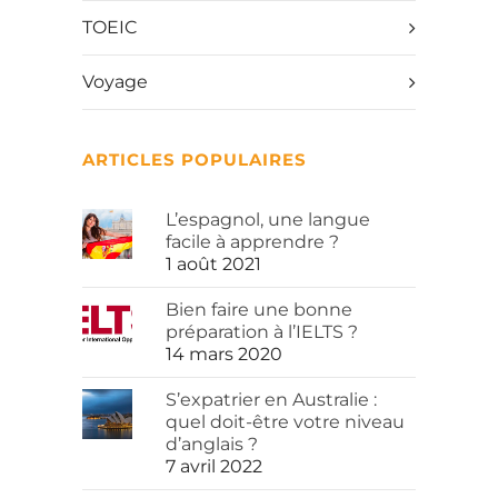
TOEIC
Voyage
ARTICLES POPULAIRES
L’espagnol, une langue
facile à apprendre ?
1 août 2021
Bien faire une bonne
préparation à l’IELTS ?
14 mars 2020
S’expatrier en Australie :
quel doit-être votre niveau
d’anglais ?
7 avril 2022