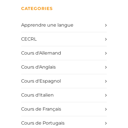
CATEGORIES
Apprendre une langue
CECRL
Cours d'Allemand
Cours d'Anglais
Cours d'Espagnol
Cours d'Italien
Cours de Français
Cours de Portugais