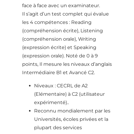
face à face avec un examinateur.
Il s’agit d’un test complet qui évalue
les 4 compétences : Reading
(compréhension écrite), Listening
(compréhension orale), Writing
(expression écrite) et Speaking
(expression orale). Noté de 0 à 9
points, Il mesure les niveaux d’anglais
Intermédiaire B1 et Avancé C2.
Niveaux : CECRL de A2
(Elémentaire) à C2 (utilisateur
expérimenté)..
Reconnu mondialement par les
Universités, écoles privées et la
plupart des services